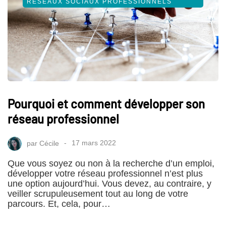
RÉSEAUX SOCIAUX PROFESSIONNELS
Pourquoi et comment développer son
réseau professionnel
par
Cécile
17 mars 2022
Que vous soyez ou non à la recherche d’un emploi,
développer votre réseau professionnel n’est plus
une option aujourd’hui. Vous devez, au contraire, y
veiller scrupuleusement tout au long de votre
parcours. Et, cela, pour…