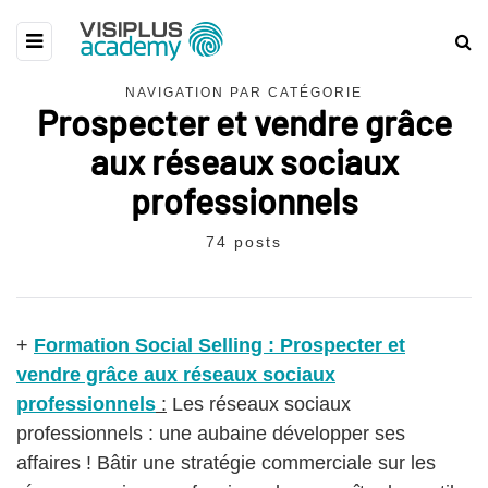
NAVIGATION PAR CATÉGORIE
Prospecter et vendre grâce
aux réseaux sociaux
professionnels
74 posts
+
Formation Social Selling : Prospecter et
vendre grâce aux réseaux sociaux
professionnels
:
Les réseaux sociaux
professionnels : une aubaine développer ses
affaires ! Bâtir une stratégie commerciale sur les