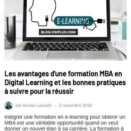
Les avantages d'une formation MBA en
Digital Learning et les bonnes pratiques
à suivre pour la réussir
par
Aurélie Lasselin
5 novembre 2018
Intégrer une formation en e-learning pour obtenir un
MBA est une véritable opportunité quand on veut
donner un nouvel élan à sa carrière. La formation à