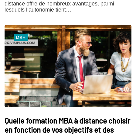
distance offre de nombreux avantages, parmi
lesquels l’autonomie tient…
MBA
Quelle formation MBA à distance choisir
en fonction de vos objectifs et des