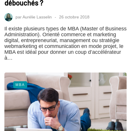
débouchés ?
par
Aurélie Lasselin
26 octobre 2018
Il existe plusieurs types de MBA (Master of Business
Administration). Orienté commerce et marketing
digital, entrepreneuriat, management ou stratégie
webmarketing et communication en mode projet, le
MBA est idéal pour donner un coup d’accélérateur
à…
MBA