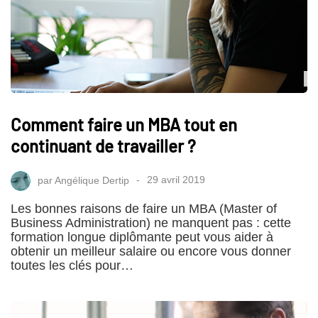
Comment faire un MBA tout en
continuant de travailler ?
par
Angélique Dertip
29 avril 2019
Les bonnes raisons de faire un MBA (Master of
Business Administration) ne manquent pas : cette
formation longue diplômante peut vous aider à
obtenir un meilleur salaire ou encore vous donner
toutes les clés pour…