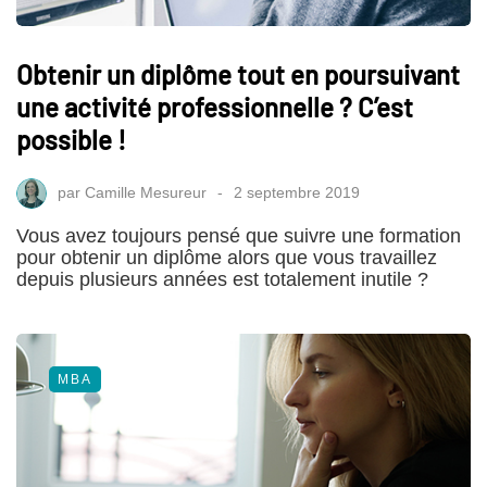
Obtenir un diplôme tout en poursuivant
une activité professionnelle ? C’est
possible !
par
Camille Mesureur
2 septembre 2019
Vous avez toujours pensé que suivre une formation
pour obtenir un diplôme alors que vous travaillez
depuis plusieurs années est totalement inutile ?
MBA