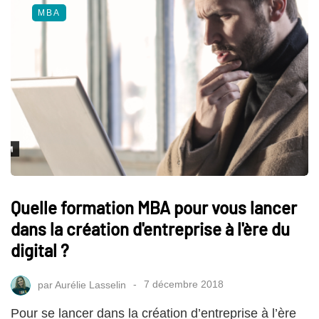
MBA
Quelle formation MBA pour vous lancer
dans la création d'entreprise à l'ère du
digital ?
par
Aurélie Lasselin
7 décembre 2018
Pour se lancer dans la création d’entreprise à l’ère