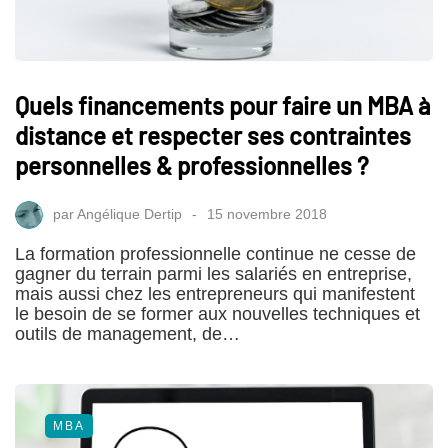
Quels financements pour faire un MBA à
distance et respecter ses contraintes
personnelles & professionnelles ?
par
Angélique Dertip
15 novembre 2018
La formation professionnelle continue ne cesse de
gagner du terrain parmi les salariés en entreprise,
mais aussi chez les entrepreneurs qui manifestent
le besoin de se former aux nouvelles techniques et
outils de management, de…
MBA