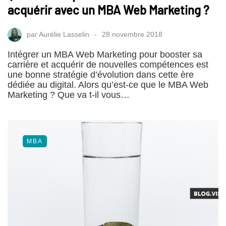
acquérir avec un MBA Web Marketing ?
par
Aurélie Lasselin
28 novembre 2018
Intégrer un MBA Web Marketing pour booster sa
carrière et acquérir de nouvelles compétences est
une bonne stratégie d’évolution dans cette ère
dédiée au digital. Alors qu’est-ce que le MBA Web
Marketing ? Que va t-il vous…
MBA