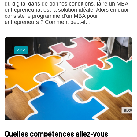
du digital dans de bonnes conditions, faire un MBA
entrepreneuriat est la solution idéale. Alors en quoi
consiste le programme d’un MBA pour
entrepreneurs ? Comment peut-il…
MBA
Quelles compétences allez-vous