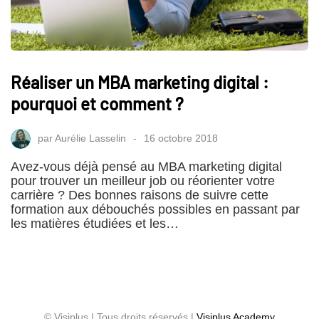
Réaliser un MBA marketing digital :
pourquoi et comment ?
par
Aurélie Lasselin
16 octobre 2018
Avez-vous déjà pensé au MBA marketing digital
pour trouver un meilleur job ou réorienter votre
carrière ? Des bonnes raisons de suivre cette
formation aux débouchés possibles en passant par
les matières étudiées et les…
© Visiplus | Tous droits réservés |
Visiplus Academy