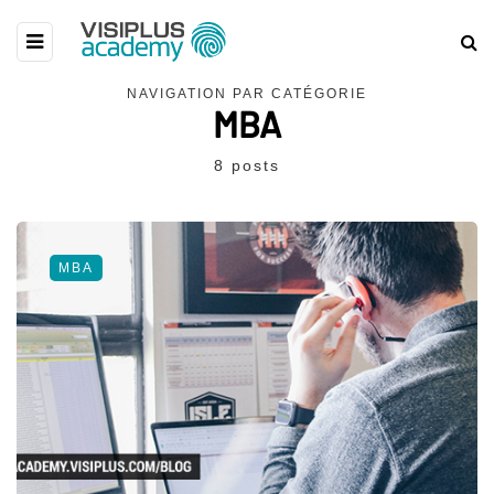
NAVIGATION PAR CATÉGORIE
MBA
8 posts
MBA