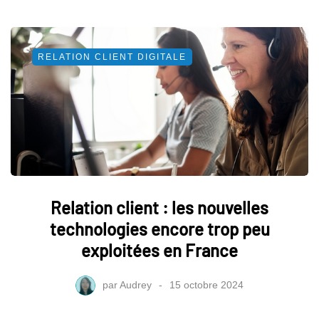
RELATION CLIENT DIGITALE
Relation client : les nouvelles
technologies encore trop peu
exploitées en France
par
Audrey
15 octobre 2024