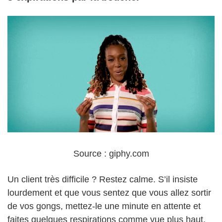
Source : giphy.com
Un client très difficile ? Restez calme. S’il insiste
lourdement et que vous sentez que vous allez sortir
de vos gongs, mettez-le une minute en attente et
faites quelques respirations comme vue plus haut.