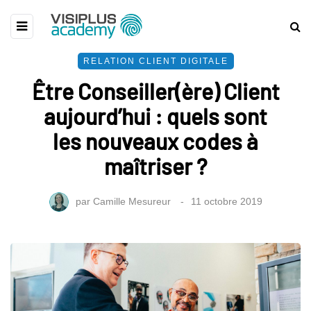
RELATION CLIENT DIGITALE
Être Conseiller(ère) Client
aujourd’hui : quels sont
les nouveaux codes à
maîtriser ?
par
Camille Mesureur
11 octobre 2019