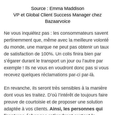
Source : Emma Maddison
VP et Global Client Success Manager chez
Bazaarvoice
Ne vous inquiétez pas : les consommateurs savent
pertinemment que, même avec la meilleure volonté
du monde, une marque ne peut pas obtenir un taux
de satisfaction de 100%. Un colis finira bien par
s’égarer durant le transport un jour ou l’autre par
exemple ! Ils ne vous en voudront donc pas si vous
recevez quelques réclamations par-ci par-là.
En revanche, ils seront très sensibles à la manière
dont vous les traitez. D’où l’intérêt de toujours faire
preuve de courtoisie et de proposer une solution
adaptée à vos clients.
Ainsi, les personnes qui