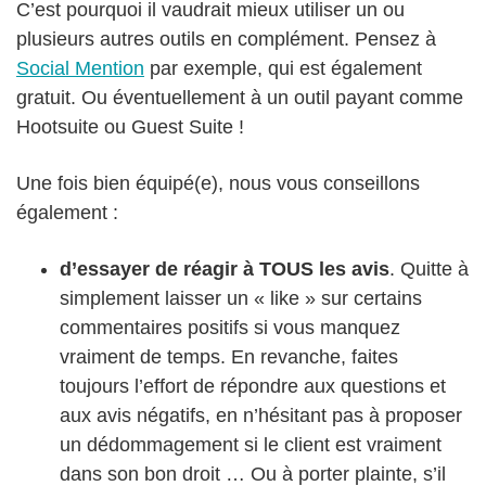
C’est pourquoi il vaudrait mieux utiliser un ou
plusieurs autres outils en complément. Pensez à
Social Mention
par exemple, qui est également
gratuit. Ou éventuellement à un outil payant comme
Hootsuite ou Guest Suite !
Une fois bien équipé(e), nous vous conseillons
également :
d’essayer de réagir à TOUS les avis
. Quitte à
simplement laisser un « like » sur certains
commentaires positifs si vous manquez
vraiment de temps. En revanche, faites
toujours l’effort de répondre aux questions et
aux avis négatifs, en n’hésitant pas à proposer
un dédommagement si le client est vraiment
dans son bon droit … Ou à porter plainte, s’il