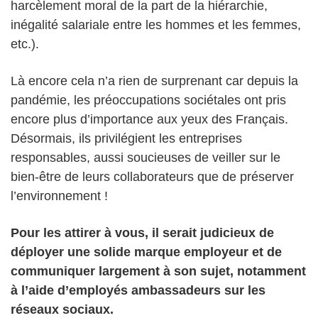
harcèlement moral de la part de la hiérarchie,
inégalité salariale entre les hommes et les femmes,
etc.).
Là encore cela n’a rien de surprenant car depuis la
pandémie, les préoccupations sociétales ont pris
encore plus d’importance aux yeux des Français.
Désormais, ils privilégient les entreprises
responsables, aussi soucieuses de veiller sur le
bien-être de leurs collaborateurs que de préserver
l’environnement !
Pour les attirer à vous, il serait judicieux de
déployer une solide marque employeur et de
communiquer largement à son sujet, notamment
à l’aide d’employés ambassadeurs sur les
réseaux sociaux.