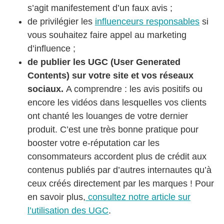
s’agit manifestement d’un faux avis ;
de privilégier les
influenceurs responsables
si
vous souhaitez faire appel au marketing
d’influence ;
de publier les UGC (User Generated
Contents) sur votre site et vos réseaux
sociaux.
A comprendre : les avis positifs ou
encore les vidéos dans lesquelles vos clients
ont chanté les louanges de votre dernier
produit. C’est une très bonne pratique pour
booster votre e-réputation car les
consommateurs accordent plus de crédit aux
contenus publiés par d’autres internautes qu’à
ceux créés directement par les marques ! Pour
en savoir plus,
consultez notre article sur
l’utilisation des UGC
.