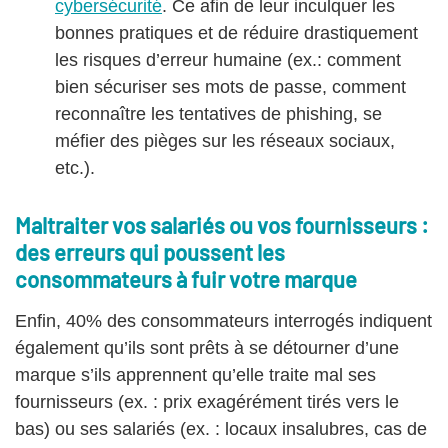
cybersécurité
. Ce afin de leur inculquer les
bonnes pratiques et de réduire drastiquement
les risques d’erreur humaine (ex.: comment
bien sécuriser ses mots de passe, comment
reconnaître les tentatives de phishing, se
méfier des pièges sur les réseaux sociaux,
etc.).
Maltraiter vos salariés ou vos fournisseurs :
des erreurs qui poussent les
consommateurs à fuir votre marque
Enfin, 40% des consommateurs interrogés indiquent
également qu’ils sont prêts à se détourner d’une
marque s’ils apprennent qu’elle traite mal ses
fournisseurs (ex. : prix exagérément tirés vers le
bas) ou ses salariés (ex. : locaux insalubres, cas de