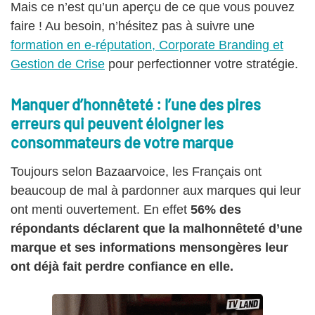
Mais ce n’est qu’un aperçu de ce que vous pouvez
faire ! Au besoin, n’hésitez pas à suivre une
formation en e-réputation, Corporate Branding et
Gestion de Crise
pour perfectionner votre stratégie.
Manquer d’honnêteté : l’une des pires
erreurs qui peuvent éloigner les
consommateurs de votre marque
Toujours selon Bazaarvoice, les Français ont
beaucoup de mal à pardonner aux marques qui leur
ont menti ouvertement. En effet
56% des
répondants déclarent que la malhonnêteté d’une
marque et ses informations mensongères leur
ont déjà fait perdre confiance en elle.