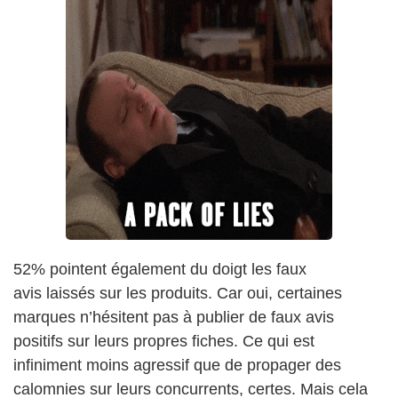
52% pointent également du doigt les
faux
avis
laissés sur les produits. Car oui, certaines
marques n’hésitent pas à publier de faux avis
positifs sur leurs propres fiches. Ce qui est
infiniment moins agressif que de propager des
calomnies sur leurs concurrents, certes. Mais cela