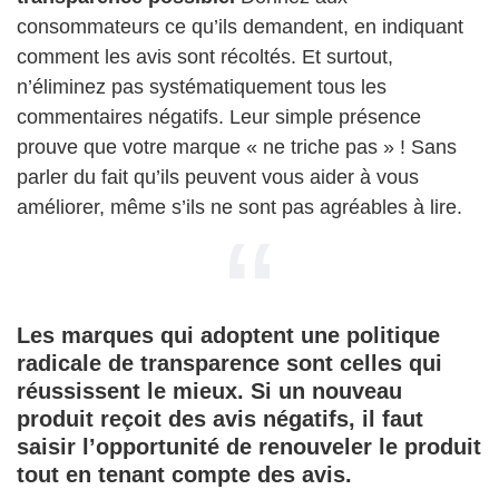
consommateurs ce qu’ils demandent, en indiquant
comment les avis sont récoltés. Et surtout,
n’éliminez pas systématiquement tous les
commentaires négatifs. Leur simple présence
prouve que votre marque « ne triche pas » ! Sans
parler du fait qu’ils peuvent vous aider à vous
améliorer, même s’ils ne sont pas agréables à lire.
Les marques qui adoptent une politique
radicale de transparence sont celles qui
réussissent le mieux. Si un nouveau
produit reçoit des avis négatifs, il faut
saisir l’opportunité de renouveler le produit
tout en tenant compte des avis.