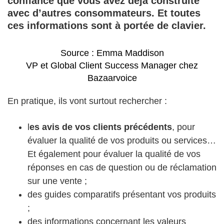
confiance que vous avez déjà construite
avec d’autres consommateurs. Et toutes
ces informations sont à portée de clavier.
Source : Emma Maddison
VP et Global Client Success Manager chez
Bazaarvoice
En pratique, ils vont surtout rechercher :
l
es avis de vos clients précédents
, pour
évaluer la qualité de vos produits ou services…
Et également pour évaluer la qualité de vos
réponses en cas de question ou de réclamation
sur une vente ;
des guides comparatifs présentant vos produits
;
des informations concernant les valeurs