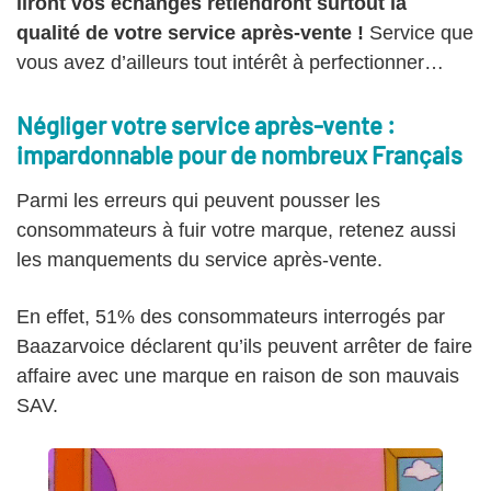
liront vos échanges retiendront surtout la
qualité de votre service après-vente !
Service que
vous avez d’ailleurs tout intérêt à perfectionner…
Négliger votre service après-vente :
impardonnable pour de nombreux Français
Parmi les erreurs qui peuvent pousser les
consommateurs à fuir votre marque, retenez aussi
les manquements du service après-vente.
En effet, 51% des consommateurs interrogés par
Baazarvoice déclarent qu’ils peuvent arrêter de faire
affaire avec une marque en raison de son mauvais
SAV.