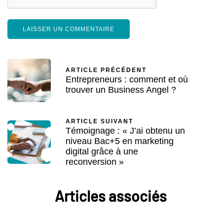
ARTICLE PRÉCÉDENT
Entrepreneurs : comment et où
trouver un Business Angel ?
ARTICLE SUIVANT
Témoignage : « J’ai obtenu un
niveau Bac+5 en marketing
digital grâce à une
reconversion »
Articles associés