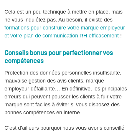
Cela est un peu technique à mettre en place, mais
ne vous inquiétez pas. Au besoin, il existe des
formations pour construire votre marque employeur
et votre plan de communication RH efficacement
!
Conseils bonus pour perfectionner vos
compétences
Protection des données personnelles insuffisante,
mauvaise gestion des avis clients, marque
employeur défaillante… En définitive, les principales
erreurs qui peuvent pousser les clients à fuir votre
marque sont faciles à éviter si vous disposez des
bonnes compétences en interne.
C’est d’ailleurs pourquoi nous vous avons conseillé