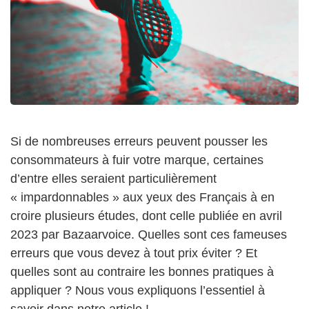
Si de nombreuses erreurs peuvent pousser les
consommateurs à fuir votre marque, certaines
d’entre elles seraient particulièrement
« impardonnables » aux yeux des Français à en
croire plusieurs études, dont celle publiée en avril
2023 par Bazaarvoice. Quelles sont ces fameuses
erreurs que vous devez à tout prix éviter ? Et
quelles sont au contraire les bonnes pratiques à
appliquer ? Nous vous expliquons l’essentiel à