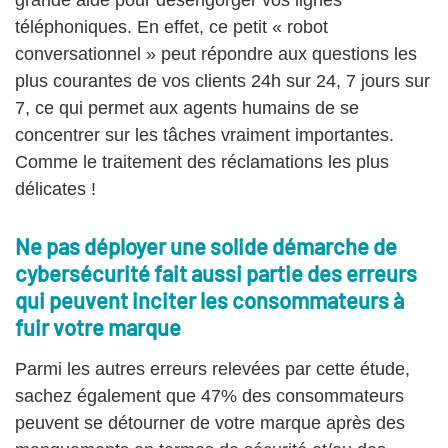
grande aide pour désengorger vos lignes
téléphoniques. En effet, ce petit « robot
conversationnel » peut répondre aux questions les
plus courantes de vos clients 24h sur 24, 7 jours sur
7, ce qui permet aux agents humains de se
concentrer sur les tâches vraiment importantes.
Comme le traitement des réclamations les plus
délicates !
Ne pas déployer une solide démarche de
cybersécurité fait aussi partie des erreurs
qui peuvent inciter les consommateurs à
fuir votre marque
Parmi les autres erreurs relevées par cette étude,
sachez également que 47% des consommateurs
peuvent se détourner de votre marque après des