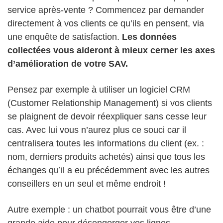
service après-vente ? Commencez par demander
directement à vos clients ce qu’ils en pensent, via
une enquête de satisfaction.
Les données
collectées vous aideront à mieux cerner les axes
d’amélioration de votre SAV.
Pensez par exemple à utiliser un logiciel CRM
(Customer Relationship Management) si vos clients
se plaignent de devoir réexpliquer sans cesse leur
cas. Avec lui vous n’aurez plus ce souci car il
centralisera toutes les informations du client (ex. :
nom, derniers produits achetés) ainsi que tous les
échanges qu’il a eu précédemment avec les autres
conseillers en un seul et même endroit !
Autre exemple : un chatbot pourrait vous être d’une