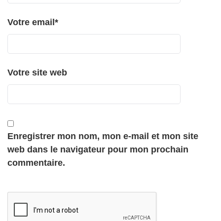
Votre email
*
Votre site web
Enregistrer mon nom, mon e-mail et mon site
web dans le navigateur pour mon prochain
commentaire.