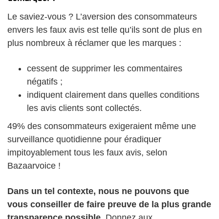
Le saviez-vous ? L’aversion des consommateurs
envers les faux avis est telle qu’ils sont de plus en
plus nombreux à réclamer que les marques :
cessent de supprimer les commentaires
négatifs ;
indiquent clairement dans quelles conditions
les avis clients sont collectés.
49% des consommateurs exigeraient même une
surveillance quotidienne pour éradiquer
impitoyablement tous les faux avis, selon
Bazaarvoice !
Dans un tel contexte, nous ne pouvons que
vous conseiller de faire preuve de la plus grande
transparence possible.
Donnez aux