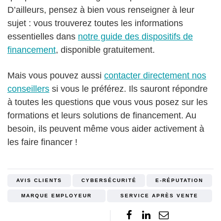
D’ailleurs, pensez à bien vous renseigner à leur
sujet : vous trouverez toutes les informations
essentielles dans
notre guide des dispositifs de
financement
, disponible gratuitement.
Mais vous pouvez aussi
contacter directement nos
conseillers
si vous le préférez. Ils sauront répondre
à toutes les questions que vous vous posez sur les
formations et leurs solutions de financement. Au
besoin, ils peuvent même vous aider activement à
les faire financer !
AVIS CLIENTS
CYBERSÉCURITÉ
E-RÉPUTATION
MARQUE EMPLOYEUR
SERVICE APRÈS VENTE