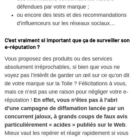
défendues par votre marque ;
ou encore des tests et des recommandations
d’influenceurs sur les réseaux sociaux…
C’est vraiment si important que ça de surveiller son
e-réputation ?
Vous proposez des produits ou des services
absolument irréprochables, si bien que vous ne
voyez pas l’intérêt de garder un œil sur ce qu’on dit
de votre marque sur la Toile ? Félicitations à vous,
mais ce n’est pas une raison pour négliger votre e-
réputation !
En effet, vous n’êtes pas à l’abri
d’une campagne de diffamation lancée par un
concurrent jaloux, à grands coups de faux avis
particulièrement « acides » publiés sur le Web
.
Mieux vaut les repérer et réagir rapidement si vous