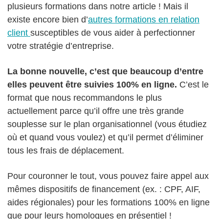
plusieurs formations dans notre article ! Mais il
existe encore bien d’
autres formations en
r
elation
client
susceptibles de vous aider à perfectionner
votre stratégie d’entreprise.
La bonne nouvelle, c’est que beaucoup d’entre
elles peuvent être suivies 100% en ligne.
C’est le
format que nous recommandons le plus
actuellement parce qu’il offre une très grande
souplesse sur le plan organisationnel (vous étudiez
où et quand vous voulez) et qu’il permet d’éliminer
tous les frais de déplacement.
Pour couronner le tout, vous pouvez faire appel aux
mêmes dispositifs de financement (ex. : CPF, AIF,
aides régionales) pour les formations 100% en ligne
que pour leurs homologues en présentiel !