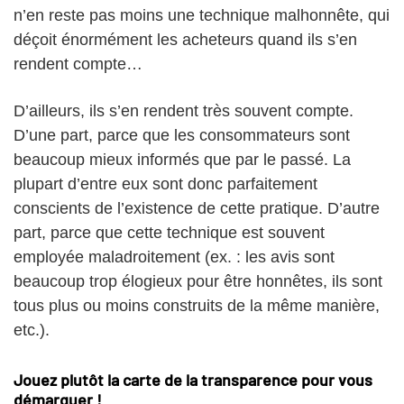
n’en reste pas moins une technique malhonnête, qui
déçoit énormément les acheteurs quand ils s’en
rendent compte…
D’ailleurs, ils s’en rendent très souvent compte.
D’une part, parce que les consommateurs sont
beaucoup mieux informés que par le passé. La
plupart d’entre eux sont donc parfaitement
conscients de l’existence de cette pratique. D’autre
part, parce que cette technique est souvent
employée maladroitement (ex. : les avis sont
beaucoup trop élogieux pour être honnêtes, ils sont
tous plus ou moins construits de la même manière,
etc.).
Jouez plutôt la carte de la transparence pour vous
démarquer !