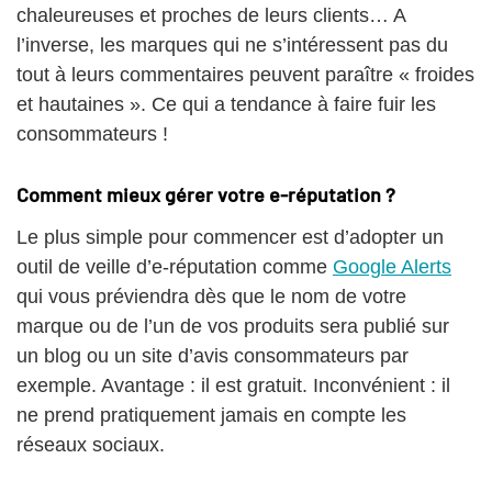
chaleureuses et proches de leurs clients… A
l’inverse, les marques qui ne s’intéressent pas du
tout à leurs commentaires peuvent paraître « froides
et hautaines ». Ce qui a tendance à faire fuir les
consommateurs !
Comment mieux gérer votre e-réputation ?
Le plus simple pour commencer est d’adopter un
outil de veille d’e-réputation comme
Google Alerts
qui vous préviendra dès que le nom de votre
marque ou de l’un de vos produits sera publié sur
un blog ou un site d’avis consommateurs par
exemple. Avantage : il est gratuit. Inconvénient : il
ne prend pratiquement jamais en compte les
réseaux sociaux.