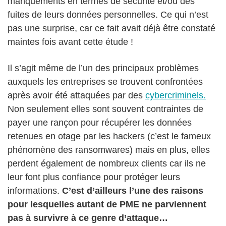
manquements en termes de sécurité et/ou des
fuites de leurs données personnelles. Ce qui n’est
pas une surprise, car ce fait avait déjà être constaté
maintes fois avant cette étude !
Il s’agit même de l’un des principaux problèmes
auxquels les entreprises se trouvent confrontées
après avoir été attaquées par des
cybercriminels.
Non seulement elles sont souvent contraintes de
payer une rançon pour récupérer les données
retenues en otage par les hackers (c’est le fameux
phénomène des ransomwares) mais en plus, elles
perdent également de nombreux clients car ils ne
leur font plus confiance pour protéger leurs
informations.
C’est d’ailleurs l’une des raisons
pour lesquelles autant de PME ne parviennent
pas à survivre à ce genre d’attaque…