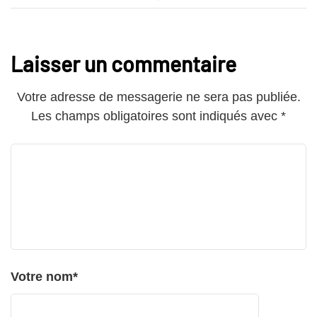
Laisser un commentaire
Votre adresse de messagerie ne sera pas publiée.
Les champs obligatoires sont indiqués avec
*
Votre nom
*