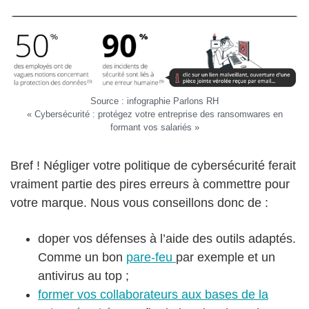
Source : infographie Parlons RH
« Cybersécurité : protégez votre entreprise des ransomwares en
formant vos salariés »
Bref ! Négliger votre politique de cybersécurité ferait
vraiment partie des pires erreurs à commettre pour
votre marque. Nous vous conseillons donc de :
doper vos défenses à l’aide des outils adaptés.
Comme un bon
pare-feu
par exemple et un
antivirus au top ;
former vos collaborateurs aux bases de la