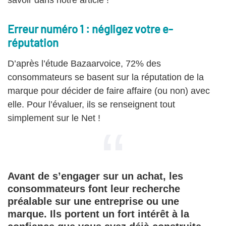
savoir dans notre article !
Erreur numéro 1 : négligez votre e-
réputation
D’après l’étude Bazaarvoice, 72% des
consommateurs se basent sur la réputation de la
marque pour décider de faire affaire (ou non) avec
elle. Pour l’évaluer, ils se renseignent tout
simplement sur le Net !
Avant de s’engager sur un achat, les
consommateurs font leur recherche
préalable sur une entreprise ou une
marque. Ils portent un fort intérêt à la