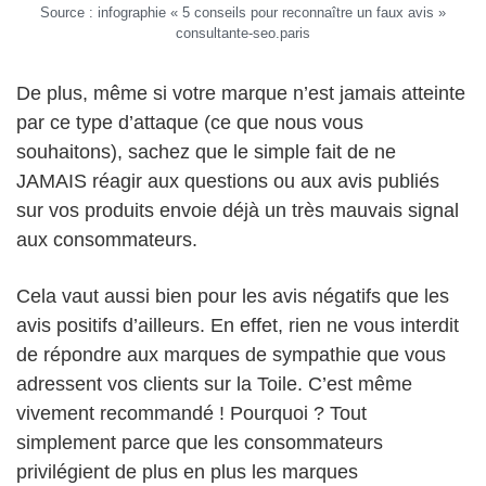
Source : infographie « 5 conseils pour reconnaître un faux avis »
consultante-seo.paris
De plus, même si votre marque n’est jamais atteinte
par ce type d’attaque (ce que nous vous
souhaitons), sachez que le simple fait de ne
JAMAIS réagir aux questions ou aux avis publiés
sur vos produits envoie déjà un très mauvais signal
aux consommateurs.
Cela vaut aussi bien pour les avis négatifs que les
avis positifs d’ailleurs. En effet, rien ne vous interdit
de répondre aux marques de sympathie que vous
adressent vos clients sur la Toile. C’est même
vivement recommandé ! Pourquoi ? Tout
simplement parce que les consommateurs
privilégient de plus en plus les marques