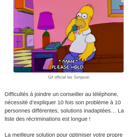
Gif officiel les Simpson
Difficultés à joindre un conseiller au téléphone,
nécessité d’expliquer 10 fois son problème à 10
personnes différentes, solutions inadaptées… La
liste des récriminations est longue !
La meilleure solution pour optimiser votre propre