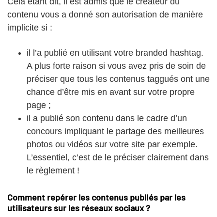
Cela étant dit, il est admis que le créateur du
contenu vous a donné son autorisation de manière
implicite si :
il l’a publié en utilisant votre branded hashtag.
A plus forte raison si vous avez pris de soin de
préciser que tous les contenus taggués ont une
chance d’être mis en avant sur votre propre
page ;
il a publié son contenu dans le cadre d’un
concours impliquant le partage des meilleures
photos ou vidéos sur votre site par exemple.
L’essentiel, c’est de le préciser clairement dans
le règlement !
Comment repérer les contenus publiés par les
utilisateurs sur les réseaux sociaux ?