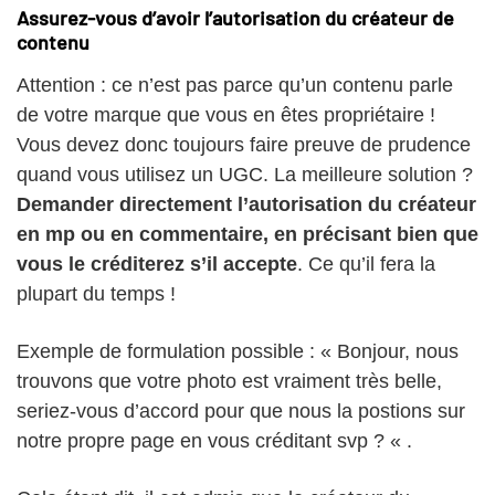
Assurez-vous d’avoir l’autorisation du créateur de
contenu
Attention : ce n’est pas parce qu’un contenu parle
de votre marque que vous en êtes propriétaire !
Vous devez donc toujours faire preuve de prudence
quand vous utilisez un UGC. La meilleure solution ?
Demander directement l’autorisation du créateur
en mp ou en commentaire, en précisant bien que
vous le créditerez s’il accepte
. Ce qu’il fera la
plupart du temps !
Exemple de formulation possible : « Bonjour, nous
trouvons que votre photo est vraiment très belle,
seriez-vous d’accord pour que nous la postions sur
notre propre page en vous créditant svp ? « .