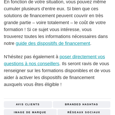
En fonction de votre situation, vous pouvez même
cumuler plusieurs d’entre eux. Si bien que ces
solutions de financement peuvent couvrir en très
grande partie – voire totalement – le coût de votre
formation ! Si ce sujet vous intéresse, vous
trouverez toutes les informations nécessaires dans
notre
guide des dispositifs de financement
.
N’hésitez pas également à
poser directement vos
questions à nos conseillers
. Ils seront ravis de vous
renseigner sur les formations disponibles et de vous
aider à activer les dispositifs de financement
auxquels vous êtes éligible !
AVIS CLIENTS
BRANDED HASHTAG
IMAGE DE MARQUE
RÉSEAUX SOCIAUX