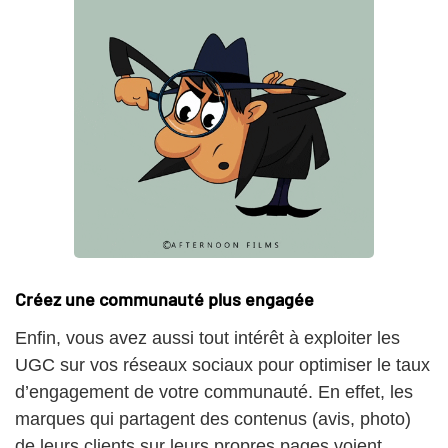
Créez une communauté plus engagée
Enfin, vous avez aussi tout intérêt à exploiter les
UGC sur vos réseaux sociaux pour optimiser le taux
d’engagement de votre communauté. En effet, les
marques qui partagent des contenus (avis, photo)
de leurs clients sur leurs propres pages voient