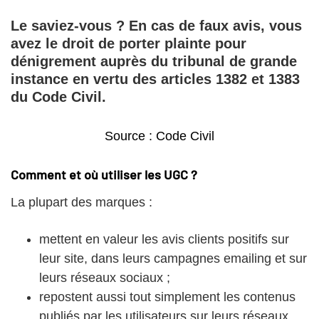
Le saviez-vous ? En cas de faux avis, vous
avez le droit de porter plainte pour
dénigrement auprès du tribunal de grande
instance en vertu des articles 1382 et 1383
du Code Civil.
Source : Code Civil
Comment et où utiliser les UGC ?
La plupart des marques :
mettent en valeur les avis clients positifs sur
leur site, dans leurs campagnes emailing et sur
leurs réseaux sociaux ;
repostent aussi tout simplement les contenus
publiés par les utilisateurs sur leurs réseaux