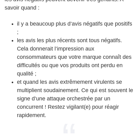
savoir quand :
il y a beaucoup plus d’avis négatifs que positifs
;
les avis les plus récents sont tous négatifs.
Cela donnerait l’impression aux
consommateurs que votre marque connaît des
difficultés ou que vos produits ont perdu en
qualité ;
et quand les avis extrêmement virulents se
multiplient soudainement. Ce qui est souvent le
signe d’une attaque orchestrée par un
concurrent ! Restez vigilant(e) pour réagir
rapidement.