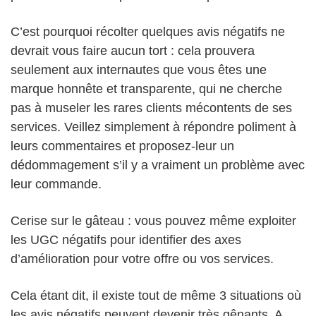
C’est pourquoi récolter quelques avis négatifs ne
devrait vous faire aucun tort : cela prouvera
seulement aux internautes que vous êtes une
marque honnête et transparente, qui ne cherche
pas à museler les rares clients mécontents de ses
services. Veillez simplement à répondre poliment à
leurs commentaires et proposez-leur un
dédommagement s’il y a vraiment un problème avec
leur commande.
Cerise sur le gâteau : vous pouvez même exploiter
les UGC négatifs pour identifier des axes
d’amélioration pour votre offre ou vos services.
Cela étant dit, il existe tout de même 3 situations où
les avis négatifs peuvent devenir très gênants. A