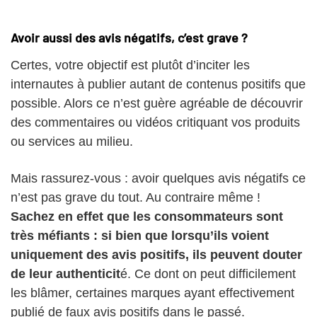
Avoir aussi des avis négatifs, c’est grave ?
Certes, votre objectif est plutôt d’inciter les
internautes à publier autant de contenus positifs que
possible. Alors ce n’est guère agréable de découvrir
des commentaires ou vidéos critiquant vos produits
ou services au milieu.
Mais rassurez-vous : avoir quelques avis négatifs ce
n’est pas grave du tout. Au contraire même !
Sachez en effet que les consommateurs sont
très méfiants : si bien que lorsqu’ils voient
uniquement des avis positifs, ils peuvent douter
de leur authenticit
é. Ce dont on peut difficilement
les blâmer, certaines marques ayant effectivement
publié de faux avis positifs dans le passé.