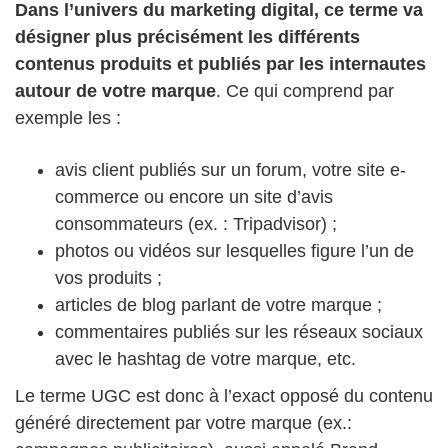
Dans l’univers du marketing digital, ce terme va
désigner plus précisément les différents
contenus produits et publiés par les internautes
autour de votre marque
. Ce qui comprend par
exemple les :
avis client publiés sur un forum, votre site e-
commerce ou encore un site d’avis
consommateurs (ex. : Tripadvisor) ;
photos ou vidéos sur lesquelles figure l’un de
vos produits ;
articles de blog parlant de votre marque ;
commentaires publiés sur les réseaux sociaux
avec le hashtag de votre marque, etc.
Le terme UGC est donc à l’exact opposé du contenu
généré directement par votre marque (ex.: