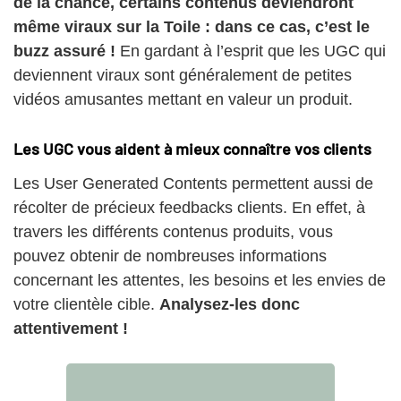
de la chance, certains contenus deviendront
même viraux sur la Toile : dans ce cas, c’est le
buzz assuré !
En gardant à l’esprit que les UGC qui
deviennent viraux sont généralement de petites
vidéos amusantes mettant en valeur un produit.
Les UGC vous aident à mieux connaître vos clients
Les User Generated Contents permettent aussi de
récolter de précieux feedbacks clients. En effet, à
travers les différents contenus produits, vous
pouvez obtenir de nombreuses informations
concernant les attentes, les besoins et les envies de
votre clientèle cible.
Analysez-les donc
attentivement !