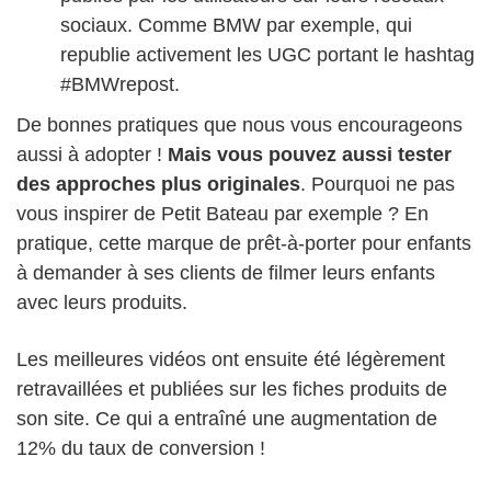
sociaux. Comme BMW par exemple, qui
republie activement les UGC portant le hashtag
#BMWrepost.
De bonnes pratiques que nous vous encourageons
aussi à adopter !
Mais vous pouvez aussi tester
des approches plus originales
. Pourquoi ne pas
vous inspirer de Petit Bateau par exemple ? En
pratique, cette marque de prêt-à-porter pour enfants
à demander à ses clients de filmer leurs enfants
avec leurs produits.
Les meilleures vidéos ont ensuite été légèrement
retravaillées et publiées sur les fiches produits de
son site. Ce qui a entraîné une augmentation de
12% du taux de conversion !