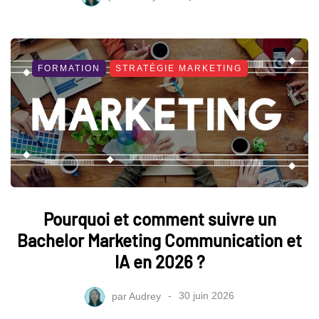
FORMATION
STRATÉGIE MARKETING
Pourquoi et comment suivre un
Bachelor Marketing Communication et
IA en 2026 ?
par
Audrey
30 juin 2026