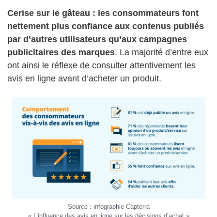
Cerise sur le gâteau : les consommateurs font
nettement plus confiance aux contenus publiés
par d’autres utilisateurs qu’aux campagnes
publicitaires des marques
. La majorité d’entre eux
ont ainsi le réflexe de consulter attentivement les
avis en ligne avant d’acheter un produit.
Source : infographie Capterra
« L’influence des avis en ligne sur les décisions d’achat »