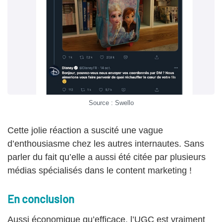
Source : Swello
Cette jolie réaction a suscité une vague
d’enthousiasme chez les autres internautes. Sans
parler du fait qu’elle a aussi été citée par plusieurs
médias spécialisés dans le content marketing !
En conclusion
Aussi économique qu’efficace, l’UGC est vraiment