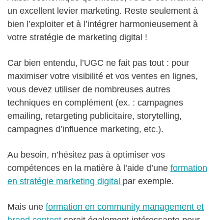
un excellent levier marketing. Reste seulement à
bien l’exploiter et à l’intégrer harmonieusement à
votre stratégie de marketing digital !
Car bien entendu, l’UGC ne fait pas tout : pour
maximiser votre visibilité et vos ventes en lignes,
vous devez utiliser de nombreuses autres
techniques en complément (ex. : campagnes
emailing, retargeting publicitaire, storytelling,
campagnes d’influence marketing, etc.).
Au besoin, n’hésitez pas à optimiser vos
compétences en la matière à l’aide d’une
formation
en stratégie marketing digital
par exemple.
Mais une
formation en community management et
brand content
serait également intéressante pour