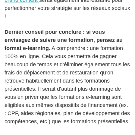
perfectionner votre stratégie sur les réseaux sociaux
!
Dernier conseil pour conclure : si vous
envisagez de suivre une formation, pensez au
format e-learning.
A comprendre : une formation
100% en ligne. Cela vous permettra de gagner
beaucoup de temps et d’éliminer également tous les
frais de déplacement et de restauration qu’on
retrouve habituellement dans les formations
présentielles. Il serait d’autant plus dommage de
vous en priver que les formations e-learning sont
éligibles aux mêmes dispositifs de financement (ex.
: CPF, aides régionales, plan de développement des
compétences, etc.) que les formations présentielles.