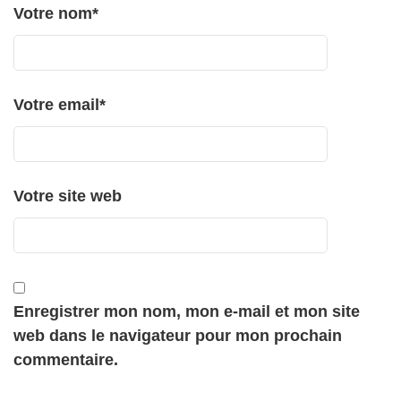
Votre nom
*
Votre email
*
Votre site web
Enregistrer mon nom, mon e-mail et mon site
web dans le navigateur pour mon prochain
commentaire.