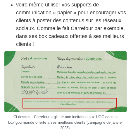
voire même utiliser vos supports de
communication « papier » pour encourager vos
clients à poster des contenus sur les réseaux
sociaux. Comme le fait Carrefour par exemple,
dans ses box cadeaux offertes à ses meilleurs
clients !
Ci-dessus : Carrefour a glissé une incitation aux UGC dans la
box gourmande offerte à ses meilleurs clients (campagne de janvier
2023).