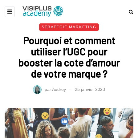
STRATÉGIE MARKETING
Pourquoi et comment
utiliser l’UGC pour
booster la cote d’amour
de votre marque ?
par
Audrey
25 janvier 2023