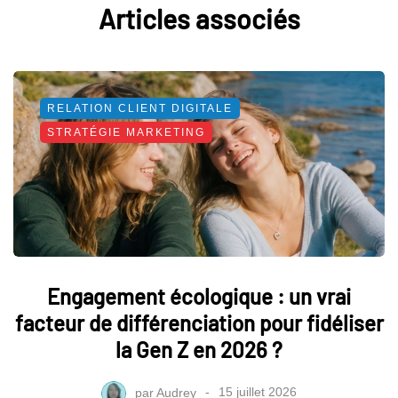
Articles associés
RELATION CLIENT DIGITALE
STRATÉGIE MARKETING
Engagement écologique : un vrai
facteur de différenciation pour fidéliser
la Gen Z en 2026 ?
par
Audrey
15 juillet 2026