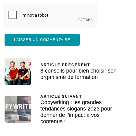
ARTICLE PRÉCÉDENT
8 conseils pour bien choisir son
organisme de formation
ARTICLE SUIVANT
Copywriting : les grandes
tendances slogans 2023 pour
donner de l’impact à vos
contenus !