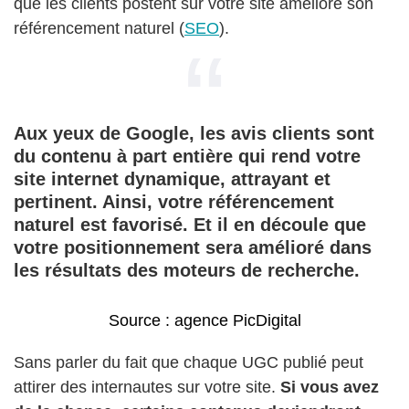
que les clients postent sur votre site améliore son
référencement naturel (
SEO
).
Aux yeux de Google, les avis clients sont
du contenu à part entière qui rend votre
site internet dynamique, attrayant et
pertinent. Ainsi, votre référencement
naturel est favorisé. Et il en découle que
votre positionnement sera amélioré dans
les résultats des moteurs de recherche.
Source : agence PicDigital
Sans parler du fait que chaque UGC publié peut
attirer des internautes sur votre site.
Si vous avez