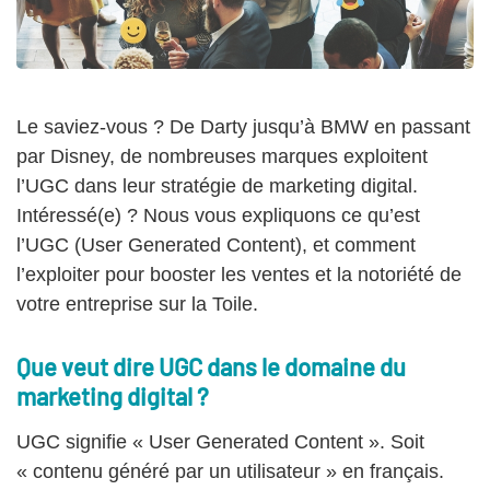
Le saviez-vous ? De Darty jusqu’à BMW en passant
par Disney, de nombreuses marques exploitent
l’UGC dans leur stratégie de marketing digital.
Intéressé(e) ? Nous vous expliquons ce qu’est
l’UGC (User Generated Content), et comment
l’exploiter pour booster les ventes et la notoriété de
votre entreprise sur la Toile.
Que veut dire UGC dans le domaine du
marketing digital ?
UGC signifie « User Generated Content ». Soit
« contenu généré par un utilisateur » en français.