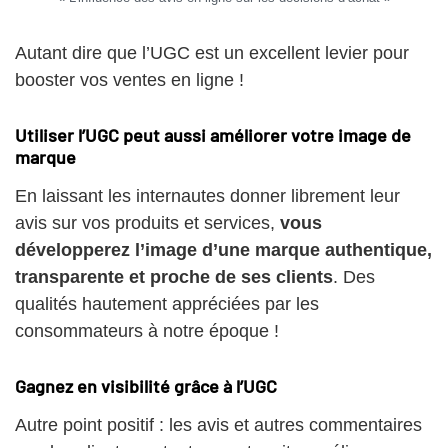
Autant dire que l’UGC est un excellent levier pour
booster vos ventes en ligne !
Utiliser l’UGC peut aussi améliorer votre image de
marque
En laissant les internautes donner librement leur
avis sur vos produits et services,
vous
développerez l’image d’une marque authentique,
transparente et proche de ses clients
. Des
qualités hautement appréciées par les
consommateurs à notre époque !
Gagnez en visibilité grâce à l’UGC
Autre point positif : les avis et autres commentaires