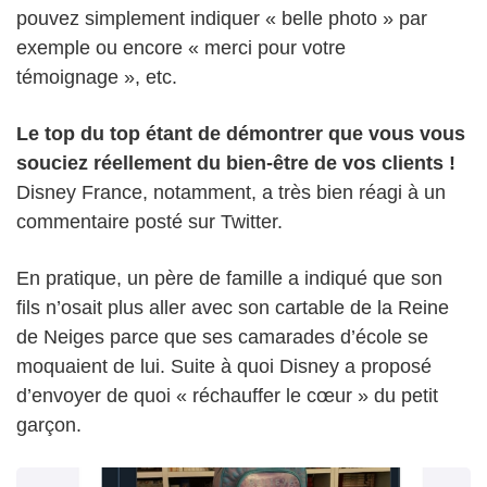
pouvez simplement indiquer « belle photo » par
exemple ou encore « merci pour votre
témoignage », etc.
Le top du top étant de démontrer que vous vous
souciez réellement du bien-être de vos clients !
Disney France, notamment, a très bien réagi à un
commentaire posté sur Twitter.
En pratique, un père de famille a indiqué que son
fils n’osait plus aller avec son cartable de la Reine
de Neiges parce que ses camarades d’école se
moquaient de lui. Suite à quoi Disney a proposé
d’envoyer de quoi « réchauffer le cœur » du petit
garçon.