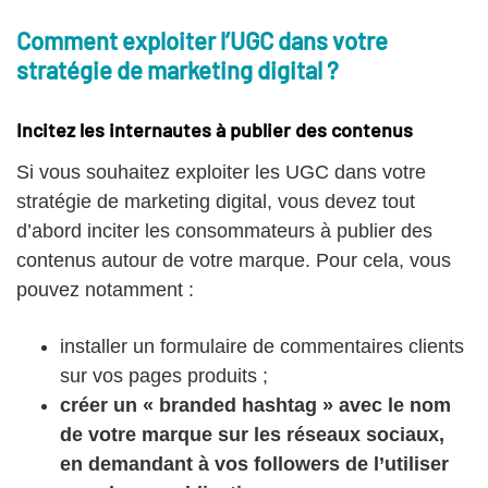
Comment exploiter l’UGC dans votre
stratégie de marketing digital ?
Incitez les internautes à publier des contenus
Si vous souhaitez exploiter les UGC dans votre
stratégie de marketing digital, vous devez tout
d’abord inciter les consommateurs à publier des
contenus autour de votre marque. Pour cela, vous
pouvez notamment :
installer un formulaire de commentaires clients
sur vos pages produits ;
créer un « branded hashtag » avec le nom
de votre marque sur les réseaux sociaux,
en demandant à vos followers de l’utiliser