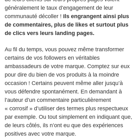
généralement le taux d’engagement de leur
communauté décoller !
Ils engrangent ainsi plus
de commentaires, plus de likes et surtout plus
de clics vers leurs landing pages.
Au fil du temps, vous pouvez même transformer
certains de vos followers en véritables
ambassadeurs de votre marque. Comptez sur eux
pour dire du bien de vos produits à la moindre
occasion ! Certains peuvent même aller jusqu’à
vous défendre spontanément. En demandant à
l’auteur d’un commentaire particulièrement
« corrosif » d’utiliser des termes plus respectueux
par exemple. Ou tout simplement en indiquant que,
de leurs côtés, ils n’ont eu que des expériences
positives avec votre marque.