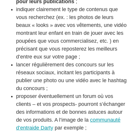
pour leurs publications
;
indiquer clairement le type de contenus que
vous recherchez (ex. : les photos de leurs
beaux « looks » avec vos vêtements, une vidéo
montrant leur enfant en train de jouer avec les
poupées que vous commercialisez, etc. ) en
précisant que vous reposterez les meilleurs
d’entre eux sur votre page ;
lancer régulièrement des concours sur les
réseaux sociaux, incitant les participants à
publier une photo ou une vidéo avec le hashtag
du concours ;
proposer éventuellement un forum où vos
clients – et vos prospects- pourront s’échanger
des informations et de bonnes astuces autour
de vos produits. A l’image de la
communauté
d’entraide Darty
par exemple ;