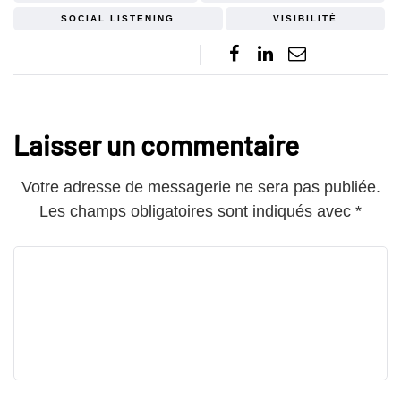
SOCIAL LISTENING
VISIBILITÉ
Laisser un commentaire
Votre adresse de messagerie ne sera pas publiée.
Les champs obligatoires sont indiqués avec
*