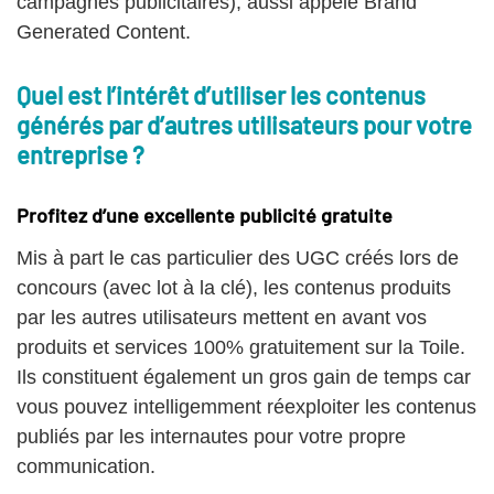
campagnes publicitaires), aussi appelé Brand
Generated Content.
Quel est l’intérêt d’utiliser les contenus
générés par d’autres utilisateurs pour votre
entreprise ?
Profitez d’une excellente publicité gratuite
Mis à part le cas particulier des UGC créés lors de
concours (avec lot à la clé), les contenus produits
par les autres utilisateurs mettent en avant vos
produits et services 100% gratuitement sur la Toile.
Ils constituent également un gros gain de temps car
vous pouvez intelligemment réexploiter les contenus
publiés par les internautes pour votre propre
communication.