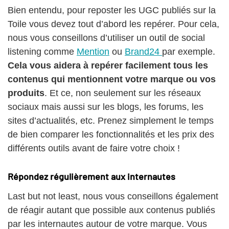
Bien entendu, pour reposter les UGC publiés sur la
Toile vous devez tout d’abord les repérer. Pour cela,
nous vous conseillons d’utiliser un outil de social
listening comme
Mention
ou
Brand24
par exemple.
Cela vous aidera à repérer facilement tous les
contenus qui mentionnent votre marque ou vos
produits
. Et ce, non seulement sur les réseaux
sociaux mais aussi sur les blogs, les forums, les
sites d’actualités, etc. Prenez simplement le temps
de bien comparer les fonctionnalités et les prix des
différents outils avant de faire votre choix !
Répondez régulièrement aux internautes
Last but not least, nous vous conseillons également
de réagir autant que possible aux contenus publiés
par les internautes autour de votre marque. Vous