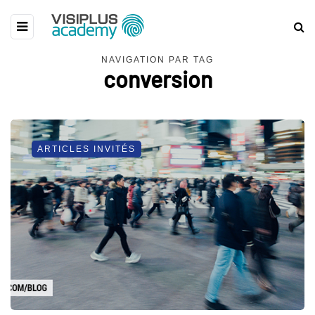
NAVIGATION PAR TAG
conversion
ARTICLES INVITÉS