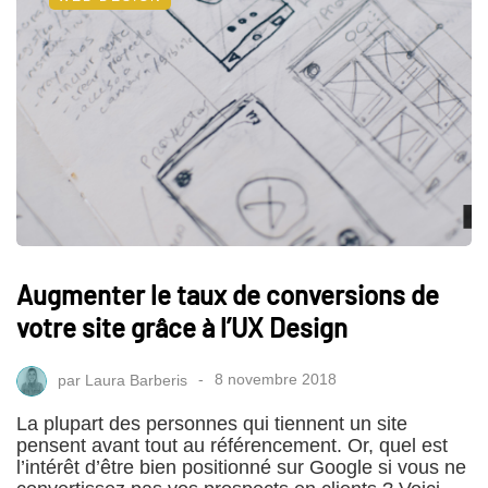
Augmenter le taux de conversions de
votre site grâce à l’UX Design
par
Laura Barberis
8 novembre 2018
La plupart des personnes qui tiennent un site
pensent avant tout au référencement. Or, quel est
l’intérêt d’être bien positionné sur Google si vous ne