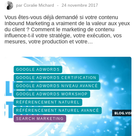
par
Coralie Michard
24 novembre 2017
Vous êtes-vous déjà demandé si votre contenu
Inbound Marketing a vraiment de la valeur aux yeux
du client ? Comment le marketing de contenu
influence-t-il votre stratégie, votre exécution, vos
mesures, votre production et votre…
GOOGLE ADWORDS
GOOGLE ADWORDS CERTIFICATION
GOOGLE ADWORDS NIVEAU AVANCÉ
GOOGLE ADWORDS WORKSHOP
RÉFÉRENCEMENT NATUREL
RÉFÉRENCEMENT NATUREL AVANCÉ
SEARCH MARKETING