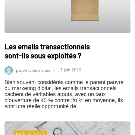
Les emails transactionnels
sont-ils sous exploités ?
par
Articles invités
17 juin 2019
Bien souvent considérés comme le parent pauvre
du marketing digital, les emails transactionnels
cachent de véritables atouts, avec un taux
d’ouverture de 45 % contre 20 % en moyenne, ils
sont une réelle opportunité de…
WEB DESIGN