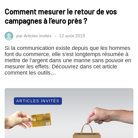
Comment mesurer le retour de vos
campagnes à l’euro près ?
par
Articles invités
12 août 2019
Si la communication existe depuis que les hommes
font du commerce, elle s’est longtemps résumée à
mettre de l’argent dans une manne sans pouvoir en
mesurer les effets. Découvrez dans cet article
comment les outils…
ARTICLES INVITÉS