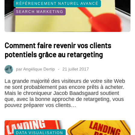
RÉFÉRENCEMENT NATUREL AVANCÉ
SEARCH MARKETING
Comment faire revenir vos clients
potentiels grâce au retargeting
par
Angélique Dertip
21 juillet 2017
La grande majorité des visiteurs de votre site Web
ne sont probablement pas encore prêts à acheter.
Mais le chroniqueur Jacob Baadsgaard soutient
que, avec la bonne approche de retargeting, vous
pouvez préparer vos clients…
DATA VISUALISATION