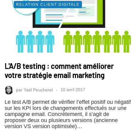
RELATION CLIENT DIGITALE
L'A/B testing : comment améliorer
votre stratégie email marketing
par
Yaël Peucheret
10 avril 2017
Le test A/B permet de vérifier l’effet positif ou négatif
sur les KPI lors de changements effectués sur une
campagne email. Concrètement, il s’agit de
proposer deux ou plusieurs versions (ancienne
version VS version optimisée)…