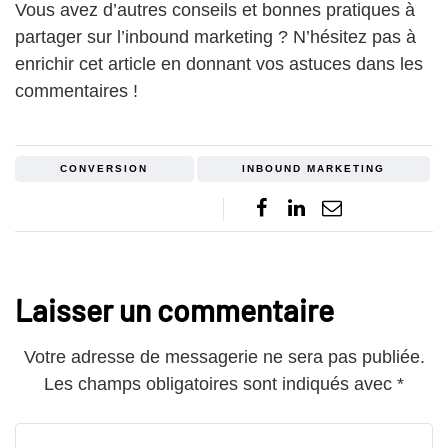
Vous avez d’autres conseils et bonnes pratiques à
partager sur l’inbound marketing ? N’hésitez pas à
enrichir cet article en donnant vos astuces dans les
commentaires !
CONVERSION
INBOUND MARKETING
Laisser un commentaire
Votre adresse de messagerie ne sera pas publiée.
Les champs obligatoires sont indiqués avec
*