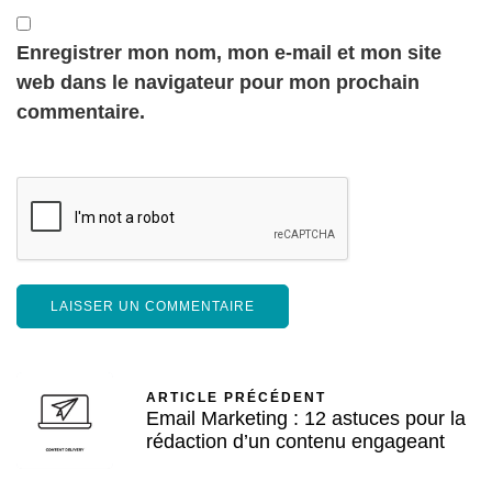
Enregistrer mon nom, mon e-mail et mon site
web dans le navigateur pour mon prochain
commentaire.
ARTICLE PRÉCÉDENT
Email Marketing : 12 astuces pour la
rédaction d’un contenu engageant