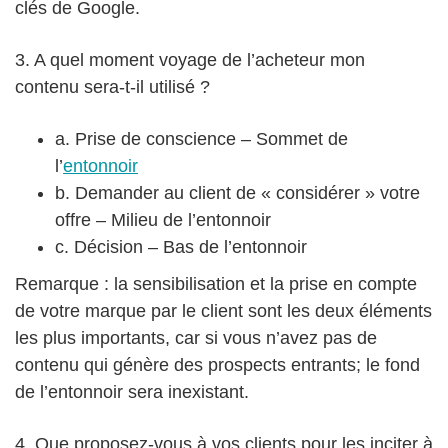
clés de Google.
3. A quel moment voyage de l’acheteur mon
contenu sera-t-il utilisé ?
a. Prise de conscience – Sommet de
l’
entonnoir
b. Demander au client de « considérer » votre
offre – Milieu de l’entonnoir
c. Décision – Bas de l’entonnoir
Remarque : la sensibilisation et la prise en compte
de votre marque par le client sont les deux éléments
les plus importants, car si vous n’avez pas de
contenu qui génère des prospects entrants; le fond
de l’entonnoir sera inexistant.
4. Que proposez-vous à vos clients pour les inciter à