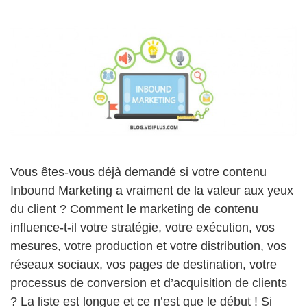
Vous êtes-vous déjà demandé si votre contenu
Inbound Marketing a vraiment de la valeur aux yeux
du client ? Comment le marketing de contenu
influence-t-il votre stratégie, votre exécution, vos
mesures, votre production et votre distribution, vos
réseaux sociaux, vos pages de destination, votre
processus de conversion et d’acquisition de clients
? La liste est longue et ce n’est que le début ! Si