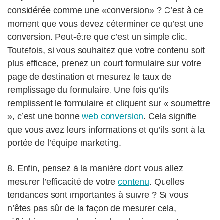
considérée comme une «conversion» ? C’est à ce
moment que vous devez déterminer ce qu’est une
conversion. Peut-être que c’est un simple clic.
Toutefois, si vous souhaitez que votre contenu soit
plus efficace, prenez un court formulaire sur votre
page de destination et mesurez le taux de
remplissage du formulaire. Une fois qu’ils
remplissent le formulaire et cliquent sur « soumettre
», c’est une bonne
web conversion
. Cela signifie
que vous avez leurs informations et qu’ils sont à la
portée de l’équipe marketing.
8. Enfin, pensez à la manière dont vous allez
mesurer l’efficacité de votre
contenu
. Quelles
tendances sont importantes à suivre ? Si vous
n’êtes pas sûr de la façon de mesurer cela,