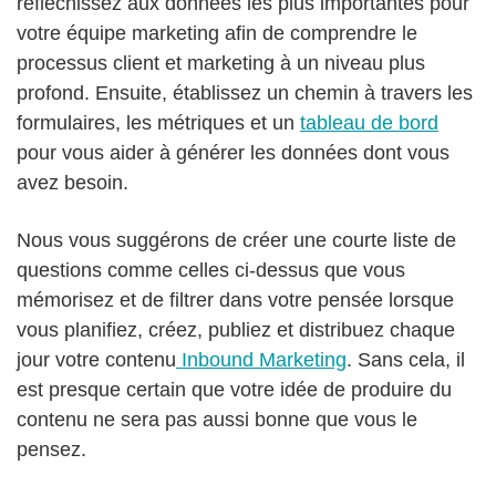
réfléchissez aux données les plus importantes pour
votre équipe marketing afin de comprendre le
processus client et marketing à un niveau plus
profond. Ensuite, établissez un chemin à travers les
formulaires, les métriques et un
tableau de bord
pour vous aider à générer les données dont vous
avez besoin.
Nous vous suggérons de créer une courte liste de
questions comme celles ci-dessus que vous
mémorisez et de filtrer dans votre pensée lorsque
vous planifiez, créez, publiez et distribuez chaque
jour votre contenu
Inbound Marketing
. Sans cela, il
est presque certain que votre idée de produire du
contenu ne sera pas aussi bonne que vous le
pensez.