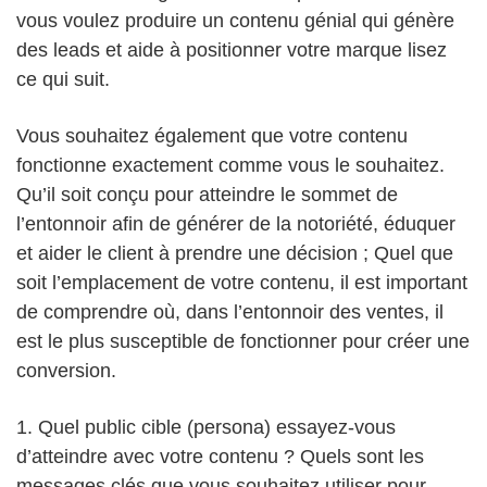
vous voulez produire un contenu génial qui génère
des leads et aide à positionner votre marque lisez
ce qui suit.
Vous souhaitez également que votre contenu
fonctionne exactement comme vous le souhaitez.
Qu’il soit conçu pour atteindre le sommet de
l’entonnoir afin de générer de la notoriété, éduquer
et aider le client à prendre une décision ; Quel que
soit l’emplacement de votre contenu, il est important
de comprendre où, dans l’entonnoir des ventes, il
est le plus susceptible de fonctionner pour créer une
conversion.
1. Quel public cible (persona) essayez-vous
d’atteindre avec votre contenu ? Quels sont les
messages clés que vous souhaitez utiliser pour