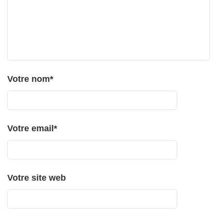
Votre nom
*
Votre email
*
Votre site web