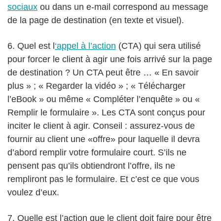
sociaux
ou dans un e-mail correspond au message
de la page de destination (en texte et visuel).
6. Quel est l
‘appel à l’action
(CTA) qui sera utilisé
pour forcer le client à agir une fois arrivé sur la page
de destination ? Un CTA peut être … « En savoir
plus » ; « Regarder la vidéo » ; « Télécharger
l’eBook » ou même « Compléter l’enquête » ou «
Remplir le formulaire ». Les CTA sont conçus pour
inciter le client à agir. Conseil : assurez-vous de
fournir au client une «offre» pour laquelle il devra
d’abord remplir votre formulaire court. S’ils ne
pensent pas qu’ils obtiendront l’offre, ils ne
rempliront pas le formulaire. Et c’est ce que vous
voulez d’eux.
7. Quelle est l’action que le client doit faire pour être