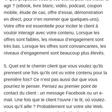
agir ? (eBook, livre blanc, vidéo, podcast, coupon
mobile, étude de cas, offre d’essai, démonstration
en direct, pour n’en nommer que quelques-uns).
Votre offre est essentielle pour inciter le client à
vouloir interagir avec votre contenu. Lorsque les
offres sont faibles, les niveaux d’engagement sont
très bas. Lorsque les offres sont convaincantes, les
niveaux d’engagement sont beaucoup plus élevés.
5. Quel est le chemin client que vous voulez qu’ils
prennent une fois qu’ils ont vu votre contenu pour la
première fois? Ce n’est pas aussi dur que vous
pourriez le penser. Pensez au premier point de
contact du client : un message Facebook ou un e-
mail. Une fois que le client l’ouvre / le lit, où voulez-
vous qu’il aille ? Probablement sur votre site Web.