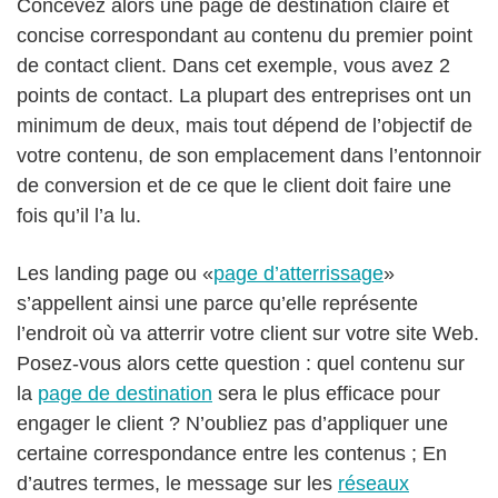
Concevez alors une page de destination claire et
concise correspondant au contenu du premier point
de contact client. Dans cet exemple, vous avez 2
points de contact. La plupart des entreprises ont un
minimum de deux, mais tout dépend de l’objectif de
votre contenu, de son emplacement dans l’entonnoir
de conversion et de ce que le client doit faire une
fois qu’il l’a lu.
Les landing page ou «
page d’atterrissage
»
s’appellent ainsi une parce qu’elle représente
l’endroit où va atterrir votre client sur votre site Web.
Posez-vous alors cette question : quel contenu sur
la
page de destination
sera le plus efficace pour
engager le client ? N’oubliez pas d’appliquer une
certaine correspondance entre les contenus ; En
d’autres termes, le message sur les
réseaux