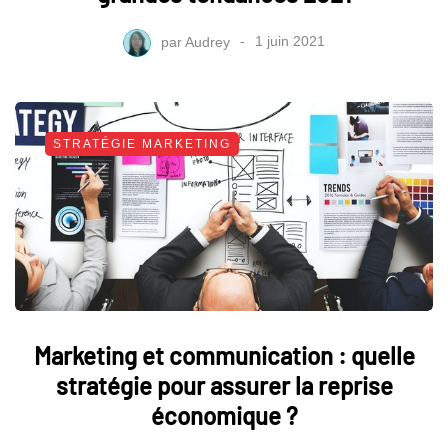
par
Audrey
1 juin 2021
STRATÉGIE MARKETING
Marketing et communication : quelle
stratégie pour assurer la reprise
économique ?