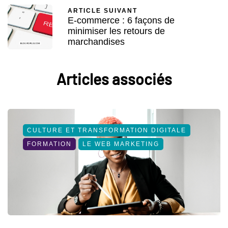
ARTICLE SUIVANT
E-commerce : 6 façons de
minimiser les retours de
marchandises
Articles associés
CULTURE ET TRANSFORMATION DIGITALE
FORMATION
LE WEB MARKETING