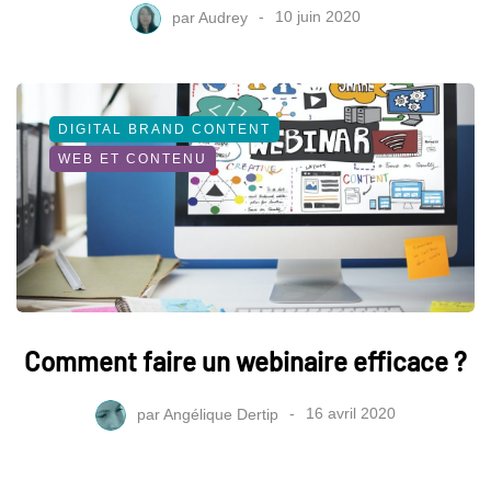
par
Audrey
10 juin 2020
DIGITAL BRAND CONTENT
WEB ET CONTENU
Comment faire un webinaire efficace ?
par
Angélique Dertip
16 avril 2020