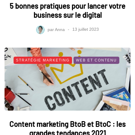
5 bonnes pratiques pour lancer votre
business sur le digital
par
Anna
13 juillet 2023
STRATÉGIE MARKETING
WEB ET CONTENU
Content marketing BtoB et BtoC : les
grandes tendances 2021