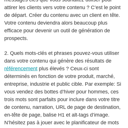
attirer les clients vers votre contenu ? C’est le point
de départ. Créer du contenu avec un client en tête.
Votre contenu deviendra alors beaucoup plus
efficace pour devenir un outil de génération de
prospects.
2. Quels mots-clés et phrases pouvez-vous utiliser
dans votre contenu qui génère des résultats de
référencement
plus élevés ? Ceux-ci sont
déterminés en fonction de votre produit, marché,
entreprise, industrie et public cible. Par exemple: Si
vous vendez des bottes d’hiver pour hommes, ces
trois mots sont parfaits pour inclure dans votre titre
de contenu, narration, URL de page de destination,
en-tête de page, balise H1 et alt-tags d’image.
N’hésitez pas à jouer avec le planificateur de mots