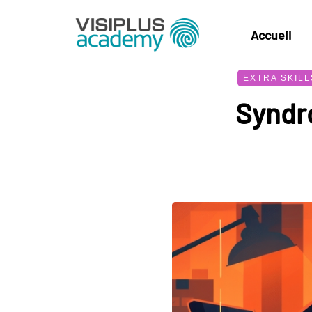
Accueil
EXTRA SKILL
Syndr