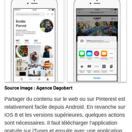
Source image : Agence Dagobert
Partager du contenu sur le web ou sur Pinterest est
relativement facile depuis Android. En revanche sur
iOS 8 et les versions supérieures, quelques actions
sont nécessaires. Il faut télécharger l’application
gratuite sur iTunes et ensuite avec une application