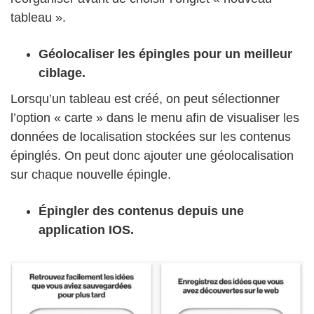
tableau ».
Géolocaliser les épingles pour un meilleur
ciblage.
Lorsqu’un tableau est créé, on peut sélectionner
l’option « carte » dans le menu afin de visualiser les
données de localisation stockées sur les contenus
épinglés. On peut donc ajouter une géolocalisation
sur chaque nouvelle épingle.
Épingler des contenus depuis une
application IOS.