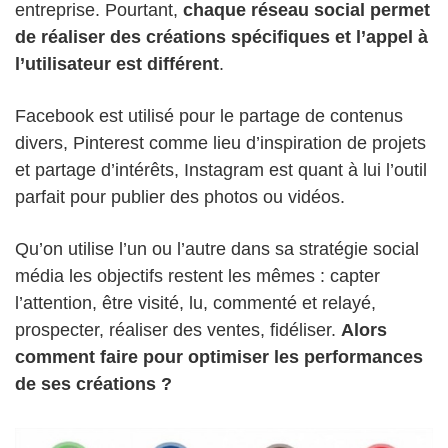
entreprise. Pourtant,
chaque réseau social permet
de réaliser des créations spécifiques et l’appel à
l’utilisateur est différent
.
Facebook est utilisé pour le partage de contenus
divers, Pinterest comme lieu d’inspiration de projets
et partage d’intérêts, Instagram est quant à lui l’outil
parfait pour publier des photos ou vidéos.
Qu’on utilise l’un ou l’autre dans sa stratégie social
média les objectifs restent les mêmes : capter
l’attention, être visité, lu, commenté et relayé,
prospecter, réaliser des ventes, fidéliser.
Alors
comment faire pour optimiser les performances
de ses créations ?