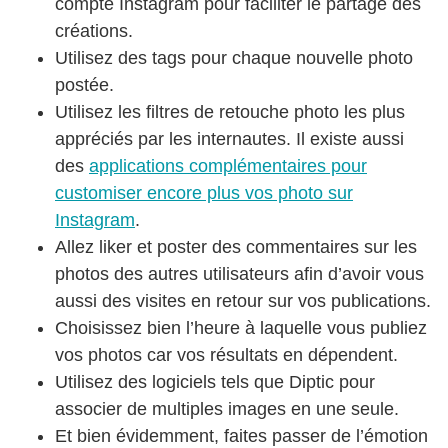
compte Instagram pour faciliter le partage des
créations.
Utilisez des tags pour chaque nouvelle photo
postée.
Utilisez les filtres de retouche photo les plus
appréciés par les internautes. Il existe aussi
des
applications complémentaires pour
customiser encore plus vos photo sur
Instagram
.
Allez liker et poster des commentaires sur les
photos des autres utilisateurs afin d’avoir vous
aussi des visites en retour sur vos publications.
Choisissez bien l’heure à laquelle vous publiez
vos photos car vos résultats en dépendent.
Utilisez des logiciels tels que Diptic pour
associer de multiples images en une seule.
Et bien évidemment, faites passer de l’émotion