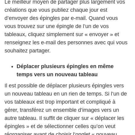
Le meilleur moyen de partager plus largement vos
créations que vous publiez chaque jour est
d’envoyer des épingles par e-mail. Quand vous
vous trouvez sur une épingle de l’un de vos
tableaux, cliquez simplement sur « envoyer » et
renseignez les e-mail des personnes avec qui vous
souhaitez partager.
Déplacer plusieurs épingles en même
temps vers un nouveau tableau
Il est possible de déplacer plusieurs épingles vers
un nouveau tableau en un rien de temps. Si l’un de
vos tableaux est trop important et compliqué à
gérer, transférez un ensemble d’images vers un
autre tableau. Il suffit de cliquer sur « déplacer les
épingles » et de sélectionner celles qu’on veut
réorganiser avant de choisir l’onglet « nouveau