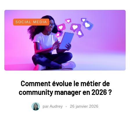
SOCIAL MEDIA
Comment évolue le métier de
community manager en 2026 ?
par
Audrey
26 janvier 2026