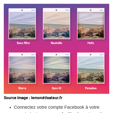
Source image : lemonétisateur.fr
Connectez votre compte Facebook à votre