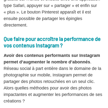
type Safari, appuyer sur « partager » et enfin sur
« plus ». Le bouton Pinterest apparaît et il est
ensuite possible de partager les épingles
directement.
Que faire pour accroître la performance de
vos contenus Instagram ?
Avoir des contenus performants sur Instagram
permet d’augmenter le nombre d’abonnés
.
Réseau social à part entière dans le domaine de la
photographie sur mobile, Instagram permet de
partager des photos retouchées en un seul clic.
Alors quelles méthodes pour avoir des photos
impactantes et augmenter les performances de ses
créations ?