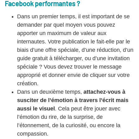
Facebook performantes ?
Dans un premier temps, il est important de se
demander par quel moyen vous pouvez
apporter un maximum de valeur aux
internautes. Votre publication le fait-elle par le
biais d’une offre spéciale, d’une réduction, d’un
guide gratuit à télécharger, ou d’une invitation
spéciale ? Vous devez trouver le message
approprié et donner envie de cliquer sur votre
création.
Dans un deuxième temps,
attachez-vous à
susciter de l’émotion à travers l’écrit mais
aussi le visuel
. Cela peut être jouer avec
l’émotion du rire, de la surprise, de
l’étonnement, de la curiosité, ou encore la
compassion.