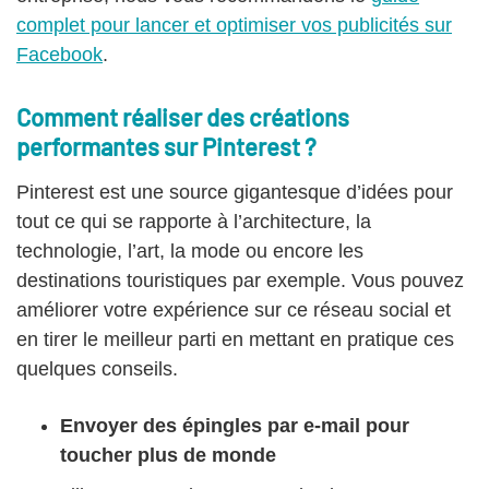
complet pour lancer et optimiser vos publicités sur
Facebook
.
Comment réaliser des créations
performantes sur Pinterest ?
Pinterest est une source gigantesque d’idées pour
tout ce qui se rapporte à l’architecture, la
technologie, l’art, la mode ou encore les
destinations touristiques par exemple. Vous pouvez
améliorer votre expérience sur ce réseau social et
en tirer le meilleur parti en mettant en pratique ces
quelques conseils.
Envoyer des épingles par e-mail pour
toucher plus de monde