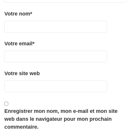
Votre nom
*
Votre email
*
Votre site web
Enregistrer mon nom, mon e-mail et mon site
web dans le navigateur pour mon prochain
commentaire.