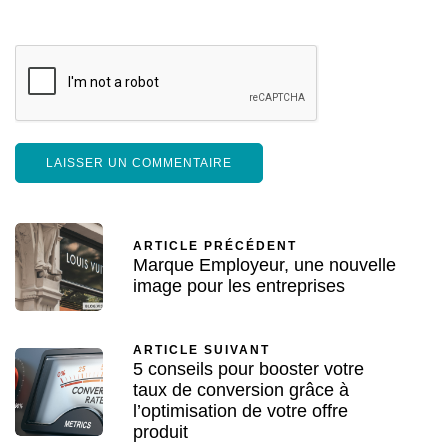
ARTICLE PRÉCÉDENT
Marque Employeur, une nouvelle
image pour les entreprises
ARTICLE SUIVANT
5 conseils pour booster votre
taux de conversion grâce à
l’optimisation de votre offre
produit