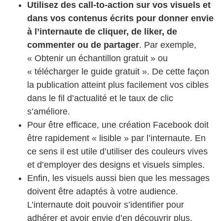
Utilisez des call-to-action sur vos visuels et
dans vos contenus écrits pour donner envie
à l’internaute de cliquer, de liker, de
commenter ou de partager
. Par exemple,
« Obtenir un échantillon gratuit » ou
« télécharger le guide gratuit ». De cette façon
la publication atteint plus facilement vos cibles
dans le fil d’actualité et le taux de clic
s’améliore.
Pour être efficace, une création Facebook doit
être rapidement « lisible » par l’internaute. En
ce sens il est utile d’utiliser des couleurs vives
et d’employer des designs et visuels simples.
Enfin, les visuels aussi bien que les messages
doivent être adaptés à votre audience.
L’internaute doit pouvoir s’identifier pour
adhérer et avoir envie d’en découvrir plus.