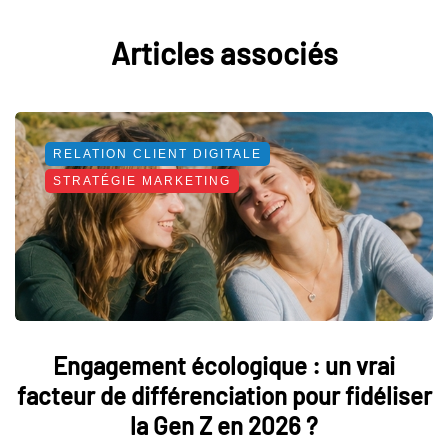
Articles associés
RELATION CLIENT DIGITALE
STRATÉGIE MARKETING
Engagement écologique : un vrai
facteur de différenciation pour fidéliser
la Gen Z en 2026 ?