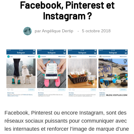
Facebook, Pinterest et
Instagram ?
par
Angélique Dertip
5 octobre 2018
Facebook, Pinterest ou encore Instagram, sont des
réseaux sociaux puissants pour communiquer avec
les internautes et renforcer l’image de marque d’une