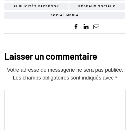
PUBLICITÉS FACEBOOK
RÉSEAUX SOCIAUX
SOCIAL MEDIA
Laisser un commentaire
Votre adresse de messagerie ne sera pas publiée.
Les champs obligatoires sont indiqués avec
*