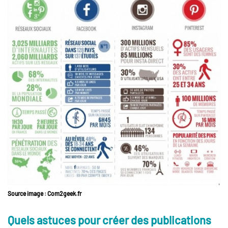
Source image : Com2geek.fr
Quels astuces pour créer des publications