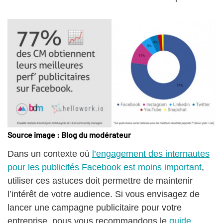
Source image : Blog du modérateur
Dans un contexte où
l’engagement des internautes
pour les publicités Facebook est moins important
,
utiliser ces astuces doit permettre de maintenir
l’intérêt de votre audience. Si vous envisagez de
lancer une campagne publicitaire pour votre
entreprise, nous vous recommandons le
guide