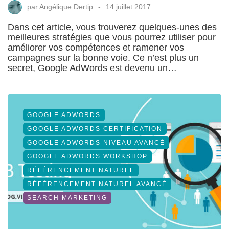
par
Angélique Dertip
14 juillet 2017
Dans cet article, vous trouverez quelques-unes des
meilleures stratégies que vous pourrez utiliser pour
améliorer vos compétences et ramener vos
campagnes sur la bonne voie. Ce n’est plus un
secret, Google AdWords est devenu un…
GOOGLE ADWORDS
GOOGLE ADWORDS CERTIFICATION
GOOGLE ADWORDS NIVEAU AVANCÉ
GOOGLE ADWORDS WORKSHOP
RÉFÉRENCEMENT NATUREL
RÉFÉRENCEMENT NATUREL AVANCÉ
SEARCH MARKETING