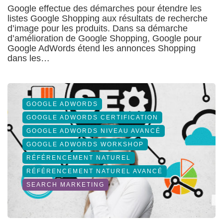
Google effectue des démarches pour étendre les
listes Google Shopping aux résultats de recherche
d’image pour les produits. Dans sa démarche
d’amélioration de Google Shopping, Google pour
Google AdWords étend les annonces Shopping
dans les…
GOOGLE ADWORDS
GOOGLE ADWORDS CERTIFICATION
GOOGLE ADWORDS NIVEAU AVANCÉ
GOOGLE ADWORDS WORKSHOP
RÉFÉRENCEMENT NATUREL
RÉFÉRENCEMENT NATUREL AVANCÉ
SEARCH MARKETING