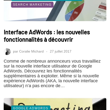
SEARCH MARKETING
Interface AdWords : les nouvelles
fonctionnalités à découvrir
par
Coralie Michard
27 juillet 2017
Comme de nombreux annonceurs vous travailliez
sur la nouvelle interface utilisateur de Google
AdWords. Découvrez les fonctionnalités
supplémentaires à exploiter. Même si la nouvelle
expérience AdWords (AKA, la nouvelle interface
utilisateur) n’a pas encore de…
GOOGLE ADWORDS