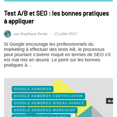
Test A/B et SEO : les bonnes pratiques
à appliquer
par
Angélique Dertip
13 juillet 2017
Si Google encourage les professionnels du
marketing à effectuer des tests AB, le processus
peut pourtant s’avérer risqué en termes de SEO s’il
est mal mis en œuvre. Le point sur les bonnes
pratiques à…
GOOGLE ADWORDS
GOOGLE ADWORDS CERTIFICATION
GOOGLE ADWORDS NIVEAU AVANCÉ
GOOGLE ADWORDS WORKSHOP