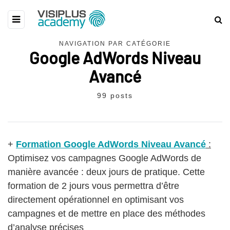
NAVIGATION PAR CATÉGORIE
Google AdWords Niveau
Avancé
99 posts
+
Formation Google AdWords Niveau Avancé
:
Optimisez vos campagnes Google AdWords de
manière avancée : deux jours de pratique. Cette
formation de 2 jours vous permettra d’être
directement opérationnel en optimisant vos
campagnes et de mettre en place des méthodes
d’analyse précises