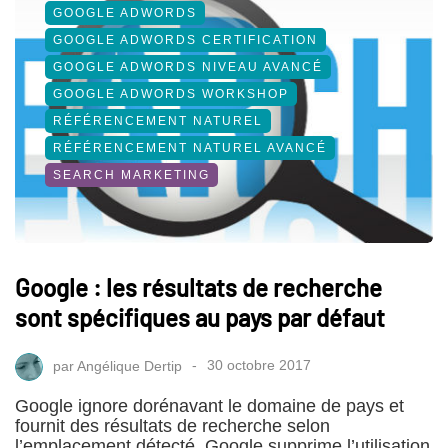
GOOGLE ADWORDS
GOOGLE ADWORDS CERTIFICATION
GOOGLE ADWORDS NIVEAU AVANCÉ
GOOGLE ADWORDS WORKSHOP
RÉFÉRENCEMENT NATUREL
RÉFÉRENCEMENT NATUREL AVANCÉ
SEARCH MARKETING
Google : les résultats de recherche
sont spécifiques au pays par défaut
par
Angélique Dertip
30 octobre 2017
Google ignore dorénavant le domaine de pays et
fournit des résultats de recherche selon
l’emplacement détecté. Google supprime l’utilisation