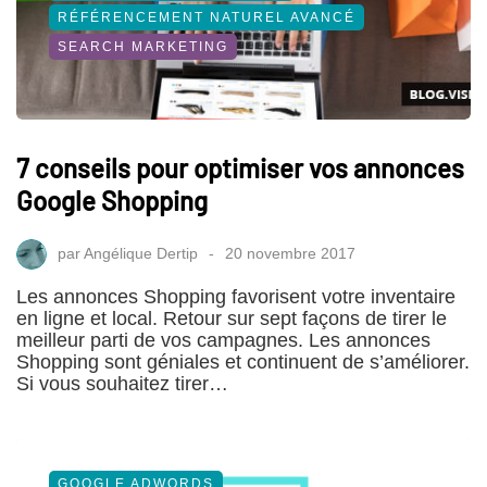
RÉFÉRENCEMENT NATUREL AVANCÉ
SEARCH MARKETING
7 conseils pour optimiser vos annonces
Google Shopping
par
Angélique Dertip
20 novembre 2017
Les annonces Shopping favorisent votre inventaire
en ligne et local. Retour sur sept façons de tirer le
meilleur parti de vos campagnes. Les annonces
Shopping sont géniales et continuent de s’améliorer.
Si vous souhaitez tirer…
GOOGLE ADWORDS