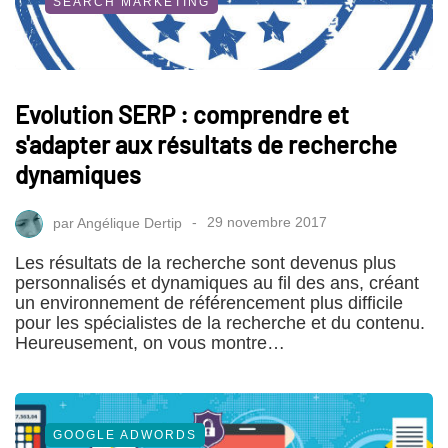
SEARCH MARKETING
Evolution SERP : comprendre et
s'adapter aux résultats de recherche
dynamiques
par
Angélique Dertip
29 novembre 2017
Les résultats de la recherche sont devenus plus
personnalisés et dynamiques au fil des ans, créant
un environnement de référencement plus difficile
pour les spécialistes de la recherche et du contenu.
Heureusement, on vous montre…
GOOGLE ADWORDS