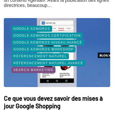
un contenu «génial». Avant la publication des lignes
directrices, beaucoup…
GOOGLE ADWORDS
GOOGLE ADWORDS CERTIFICATION
GOOGLE ADWORDS NIVEAU AVANCÉ
GOOGLE ADWORDS WORKSHOP
RÉFÉRENCEMENT NATUREL
RÉFÉRENCEMENT NATUREL AVANCÉ
SEARCH MARKETING
Ce que vous devez savoir des mises à
jour Google Shopping