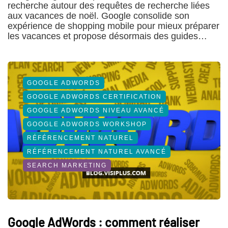
recherche autour des requêtes de recherche liées
aux vacances de noël. Google consolide son
expérience de shopping mobile pour mieux préparer
les vacances et propose désormais des guides…
GOOGLE ADWORDS
GOOGLE ADWORDS CERTIFICATION
GOOGLE ADWORDS NIVEAU AVANCÉ
GOOGLE ADWORDS WORKSHOP
RÉFÉRENCEMENT NATUREL
RÉFÉRENCEMENT NATUREL AVANCÉ
SEARCH MARKETING
Google AdWords : comment réaliser