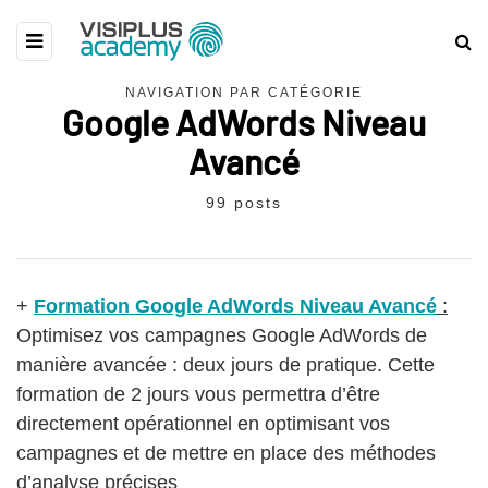
NAVIGATION PAR CATÉGORIE
Google AdWords Niveau
Avancé
99 posts
+
Formation Google AdWords Niveau Avancé
:
Optimisez vos campagnes Google AdWords de
manière avancée : deux jours de pratique. Cette
formation de 2 jours vous permettra d’être
directement opérationnel en optimisant vos
campagnes et de mettre en place des méthodes
d’analyse précises