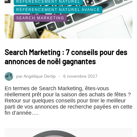
RÉFÉRENCEMENT NATUREL
RÉFÉRENCEMENT NATUREL AVANCÉ
SEARCH MARKETING
Search Marketing : 7 conseils pour des
annonces de noël gagnantes
par
Angélique Dertip
6 novembre 2017
En termes de Search Marketing, êtes-vous
réellement prêt pour la saison des achats de fêtes ?
Retour sur quelques conseils pour tirer le meilleur
parti de vos annonces de recherche payées en cette
fin d’année….