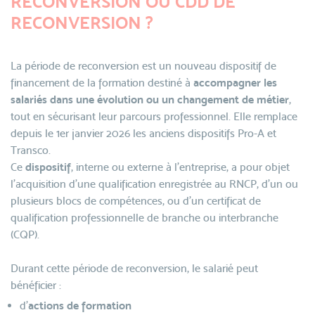
RECONVERSION OU CDD DE
RECONVERSION ?
La période de reconversion est un nouveau dispositif de
financement de la formation destiné à
accompagner les
salariés dans une évolution ou un changement de métier
,
tout en sécurisant leur parcours professionnel. Elle remplace
depuis le 1er janvier 2026 les anciens dispositifs Pro-A et
Transco.
Ce
dispositif
, interne ou externe à l’entreprise, a pour objet
l’acquisition d’une qualification enregistrée au RNCP, d’un ou
plusieurs blocs de compétences, ou d’un certificat de
qualification professionnelle de branche ou interbranche
(CQP).
Durant cette période de reconversion, le salarié peut
bénéficier :
d’
actions de formation