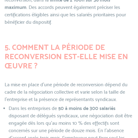
maximum
. Des accords peuvent également préciser les
certifications éligibles ainsi que les salariés prioritaires pour
bénéficier du dispositif.
5. COMMENT LA PÉRIODE DE
RECONVERSION EST-ELLE MISE EN
ŒUVRE ?
La mise en place d’une période de reconversion dépend du
cadre de la négociation collective et varie selon la taille de
l’entreprise et la présence de représentants syndicaux.
Dans les entreprises de
50 à moins de 300 salariés
disposant de délégués syndicaux, une négociation doit être
engagée dès lors qu’au moins 10 % des effectifs sont
concernés sur une période de douze mois. En l’absence
d’accord après trois mois, l’employeur peut fixer seul les