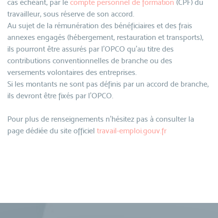
cas échéant, par le
compte personnel de formation
(CPF) du
travailleur, sous réserve de son accord.
Au sujet de la rémunération des bénéficiaires et des frais
annexes engagés (hébergement, restauration et transports),
ils pourront être assurés par l’OPCO qu’au titre des
contributions conventionnelles de branche ou des
versements volontaires des entreprises.
Si les montants ne sont pas définis par un accord de branche,
ils devront être fixés par l’OPCO.
Pour plus de renseignements n’hésitez pas à consulter la
page dédiée du site officiel
travail-emploi.gouv.fr