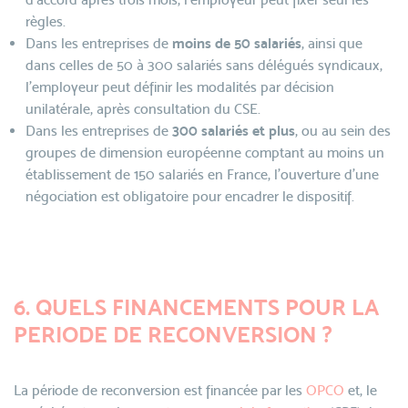
règles.
Dans les entreprises de
moins de 50 salariés
, ainsi que
dans celles de 50 à 300 salariés sans délégués syndicaux,
l’employeur peut définir les modalités par décision
unilatérale, après consultation du CSE.
Dans les entreprises de
300 salariés et plus
, ou au sein des
groupes de dimension européenne comptant au moins un
établissement de 150 salariés en France, l’ouverture d’une
négociation est obligatoire pour encadrer le dispositif.
6. QUELS FINANCEMENTS POUR LA
PERIODE DE RECONVERSION ?
La période de reconversion est financée par les
OPCO
et, le