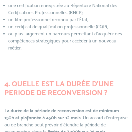
une certification enregistrée au Répertoire National des
Certifications Professionnelles (RNCP),
un titre professionnel reconnu par l’État,
un certificat de qualification professionnelle (CQP),
ou plus largement un parcours permettant d’acquérir des
compétences stratégiques pour accéder à un nouveau
métier.
4. QUELLE EST LA DURÉE D’UNE
PERIODE DE RECONVERSION ?
La durée de la période de reconversion est de minimum
150h et plafonnée à 450h sur 12 mois
. Un accord d’entreprise
ou de branche peut prévoir d’étendre la période de
reconversion, dans la
limite de 2 100h sur 36 mois