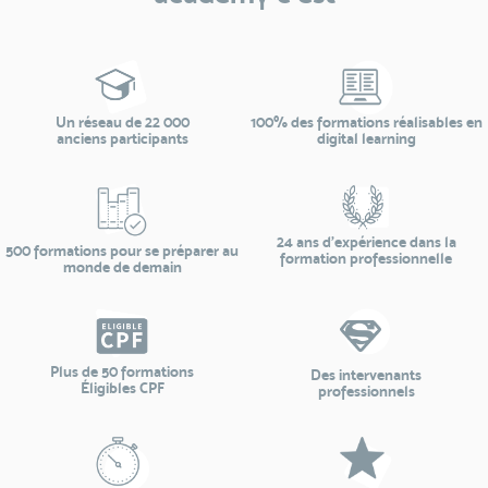
Un réseau de 22 000
100% des formations réalisables en
anciens participants
digital learning
24 ans d'expérience dans la
500 formations pour se préparer au
formation professionnelle
monde de demain
Plus de 50 formations
Des intervenants
Éligibles CPF
professionnels