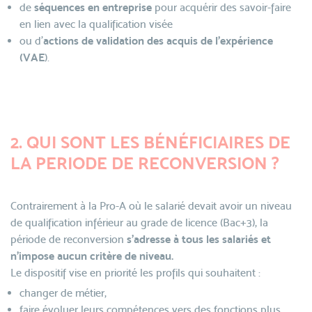
de
séquences en entreprise
pour acquérir des savoir-faire
en lien avec la qualification visée
ou d’
actions de validation des acquis de l’expérience
(VAE
).
2. QUI SONT LES BÉNÉFICIAIRES DE
LA PERIODE DE RECONVERSION ?
Contrairement à la Pro-A où le salarié devait avoir un niveau
de qualification inférieur au grade de licence (Bac+3), la
période de reconversion
s’adresse à tous les salariés et
n’impose aucun critère de niveau.
Le dispositif vise en priorité les profils qui souhaitent :
changer de métier,
faire évoluer leurs compétences vers des fonctions plus