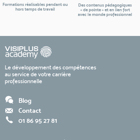
Formations réalisables pendant ou
Des contenus pédagogiques
hors temps de travail
« de pointe » et en lien fort
avec le monde professionnel
Le développement des compétences
au service de votre carrière
professionnelle
Blog
Contact
01 86 95 27 81