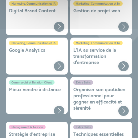
Marketing, Communication et IA
Marketing, Communication et IA
Digital Brand Content
Gestion de projet web
Marketing, Communication et IA
Marketing, Communication et IA
Google Analytics
L'IA au service de la
transformation
d'entreprise
Commercial et Relation Client
Extra Skills
Mieux vendre à distance
Organiser son quotidien
professionnel pour
gagner en efficacité et
sérénité
Management & Gestion
Extra Skills
Stratégie d’entreprise
Techniques essentielles