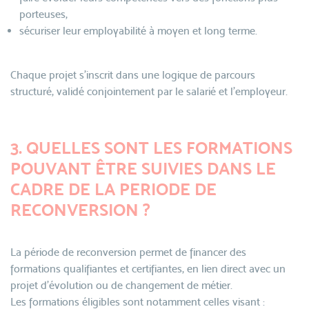
porteuses,
sécuriser leur employabilité à moyen et long terme.
Chaque projet s’inscrit dans une logique de parcours
structuré, validé conjointement par le salarié et l’employeur.
3. QUELLES SONT LES FORMATIONS
POUVANT ÊTRE SUIVIES DANS LE
CADRE DE LA PERIODE DE
RECONVERSION ?
La période de reconversion permet de financer des
formations qualifiantes et certifiantes, en lien direct avec un
projet d’évolution ou de changement de métier.
Les formations éligibles sont notamment celles visant :