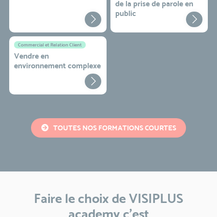
de la prise de parole en
public
Commercial et Relation Client
Vendre en
environnement complexe
TOUTES NOS FORMATIONS COURTES
Faire le choix de VISIPLUS
academy c’est