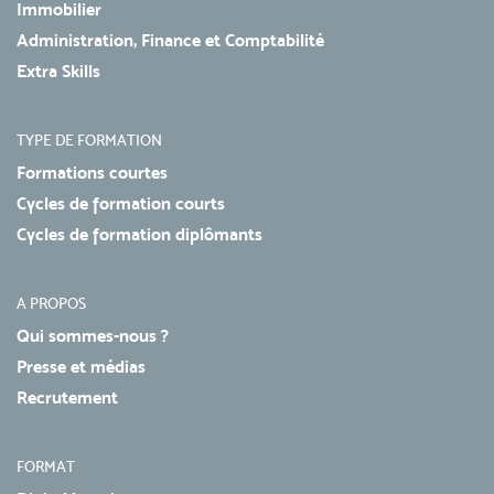
Immobilier
Administration, Finance et Comptabilité
Extra Skills
TYPE DE FORMATION
Formations courtes
Cycles de formation courts
Cycles de formation diplômants
A PROPOS
Qui sommes-nous ?
Presse et médias
Recrutement
FORMAT