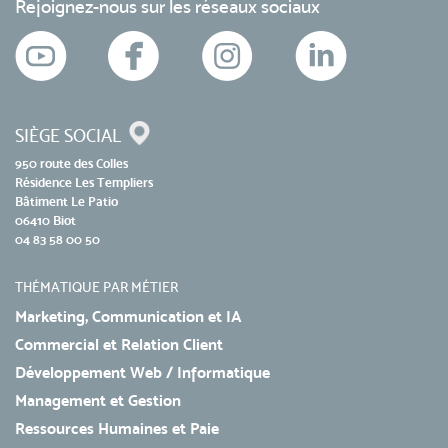
Rejoignez-nous sur les réseaux sociaux
SIÈGE SOCIAL
950 route des Colles
Résidence Les Templiers
Bâtiment Le Patio
06410 Biot
04 83 58 00 50
THÉMATIQUE PAR MÉTIER
Marketing, Communication et IA
Commercial et Relation Client
Développement Web / Informatique
Management et Gestion
Ressources Humaines et Paie