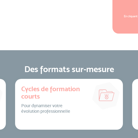
En cliquant
Des formats sur-mesure
Cycles de formation
courts
Pour dynamiser votre
évolution professionnelle