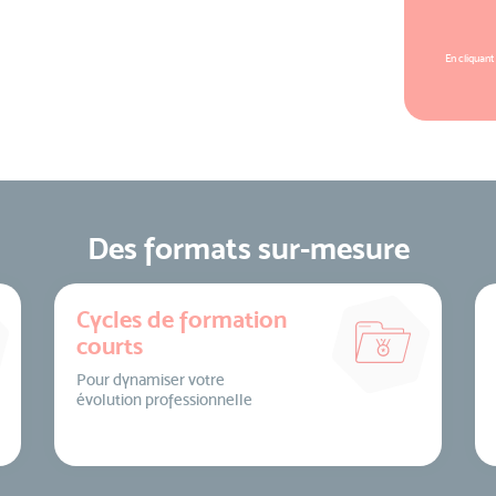
En cliquant
Des formats sur-mesure
Cycles de formation
courts
Pour dynamiser votre
évolution professionnelle