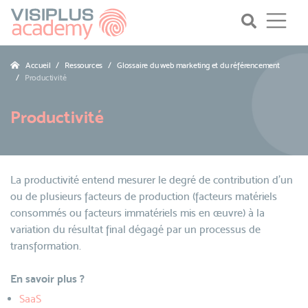
Accueil
Ressources
Glossaire du web marketing et du référencement
Productivité
Productivité
La productivité entend mesurer le degré de contribution d'un
ou de plusieurs facteurs de production (facteurs matériels
consommés ou facteurs immatériels mis en œuvre) à la
variation du résultat final dégagé par un processus de
transformation.
En savoir plus ?
SaaS