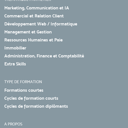
Marketing, Communication et IA
Commercial et Relation Client
Développement Web / Informatique
Management et Gestion
Ressources Humaines et Paie
Immobilier
Administration, Finance et Comptabilité
Extra Skills
TYPE DE FORMATION
Formations courtes
Cycles de formation courts
Cycles de formation diplômants
A PROPOS