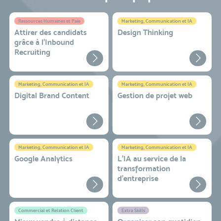
Ressources Humaines et Paie
Marketing, Communication et IA
Attirer des candidats
Design Thinking
grâce à l’Inbound
Recruiting
Marketing, Communication et IA
Marketing, Communication et IA
Digital Brand Content
Gestion de projet web
Marketing, Communication et IA
Marketing, Communication et IA
Google Analytics
L'IA au service de la
transformation
d'entreprise
Commercial et Relation Client
Extra Skills