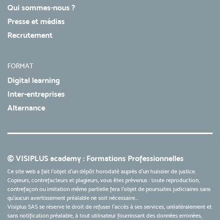
Qui sommes-nous ?
Presse et médias
Recrutement
FORMAT
Digital learning
Inter-entreprises
Alternance
© VISIPLUS academy : Formations Professionnelles
Ce site web a fait l'objet d'un dépôt horodaté auprès d'un huissier de justice.
Copieurs, contrefacteurs et plagieurs, vous êtes prévenus : toute reproduction,
contrefaçon ou imitation même partielle fera l'objet de poursuites judiciaires sans
qu’aucun avertissement préalable ne soit nécessaire...
Visiplus SAS se réserve le droit de refuser l'accès à ses services, unilatéralement et
sans notification préalable, à tout utilisateur fournissant des données erronées,