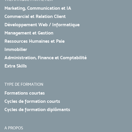
Marketing, Communication et IA
Commercial et Relation Client
Développement Web / Informatique
Management et Gestion
Ressources Humaines et Paie
Immobilier
Administration, Finance et Comptabilité
Extra Skills
TYPE DE FORMATION
Formations courtes
Cycles de formation courts
Cycles de formation diplômants
A PROPOS