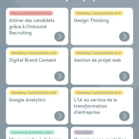
Ressources Humaines et Paie
Marketing, Communication et IA
Attirer des candidats
Design Thinking
grâce à l’Inbound
Recruiting
Marketing, Communication et IA
Marketing, Communication et IA
Digital Brand Content
Gestion de projet web
Marketing, Communication et IA
Marketing, Communication et IA
Google Analytics
L'IA au service de la
transformation
d'entreprise
Commercial et Relation Client
Extra Skills