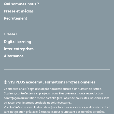
Qui sommes-nous ?
Presse et médias
Recrutement
FORMAT
Digital learning
Inter-entreprises
Alternance
© VISIPLUS academy : Formations Professionnelles
Ce site web a fait l'objet d'un dépôt horodaté auprès d'un huissier de justice.
Copieurs, contrefacteurs et plagieurs, vous êtes prévenus : toute reproduction,
contrefaçon ou imitation même partielle fera l'objet de poursuites judiciaires sans
qu’aucun avertissement préalable ne soit nécessaire...
Visiplus SAS se réserve le droit de refuser l'accès à ses services, unilatéralement et
sans notification préalable, à tout utilisateur fournissant des données erronées,