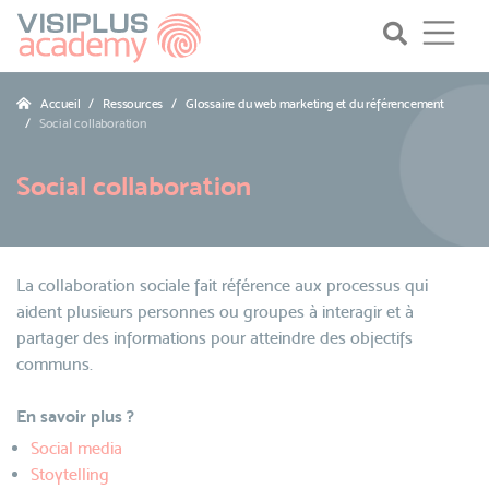
Accueil
Ressources
Glossaire du web marketing et du référencement
Social collaboration
Social collaboration
La collaboration sociale fait référence aux processus qui
aident plusieurs personnes ou groupes à interagir et à
partager des informations pour atteindre des objectifs
communs.
En savoir plus ?
Social media
Stoytelling