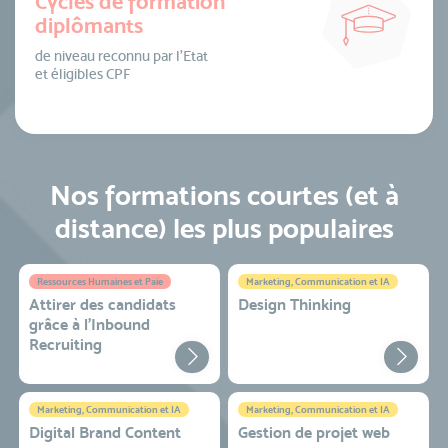
Cycles de formation
diplômants
de niveau reconnu par l’Etat
et éligibles CPF
Nos formations courtes (et à
distance) les plus populaires
Ressources Humaines et Paie
Marketing, Communication et IA
Attirer des candidats
Design Thinking
grâce à l’Inbound
Recruiting
Marketing, Communication et IA
Marketing, Communication et IA
Digital Brand Content
Gestion de projet web