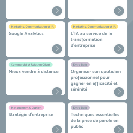
Marketing, Communication et IA
Marketing, Communication et IA
Google Analytics
L'IA au service de la
transformation
d'entreprise
Commercial et Relation Client
Extra Skills
Mieux vendre à distance
Organiser son quotidien
professionnel pour
gagner en efficacité et
sérénité
Management & Gestion
Extra Skills
Stratégie d’entreprise
Techniques essentielles
de la prise de parole en
public