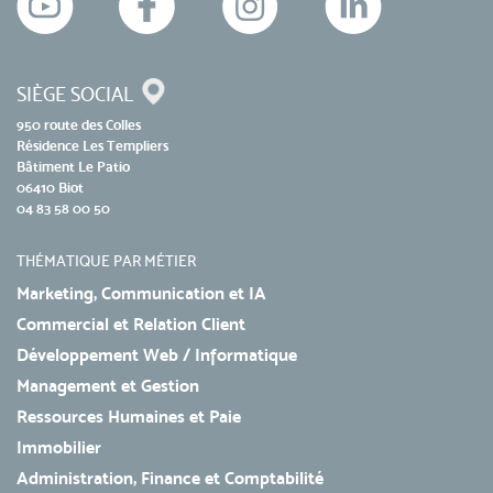
SIÈGE SOCIAL
950 route des Colles
Résidence Les Templiers
Bâtiment Le Patio
06410 Biot
04 83 58 00 50
THÉMATIQUE PAR MÉTIER
Marketing, Communication et IA
Commercial et Relation Client
Développement Web / Informatique
Management et Gestion
Ressources Humaines et Paie
Immobilier
Administration, Finance et Comptabilité