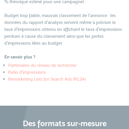
% théorique estimé pour une campagne).
Budget trop faible, mauvais classement de l'annonce : les
données du rapport d'analyse servent même à préciser le
taux d'impressions obtenu en affichant le taux d'impressions
perdues à cause du classement ainsi que les pertes
d'impressions liées au budget.
En savoir plus ?
Partenaires du réseau de recherche
Ratio d'impressions
Remarketing Lists for Search Ads (RLSA)
Des formats sur-mesure