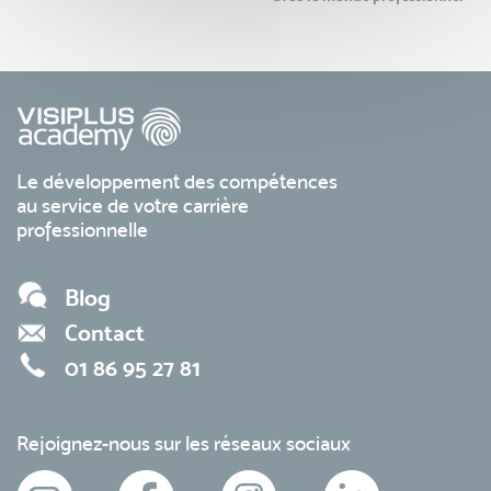
Le développement des compétences
au service de votre carrière
professionnelle
Blog
Contact
01 86 95 27 81
Rejoignez-nous sur les réseaux sociaux