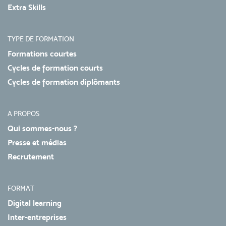
Extra Skills
TYPE DE FORMATION
Formations courtes
Cycles de formation courts
Cycles de formation diplômants
A PROPOS
Qui sommes-nous ?
Presse et médias
Recrutement
FORMAT
Digital learning
Inter-entreprises