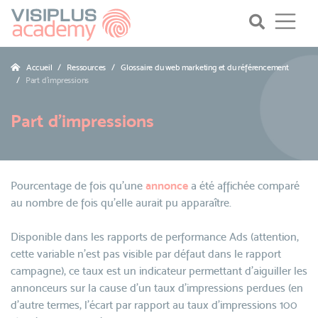
Accueil
Ressources
Glossaire du web marketing et du référencement
Part d'impressions
Part d'impressions
Pourcentage de fois qu'une
annonce
a été affichée comparé
au nombre de fois qu'elle aurait pu apparaître.
Disponible dans les rapports de performance Ads (attention,
cette variable n'est pas visible par défaut dans le rapport
campagne), ce taux est un indicateur permettant d'aiguiller les
annonceurs sur la cause d'un taux d'impressions perdues (en
d'autre termes, l'écart par rapport au taux d'impressions 100