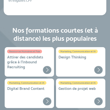
et éligibles CPF
Nos formations courtes (et à
distance) les plus populaires
Ressources Humaines et Paie
Marketing, Communication et IA
Attirer des candidats
Design Thinking
grâce à l’Inbound
Recruiting
Marketing, Communication et IA
Marketing, Communication et IA
Digital Brand Content
Gestion de projet web