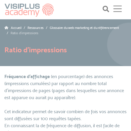
Accueil
Ressources
Glossaire du web marketing et du référencement
Ratio d'impressions
Ratio d'impressions
Fréquence d'affichage
(en pourcentage) des annonces
(impressions cumulées) par rapport au nombre total
d'impressions de pages (pages dans lesquelles une annonce
est apparue ou aurait pu apparaître).
Cet indicateur permet de savoir combien de fois vos annonces
sont diffusées sur 100 requêtes tapées.
En connaissant la de fréquence de diffusion, il est facile de