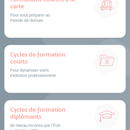
carte
Pour vous préparer au
monde de demain
Cycles de formation
courts
Pour dynamiser votre
évolution professionnelle
Cycles de formation
diplômants
de niveau reconnu par l’Etat