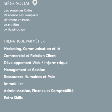
SIÈGE SOCIAL
950 route des Colles
Résidence Les Templiers
Bâtiment Le Patio
06410 Biot
04 83 58 00 50
THÉMATIQUE PAR MÉTIER
Marketing, Communication et IA
Commercial et Relation Client
Développement Web / Informatique
Management et Gestion
Ressources Humaines et Paie
Immobilier
Administration, Finance et Comptabilité
Extra Skills