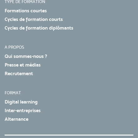
TYPE DE FORMATION
Formations courtes
Cycles de formation courts
Cycles de formation diplômants
A PROPOS
Qui sommes-nous ?
Presse et médias
Recrutement
FORMAT
Digital learning
Inter-entreprises
Alternance