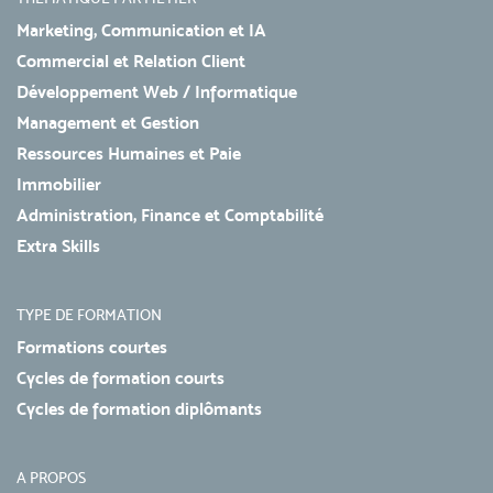
Marketing, Communication et IA
Commercial et Relation Client
Développement Web / Informatique
Management et Gestion
Ressources Humaines et Paie
Immobilier
Administration, Finance et Comptabilité
Extra Skills
TYPE DE FORMATION
Formations courtes
Cycles de formation courts
Cycles de formation diplômants
A PROPOS