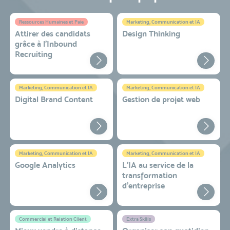
Ressources Humaines et Paie
Marketing, Communication et IA
Attirer des candidats
Design Thinking
grâce à l’Inbound
Recruiting
Marketing, Communication et IA
Marketing, Communication et IA
Digital Brand Content
Gestion de projet web
Marketing, Communication et IA
Marketing, Communication et IA
Google Analytics
L'IA au service de la
transformation
d'entreprise
Commercial et Relation Client
Extra Skills