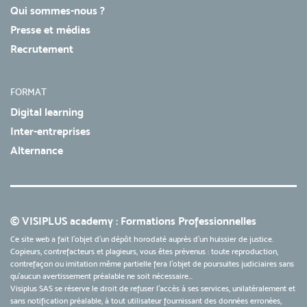
Qui sommes-nous ?
Presse et médias
Recrutement
FORMAT
Digital learning
Inter-entreprises
Alternance
© VISIPLUS academy : Formations Professionnelles
Ce site web a fait l'objet d'un dépôt horodaté auprès d'un huissier de justice.
Copieurs, contrefacteurs et plagieurs, vous êtes prévenus : toute reproduction,
contrefaçon ou imitation même partielle fera l'objet de poursuites judiciaires sans
qu’aucun avertissement préalable ne soit nécessaire...
Visiplus SAS se réserve le droit de refuser l'accès à ses services, unilatéralement et
sans notification préalable, à tout utilisateur fournissant des données erronées,