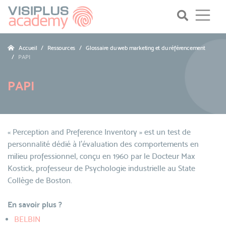
Accueil
Ressources
Glossaire du web marketing et du référencement
PAPI
PAPI
« Perception and Preference Inventory » est un test de
personnalité dédié à l’évaluation des comportements en
milieu professionnel, conçu en 1960 par le Docteur Max
Kostick, professeur de Psychologie industrielle au State
Collège de Boston.
En savoir plus ?
BELBIN