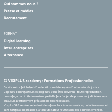
Qui sommes-nous ?
Presse et médias
Recrutement
FORMAT
Digital learning
Inter-entreprises
Alternance
© VISIPLUS academy : Formations Professionnelles
Ce site web a fait l'objet d'un dépôt horodaté auprès d'un huissier de justice.
Copieurs, contrefacteurs et plagieurs, vous êtes prévenus : toute reproduction,
contrefaçon ou imitation même partielle fera l'objet de poursuites judiciaires sans
qu’aucun avertissement préalable ne soit nécessaire...
Visiplus SAS se réserve le droit de refuser l'accès à ses services, unilatéralement et
sans notification préalable, à tout utilisateur fournissant des données erronées,