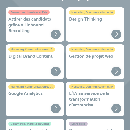
Ressources Humaines et Paie
Marketing, Communication et IA
Attirer des candidats
Design Thinking
grâce à l’Inbound
Recruiting
Marketing, Communication et IA
Marketing, Communication et IA
Digital Brand Content
Gestion de projet web
Marketing, Communication et IA
Marketing, Communication et IA
Google Analytics
L'IA au service de la
transformation
d'entreprise
Commercial et Relation Client
Extra Skills