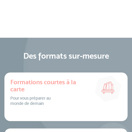
Des formats sur-mesure
Formations courtes à la
carte
Pour vous préparer au
monde de demain