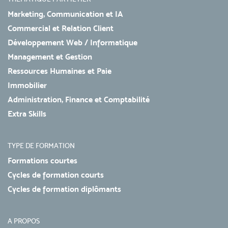
Marketing, Communication et IA
Commercial et Relation Client
Développement Web / Informatique
Management et Gestion
Ressources Humaines et Paie
Immobilier
Administration, Finance et Comptabilité
Extra Skills
TYPE DE FORMATION
Formations courtes
Cycles de formation courts
Cycles de formation diplômants
A PROPOS