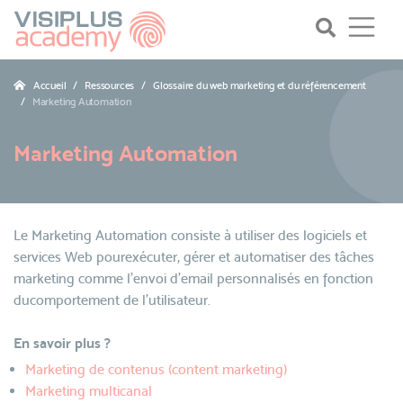
Accueil
Ressources
Glossaire du web marketing et du référencement
Marketing Automation
Marketing Automation
Le Marketing Automation consiste à utiliser des logiciels et
services Web pourexécuter, gérer et automatiser des tâches
marketing comme l'envoi d'email personnalisés en fonction
ducomportement de l'utilisateur.
En savoir plus ?
Marketing de contenus (content marketing)
Marketing multicanal