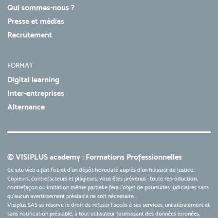
Qui sommes-nous ?
Presse et médias
Recrutement
FORMAT
Digital learning
Inter-entreprises
Alternance
© VISIPLUS academy : Formations Professionnelles
Ce site web a fait l'objet d'un dépôt horodaté auprès d'un huissier de justice.
Copieurs, contrefacteurs et plagieurs, vous êtes prévenus : toute reproduction,
contrefaçon ou imitation même partielle fera l'objet de poursuites judiciaires sans
qu’aucun avertissement préalable ne soit nécessaire...
Visiplus SAS se réserve le droit de refuser l'accès à ses services, unilatéralement et
sans notification préalable, à tout utilisateur fournissant des données erronées,