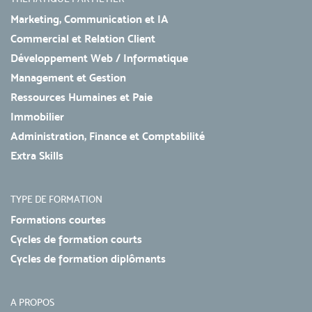
Marketing, Communication et IA
Commercial et Relation Client
Développement Web / Informatique
Management et Gestion
Ressources Humaines et Paie
Immobilier
Administration, Finance et Comptabilité
Extra Skills
TYPE DE FORMATION
Formations courtes
Cycles de formation courts
Cycles de formation diplômants
A PROPOS