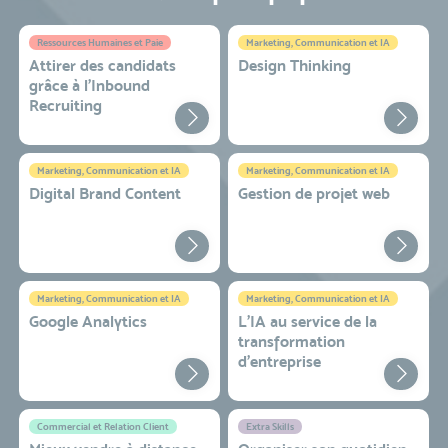
Ressources Humaines et Paie
Marketing, Communication et IA
Attirer des candidats
Design Thinking
grâce à l’Inbound
Recruiting
Marketing, Communication et IA
Marketing, Communication et IA
Digital Brand Content
Gestion de projet web
Marketing, Communication et IA
Marketing, Communication et IA
Google Analytics
L'IA au service de la
transformation
d'entreprise
Commercial et Relation Client
Extra Skills