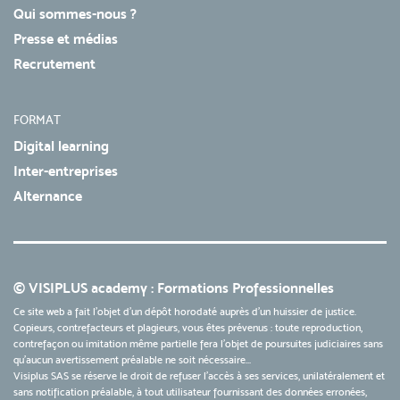
Qui sommes-nous ?
Presse et médias
Recrutement
FORMAT
Digital learning
Inter-entreprises
Alternance
© VISIPLUS academy : Formations Professionnelles
Ce site web a fait l'objet d'un dépôt horodaté auprès d'un huissier de justice.
Copieurs, contrefacteurs et plagieurs, vous êtes prévenus : toute reproduction,
contrefaçon ou imitation même partielle fera l'objet de poursuites judiciaires sans
qu’aucun avertissement préalable ne soit nécessaire...
Visiplus SAS se réserve le droit de refuser l'accès à ses services, unilatéralement et
sans notification préalable, à tout utilisateur fournissant des données erronées,