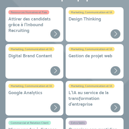
Ressources Humaines et Paie
Marketing, Communication et IA
Attirer des candidats
Design Thinking
grâce à l’Inbound
Recruiting
Marketing, Communication et IA
Marketing, Communication et IA
Digital Brand Content
Gestion de projet web
Marketing, Communication et IA
Marketing, Communication et IA
Google Analytics
L'IA au service de la
transformation
d'entreprise
Commercial et Relation Client
Extra Skills