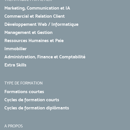
Marketing, Communication et IA
Commercial et Relation Client
Développement Web / Informatique
Management et Gestion
Ressources Humaines et Paie
Immobilier
Administration, Finance et Comptabilité
Extra Skills
TYPE DE FORMATION
Formations courtes
Cycles de formation courts
Cycles de formation diplômants
A PROPOS