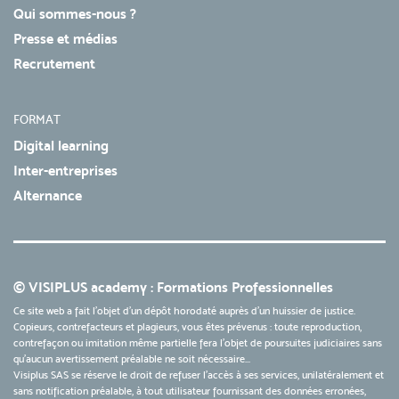
Qui sommes-nous ?
Presse et médias
Recrutement
FORMAT
Digital learning
Inter-entreprises
Alternance
© VISIPLUS academy : Formations Professionnelles
Ce site web a fait l'objet d'un dépôt horodaté auprès d'un huissier de justice.
Copieurs, contrefacteurs et plagieurs, vous êtes prévenus : toute reproduction,
contrefaçon ou imitation même partielle fera l'objet de poursuites judiciaires sans
qu’aucun avertissement préalable ne soit nécessaire...
Visiplus SAS se réserve le droit de refuser l'accès à ses services, unilatéralement et
sans notification préalable, à tout utilisateur fournissant des données erronées,