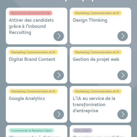
Ressources Humaines et Paie
Marketing, Communication et IA
Attirer des candidats
Design Thinking
grâce à l’Inbound
Recruiting
Marketing, Communication et IA
Marketing, Communication et IA
Digital Brand Content
Gestion de projet web
Marketing, Communication et IA
Marketing, Communication et IA
Google Analytics
L'IA au service de la
transformation
d'entreprise
Commercial et Relation Client
Extra Skills