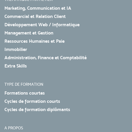
Marketing, Communication et IA
Commercial et Relation Client
Développement Web / Informatique
Management et Gestion
Ressources Humaines et Paie
Immobilier
Administration, Finance et Comptabilité
Extra Skills
TYPE DE FORMATION
Formations courtes
Cycles de formation courts
Cycles de formation diplômants
A PROPOS