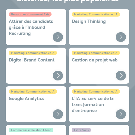
Ressources Humaines et Paie
Marketing, Communication et IA
Attirer des candidats
Design Thinking
grâce à l’Inbound
Recruiting
Marketing, Communication et IA
Marketing, Communication et IA
Digital Brand Content
Gestion de projet web
Marketing, Communication et IA
Marketing, Communication et IA
Google Analytics
L'IA au service de la
transformation
d'entreprise
Commercial et Relation Client
Extra Skills