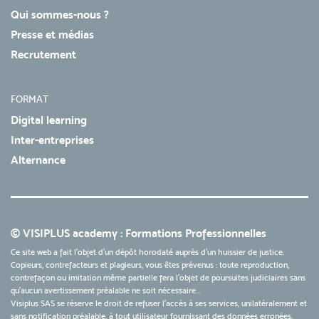
Qui sommes-nous ?
Presse et médias
Recrutement
FORMAT
Digital learning
Inter-entreprises
Alternance
© VISIPLUS academy : Formations Professionnelles
Ce site web a fait l'objet d'un dépôt horodaté auprès d'un huissier de justice.
Copieurs, contrefacteurs et plagieurs, vous êtes prévenus : toute reproduction,
contrefaçon ou imitation même partielle fera l'objet de poursuites judiciaires sans
qu’aucun avertissement préalable ne soit nécessaire...
Visiplus SAS se réserve le droit de refuser l'accès à ses services, unilatéralement et
sans notification préalable, à tout utilisateur fournissant des données erronées,