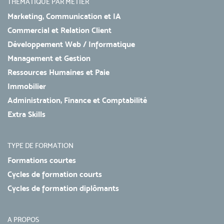
THÉMATIQUE PAR MÉTIER
Marketing, Communication et IA
Commercial et Relation Client
Développement Web / Informatique
Management et Gestion
Ressources Humaines et Paie
Immobilier
Administration, Finance et Comptabilité
Extra Skills
TYPE DE FORMATION
Formations courtes
Cycles de formation courts
Cycles de formation diplômants
A PROPOS