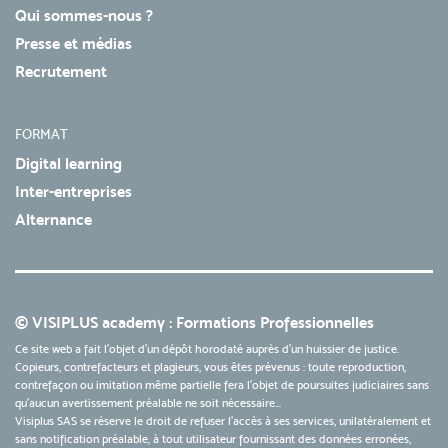
Qui sommes-nous ?
Presse et médias
Recrutement
FORMAT
Digital learning
Inter-entreprises
Alternance
© VISIPLUS academy : Formations Professionnelles
Ce site web a fait l'objet d'un dépôt horodaté auprès d'un huissier de justice.
Copieurs, contrefacteurs et plagieurs, vous êtes prévenus : toute reproduction,
contrefaçon ou imitation même partielle fera l'objet de poursuites judiciaires sans
qu’aucun avertissement préalable ne soit nécessaire...
Visiplus SAS se réserve le droit de refuser l'accès à ses services, unilatéralement et
sans notification préalable, à tout utilisateur fournissant des données erronées,