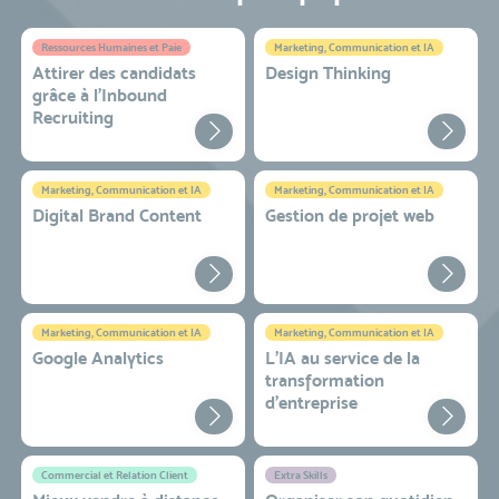
Ressources Humaines et Paie
Marketing, Communication et IA
Attirer des candidats
Design Thinking
grâce à l’Inbound
Recruiting
Marketing, Communication et IA
Marketing, Communication et IA
Digital Brand Content
Gestion de projet web
Marketing, Communication et IA
Marketing, Communication et IA
Google Analytics
L'IA au service de la
transformation
d'entreprise
Commercial et Relation Client
Extra Skills