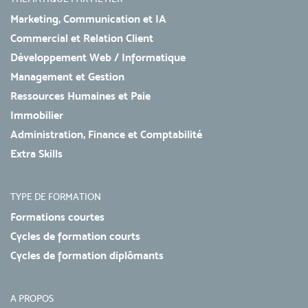
Marketing, Communication et IA
Commercial et Relation Client
Développement Web / Informatique
Management et Gestion
Ressources Humaines et Paie
Immobilier
Administration, Finance et Comptabilité
Extra Skills
TYPE DE FORMATION
Formations courtes
Cycles de formation courts
Cycles de formation diplômants
A PROPOS