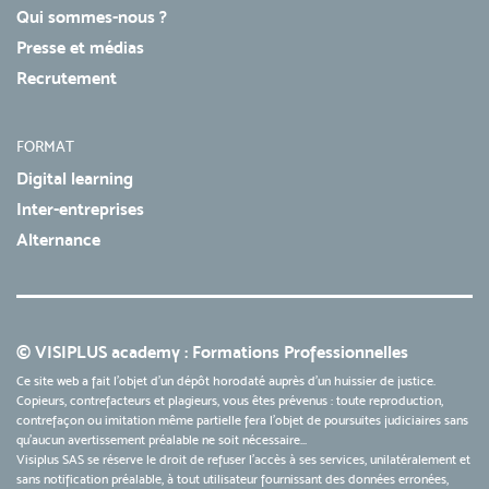
Qui sommes-nous ?
Presse et médias
Recrutement
FORMAT
Digital learning
Inter-entreprises
Alternance
© VISIPLUS academy : Formations Professionnelles
Ce site web a fait l'objet d'un dépôt horodaté auprès d'un huissier de justice.
Copieurs, contrefacteurs et plagieurs, vous êtes prévenus : toute reproduction,
contrefaçon ou imitation même partielle fera l'objet de poursuites judiciaires sans
qu’aucun avertissement préalable ne soit nécessaire...
Visiplus SAS se réserve le droit de refuser l'accès à ses services, unilatéralement et
sans notification préalable, à tout utilisateur fournissant des données erronées,