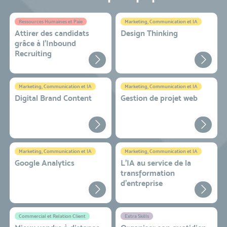
Ressources Humaines et Paie
Marketing, Communication et IA
Attirer des candidats
Design Thinking
grâce à l’Inbound
Recruiting
Marketing, Communication et IA
Marketing, Communication et IA
Digital Brand Content
Gestion de projet web
Marketing, Communication et IA
Marketing, Communication et IA
Google Analytics
L'IA au service de la
transformation
d'entreprise
Commercial et Relation Client
Extra Skills