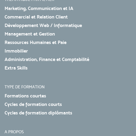
Marketing, Communication et IA
Commercial et Relation Client
Développement Web / Informatique
Management et Gestion
Ressources Humaines et Paie
Immobilier
Administration, Finance et Comptabilité
Extra Skills
TYPE DE FORMATION
Formations courtes
Cycles de formation courts
Cycles de formation diplômants
A PROPOS