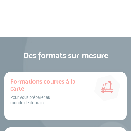
Des formats sur-mesure
Formations courtes à la
carte
Pour vous préparer au
monde de demain