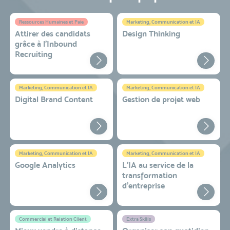
Ressources Humaines et Paie
Marketing, Communication et IA
Attirer des candidats
Design Thinking
grâce à l’Inbound
Recruiting
Marketing, Communication et IA
Marketing, Communication et IA
Digital Brand Content
Gestion de projet web
Marketing, Communication et IA
Marketing, Communication et IA
Google Analytics
L'IA au service de la
transformation
d'entreprise
Commercial et Relation Client
Extra Skills