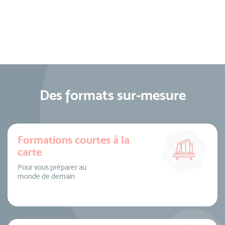
Des formats sur-mesure
Formations courtes à la
carte
Pour vous préparer au
monde de demain