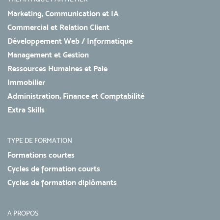
Marketing, Communication et IA
Commercial et Relation Client
Développement Web / Informatique
Management et Gestion
Ressources Humaines et Paie
Immobilier
Administration, Finance et Comptabilité
Extra Skills
TYPE DE FORMATION
Formations courtes
Cycles de formation courts
Cycles de formation diplômants
A PROPOS