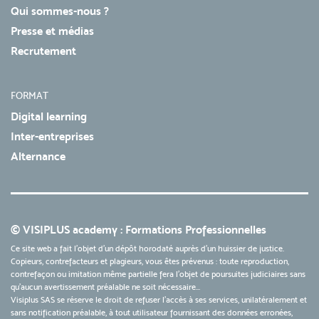
Qui sommes-nous ?
Presse et médias
Recrutement
FORMAT
Digital learning
Inter-entreprises
Alternance
© VISIPLUS academy : Formations Professionnelles
Ce site web a fait l'objet d'un dépôt horodaté auprès d'un huissier de justice.
Copieurs, contrefacteurs et plagieurs, vous êtes prévenus : toute reproduction,
contrefaçon ou imitation même partielle fera l'objet de poursuites judiciaires sans
qu’aucun avertissement préalable ne soit nécessaire...
Visiplus SAS se réserve le droit de refuser l'accès à ses services, unilatéralement et
sans notification préalable, à tout utilisateur fournissant des données erronées,