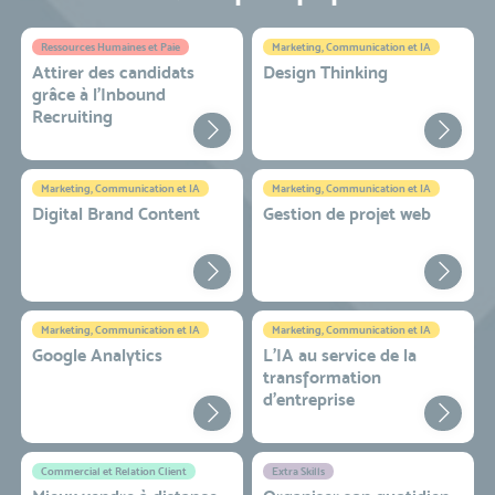
Ressources Humaines et Paie
Marketing, Communication et IA
Attirer des candidats
Design Thinking
grâce à l’Inbound
Recruiting
Marketing, Communication et IA
Marketing, Communication et IA
Digital Brand Content
Gestion de projet web
Marketing, Communication et IA
Marketing, Communication et IA
Google Analytics
L'IA au service de la
transformation
d'entreprise
Commercial et Relation Client
Extra Skills