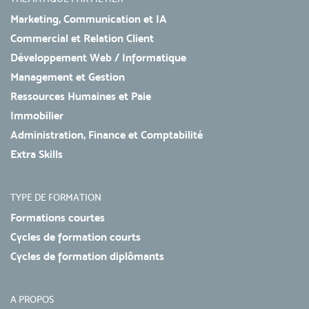
Marketing, Communication et IA
Commercial et Relation Client
Développement Web / Informatique
Management et Gestion
Ressources Humaines et Paie
Immobilier
Administration, Finance et Comptabilité
Extra Skills
TYPE DE FORMATION
Formations courtes
Cycles de formation courts
Cycles de formation diplômants
A PROPOS