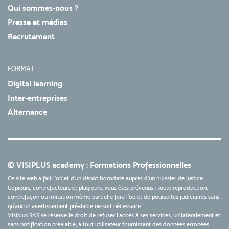
Qui sommes-nous ?
Presse et médias
Recrutement
FORMAT
Digital learning
Inter-entreprises
Alternance
© VISIPLUS academy : Formations Professionnelles
Ce site web a fait l'objet d'un dépôt horodaté auprès d'un huissier de justice.
Copieurs, contrefacteurs et plagieurs, vous êtes prévenus : toute reproduction,
contrefaçon ou imitation même partielle fera l'objet de poursuites judiciaires sans
qu’aucun avertissement préalable ne soit nécessaire...
Visiplus SAS se réserve le droit de refuser l'accès à ses services, unilatéralement et
sans notification préalable, à tout utilisateur fournissant des données erronées,