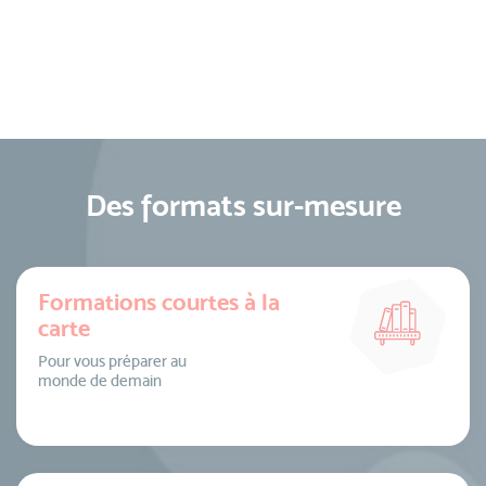
Des formats sur-mesure
Formations courtes à la
carte
Pour vous préparer au
monde de demain