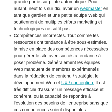
grande partie sur pilote automatique. Pour
autant, neuf fois sur dix, avoir un
webmaster
en
tant que gardien et une petite équipe Web qui
soutiennent de multiples efforts marketing et
technologiques ne suffit pas.
Compétences incorrectes. Tout comme les
ressources ont tendance à être sous-estimées,
la mise en place des compétences nécessaires
pour gérer le site avec succès a tendance à
poser problème. Généralement les équipes
Web manquent de membres expérimentés
dans la rédaction de contenu / stratégie, le
développement Web et
UX / conception.
Il est
très difficile d’assurer un message efficace et
cohérent, ou la capacité de répondre à
l’évolution des besoins de l’entreprise sans que
ces compétences soient disponibles.