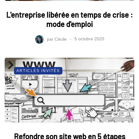
L'entreprise libérée en temps de crise :
mode d'emploi
par
Cécile
5 octobre 2020
ARTICLES INVITÉS
Refondre son site web en 5 étapes