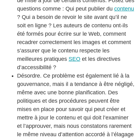
de mise à jour de certains contenus. Posez des
questions comme : Qui peut publier du
contenu
? Qui a besoin de revoir le site avant qu’il ne
soit en ligne ? Les auteurs de contenu ont-ils
été formés pour écrire sur le Web, comment
recadrer correctement les images et comment
s’assurer que le contenu respecte les
meilleures pratiques
SEO
et les directives
d’accessibilité ?
Désordre. Ce problème est également lié à la
gouvernance, mais il a tendance à être négligé,
même avec une bonne planification. Des
politiques et des procédures peuvent être
mises en place pour savoir qui peut créer et
mettre à jour le contenu et qui doit l’examiner
et l’approuver, mais nous constatons rarement
le même niveau d’attention accordé à l’élagage