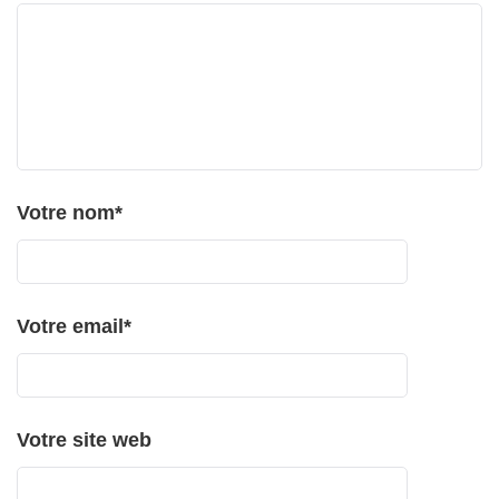
Votre nom
*
Votre email
*
Votre site web