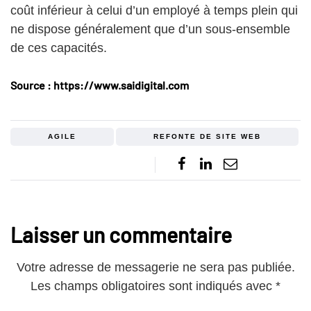
coût inférieur à celui d’un employé à temps plein qui
ne dispose généralement que d’un sous-ensemble
de ces capacités.
Source : https://www.saidigital.com
AGILE
REFONTE DE SITE WEB
Laisser un commentaire
Votre adresse de messagerie ne sera pas publiée.
Les champs obligatoires sont indiqués avec
*