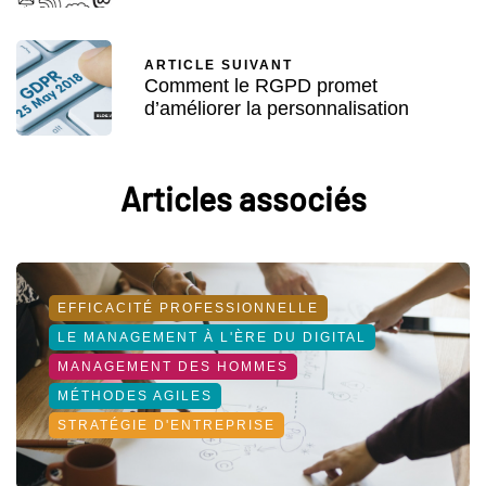
ARTICLE SUIVANT
Comment le RGPD promet
d’améliorer la personnalisation
Articles associés
EFFICACITÉ PROFESSIONNELLE
LE MANAGEMENT À L'ÈRE DU DIGITAL
MANAGEMENT DES HOMMES
MÉTHODES AGILES
STRATÉGIE D'ENTREPRISE