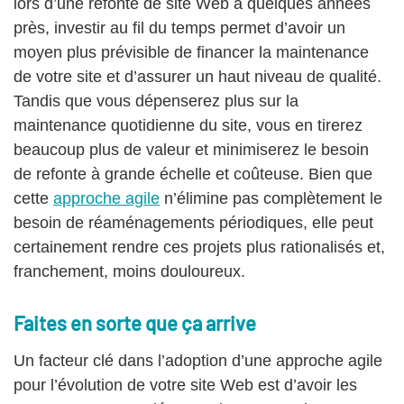
lors d’une refonte de site Web à quelques années
près, investir au fil du temps permet d’avoir un
moyen plus prévisible de financer la maintenance
de votre site et d’assurer un haut niveau de qualité.
Tandis que vous dépenserez plus sur la
maintenance quotidienne du site, vous en tirerez
beaucoup plus de valeur et minimiserez le besoin
de refonte à grande échelle et coûteuse. Bien que
cette
approche agile
n’élimine pas complètement le
besoin de réaménagements périodiques, elle peut
certainement rendre ces projets plus rationalisés et,
franchement, moins douloureux.
Faites en sorte que ça arrive
Un facteur clé dans l’adoption d’une approche agile
pour l’évolution de votre site Web est d’avoir les