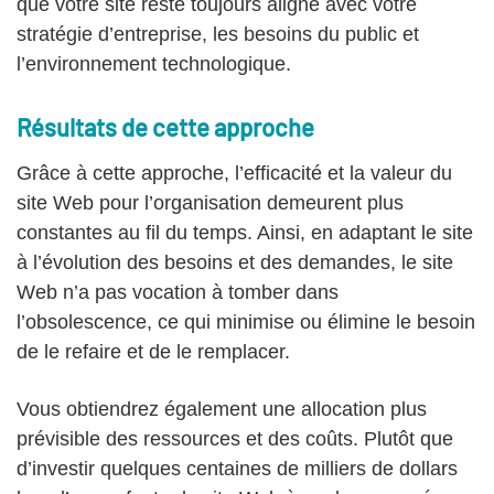
que votre site reste toujours aligné avec votre
stratégie d’entreprise, les besoins du public et
l’environnement technologique.
Résultats de cette approche
Grâce à cette approche, l’efficacité et la valeur du
site Web pour l’organisation demeurent plus
constantes au fil du temps. Ainsi, en adaptant le site
à l’évolution des besoins et des demandes, le site
Web n’a pas vocation à tomber dans
l’obsolescence, ce qui minimise ou élimine le besoin
de le refaire et de le remplacer.
Vous obtiendrez également une allocation plus
prévisible des ressources et des coûts. Plutôt que
d’investir quelques centaines de milliers de dollars