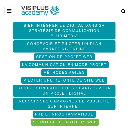
BIEN INTÉGRER LE DIGITAL DANS SA
STRATÉGIE DE COMMUNICATION
PLURIMÉDIA
CONCEVOIR ET PILOTER UN PLAN
MARKETING ONLINE
GESTION DE PROJET WEB
LA COMMUNICATION EN MODE PROJET
MÉTHODES AGILES
PILOTER UNE REFONTE DE SITE WEB
RÉDIGER UN CAHIER DES CHARGES POUR
UN PROJET DIGITAL
RÉUSSIR SES CAMPAGNES DE PUBLICITÉ
SUR INTERNET
RTB ET PROGRAMMATIQUE
STRATÉGIE ET PROJETS WEB