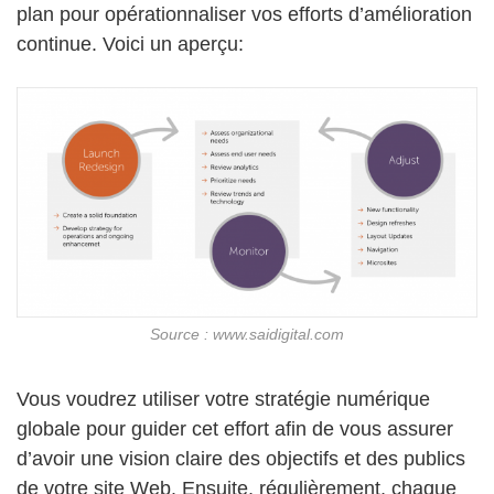
plan pour opérationnaliser vos efforts d’amélioration
continue. Voici un aperçu:
Source : www.saidigital.com
Vous voudrez utiliser votre stratégie numérique
globale pour guider cet effort afin de vous assurer
d’avoir une vision claire des objectifs et des publics
de votre site Web. Ensuite, régulièrement, chaque