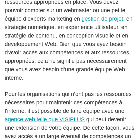
ressources appropriées en place. Vous devez
pouvoir compter sur un webmaster ou une petite
équipe d’experts marketing en
gestion de projet
, en
stratégie numérique, en expérience utilisateur, en
stratégie de contenu, en conception visuelle et en
développement Web. Bien que vous ayez besoin
d’avoir accès aux compétences et aux ressources
appropriées, cela ne signifie pas nécessairement
que vous avez besoin d’une grande équipe Web
interne.
Pour les organisations qui n’ont pas les ressources
nécessaires pour maintenir ces compétences à
l’interne, il est possible de faire équipe avec une
agence web telle que VISIPLUS
qui peut devenir
une extension de votre équipe. De cette façon, vous
avez accès à un large éventail de compétences un