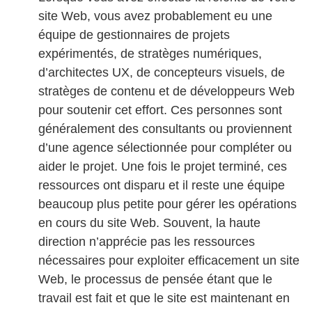
site Web, vous avez probablement eu une
équipe de gestionnaires de projets
expérimentés, de stratèges numériques,
d’architectes UX, de concepteurs visuels, de
stratèges de contenu et de développeurs Web
pour soutenir cet effort. Ces personnes sont
généralement des consultants ou proviennent
d’une agence sélectionnée pour compléter ou
aider le projet. Une fois le projet terminé, ces
ressources ont disparu et il reste une équipe
beaucoup plus petite pour gérer les opérations
en cours du site Web. Souvent, la haute
direction n’apprécie pas les ressources
nécessaires pour exploiter efficacement un site
Web, le processus de pensée étant que le
travail est fait et que le site est maintenant en