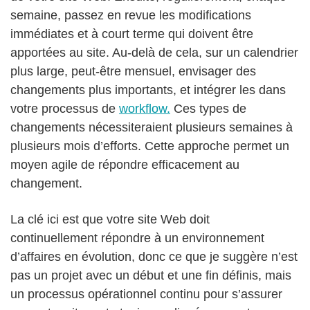
semaine, passez en revue les modifications
immédiates et à court terme qui doivent être
apportées au site. Au-delà de cela, sur un calendrier
plus large, peut-être mensuel, envisager des
changements plus importants, et intégrer les dans
votre processus de
workflow.
Ces types de
changements nécessiteraient plusieurs semaines à
plusieurs mois d’efforts. Cette approche permet un
moyen agile de répondre efficacement au
changement.
La clé ici est que votre site Web doit
continuellement répondre à un environnement
d’affaires en évolution, donc ce que je suggère n’est
pas un projet avec un début et une fin définis, mais
un processus opérationnel continu pour s’assurer