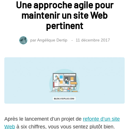
Une approche agile pour
maintenir un site Web
pertinent
par
Angélique Dertip
11 décembre 2017
Après le lancement d’un projet de
refonte d’un site
Web
à six chiffres, vous vous sentez plutôt bien.