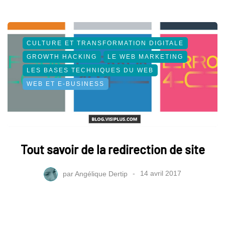
CULTURE ET TRANSFORMATION DIGITALE
GROWTH HACKING
LE WEB MARKETING
LES BASES TECHNIQUES DU WEB
WEB ET E-BUSINESS
Tout savoir de la redirection de site
par
Angélique Dertip
14 avril 2017