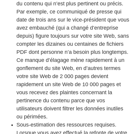
du contenu qui n’est plus pertinent ou précis.
Par exemple, ce communiqué de presse qui
date de trois ans sur le vice-président que vous
avez embauché (qui a changé d’entreprise
depuis) figure toujours sur votre site Web, sans
compter les dizaines ou centaines de fichiers
PDF dont personne n’a besoin plus longtemps.
Ce manque d’élagage mène rapidement à un
gonflement du site Web, en d’autres termes
votre site Web de 2 000 pages devient
rapidement un site Web de 10 000 pages et
vous recevez des plaintes concernant la
pertinence du contenu parce que vos
utilisateurs doivent filtrer les données inutiles
ou périmées.
Sous-estimation des ressources requises.
Lorsque vous avez effectué la refonte de votre