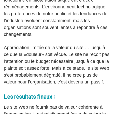
réaménagements. L’environnement technologique,
les préférences de notre public et les tendances de
l’industrie évoluent constamment, mais les
organisations sont souvent lentes à répondre à ces
changements.
Appréciation limitée de la valeur du site … jusqu’à
ce que la «douleur» soit vécue. Le site ne reçoit pas
l’attention ou le budget nécessaire jusqu’à ce que la
plainte soit assez forte. Mais à ce stade, le site Web
s’est probablement dégradé, il ne crée plus de
valeur pour l’organisation, c’est devenu un passif.
Les résultats finaux :
Le site Web ne fournit pas de valeur cohérente à
l’organisation. Il est relativement facile de suivre le