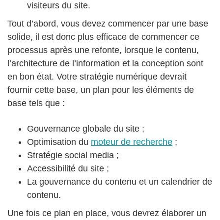
visiteurs du site.
Tout d’abord, vous devez commencer par une base
solide, il est donc plus efficace de commencer ce
processus après une refonte, lorsque le contenu,
l’architecture de l’information et la conception sont
en bon état. Votre stratégie numérique devrait
fournir cette base, un plan pour les éléments de
base tels que :
Gouvernance globale du site ;
Optimisation du
moteur de recherche
;
Stratégie social media ;
Accessibilité du site ;
La gouvernance du contenu et un calendrier de
contenu.
Une fois ce plan en place, vous devrez élaborer un