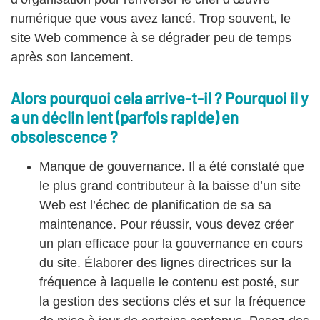
numérique que vous avez lancé. Trop souvent, le
site Web commence à se dégrader peu de temps
après son lancement.
Alors pourquoi cela arrive-t-il ? Pourquoi il y
a un déclin lent (parfois rapide) en
obsolescence ?
Manque de gouvernance. Il a été constaté que
le plus grand contributeur à la baisse d’un site
Web est l’échec de planification de sa sa
maintenance. Pour réussir, vous devez créer
un plan efficace pour la gouvernance en cours
du site. Élaborer des lignes directrices sur la
fréquence à laquelle le contenu est posté, sur
la gestion des sections clés et sur la fréquence