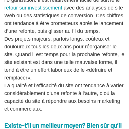
retour sur investissement
avec des analyses de site
Web ou des statistiques de conversion. Ces chiffres
ont tendance à être prometteurs après le lancement
d’une refonte, puis glisser au fil du temps.
Des projets majeurs, parfois longs, coûteux et
douloureux tous les deux ans pour réorganiser le
site. Quand il est temps pour la prochaine refonte, le
site existant est dans une telle mauvaise forme, il
tend à être un effort laborieux de le «détruire et
remplacer».
La qualité et l’efficacité du site ont tendance à varier
considérablement d’une refonte à l’autre, d’où la
capacité du site à répondre aux besoins marketing
et commerciaux.
Existe-t’il un meilleur moyen? Bien sûr qu’il