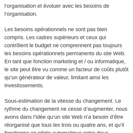
l’organisation et évoluer avec les besoins de
l’organisation.
Les besoins opérationnels ne sont pas bien
compris. Les cadres supérieurs et ceux qui
contrôlent le budget ne comprennent pas toujours
les besoins opérationnels permanents du site Web.
En tant que fonction marketing et / ou informatique,
le site peut être vu comme un facteur de coûts plutôt
qu’un générateur de valeur, limitant ainsi les
investissements.
Sous-estimation de la vitesse du changement. Le
rythme du changement ne cesse d’augmenter, nous
avons dans l’idée qu’un site Web n’a besoin d’être
réorganisé que tous les trois ou quatre ans, et qu’il
fonctionne en pilote automatique entre deux