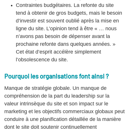
Contraintes budgétaires. La refonte du site
tend à obtenir de gros budgets, mais le besoin
d’investir est souvent oublié après la mise en
ligne du site. L’opinion tend à être « … nous
n’avons pas besoin de dépenser avant la
prochaine refonte dans quelques années. »
Cet état d’esprit accélère simplement
l’obsolescence du site.
Pourquoi les organisations font ainsi ?
Manque de stratégie globale. Un manque de
compréhension de la part du leadership sur la
valeur intrinsèque du site et son impact sur le
marketing et les objectifs commerciaux globaux peut
conduire à une planification détaillée de la manière
dont le site doit soutenir continuellement