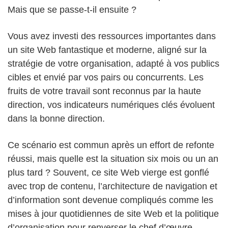
Mais que se passe-t-il ensuite ?
Vous avez investi des ressources importantes dans
un site Web fantastique et moderne, aligné sur la
stratégie de votre organisation, adapté à vos publics
cibles et envié par vos pairs ou concurrents. Les
fruits de votre travail sont reconnus par la haute
direction, vos indicateurs numériques clés évoluent
dans la bonne direction.
Ce scénario est commun après un effort de refonte
réussi, mais quelle est la situation six mois ou un an
plus tard ? Souvent, ce site Web vierge est gonflé
avec trop de contenu, l’architecture de navigation et
d’information sont devenue compliqués comme les
mises à jour quotidiennes de site Web et la politique
d’organisation pour renverser le chef d’œuvre