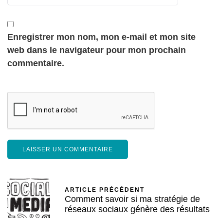
Enregistrer mon nom, mon e-mail et mon site
web dans le navigateur pour mon prochain
commentaire.
ARTICLE PRÉCÉDENT
Comment savoir si ma stratégie de
réseaux sociaux génère des résultats