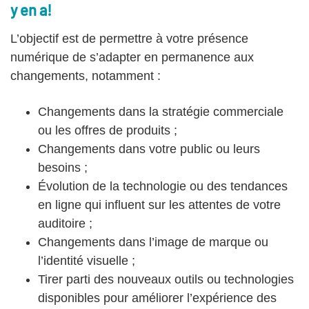
y en a!
L’objectif est de permettre à votre présence
numérique de s’adapter en permanence aux
changements, notamment :
Changements dans la stratégie commerciale
ou les offres de produits ;
Changements dans votre public ou leurs
besoins ;
Évolution de la technologie ou des tendances
en ligne qui influent sur les attentes de votre
auditoire ;
Changements dans l’image de marque ou
l’identité visuelle ;
Tirer parti des nouveaux outils ou technologies
disponibles pour améliorer l’expérience des