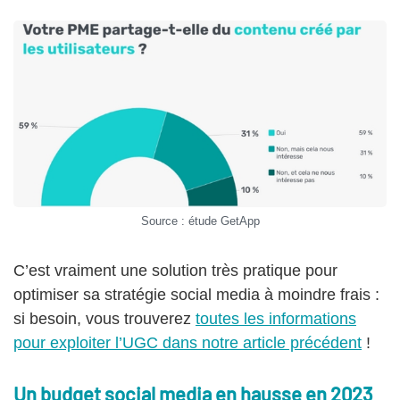
Source : étude GetApp
C’est vraiment une solution très pratique pour
optimiser sa stratégie social media à moindre frais :
si besoin, vous trouverez
toutes les informations
pour exploiter l’UGC dans notre article précédent
!
Un budget social media en hausse en 2023