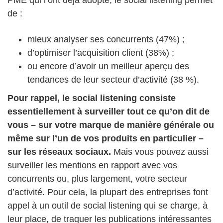
de :
mieux analyser ses concurrents (47%) ;
d’optimiser l’acquisition client (38%) ;
ou encore d’avoir un meilleur aperçu des
tendances de leur secteur d’activité (38 %).
Pour rappel, le social listening consiste
essentiellement à surveiller tout ce qu’on dit de
vous – sur votre marque de manière générale ou
même sur l’un de vos produits en particulier –
sur les réseaux sociaux.
Mais vous pouvez aussi
surveiller les mentions en rapport avec vos
concurrents ou, plus largement, votre secteur
d’activité. Pour cela, la plupart des entreprises font
appel à un outil de social listening qui se charge, à
leur place, de traquer les publications intéressantes