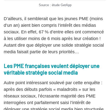
Source : étude GetApp
D’ailleurs, il semblerait que les jeunes PME (moins
d’un an) aient bien compris l’intérêt des médias
sociaux. En effet, 67 % d’entre elles ont commencé
à les utiliser moins de 6 mois après leur création !
Autant dire que déployer une solide stratégie social
media faisait partie de leurs priorités…
Les PME françaises veulent déployer une
véritable stratégie social media
Autre point intéressant soulevé par cette enquête :
après des débuts parfois « maladroits » sur les
réseaux sociaux, l’écrasante majorité des PME
interrogées ont parfaitement saisi l’intérêt de
déployer une stratégie social media bien structurée,