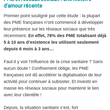
d’amour récente
Premier point souligné par cette étude : la plupart
des PME françaises n’ont commencé à développer
leur présence sur les réseaux sociaux que très
récemment.
En effet, 78% des PME totalisant déjà
5 à 10 ans d’existence les utilisent seulement
depuis 6 mois à 3 ans…
Faut-il y voir l’influence de la crise sanitaire ? Sans
aucun doute ! Confinement oblige, les PME
françaises ont dû accélérer la digitalisation de leur
activité pour continuer à subsister. Et investir en
masse les réseaux sociaux pour maintenir le lien
avec leur clientèle !
Depuis, la situation sanitaire s’est, fort