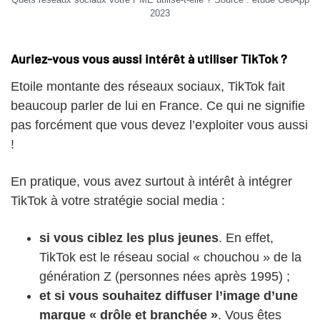
2023
Auriez-vous vous aussi intérêt à utiliser TikTok ?
Etoile montante des réseaux sociaux, TikTok fait
beaucoup parler de lui en France. Ce qui ne signifie
pas forcément que vous devez l’exploiter vous aussi
!
En pratique, vous avez surtout à intérêt à intégrer
TikTok à votre stratégie social media :
si vous ciblez les plus jeunes
. En effet,
TikTok est le réseau social « chouchou » de la
génération Z (personnes nées après 1995) ;
et si vous souhaitez diffuser l’image d’une
marque « drôle et branchée »
. Vous êtes