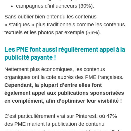
campagnes d’influenceurs (30%).
Sans oublier bien entendu les contenus
« statiques » plus traditionnels comme les contenus
textuels et les photos par exemple (56%).
Les PME font aussi régulièrement appel à la
publicité payante !
Nettement plus économiques, les contenus
organiques ont la cote auprès des PME françaises.
Cependant, la plupart d’entre elles font
également appel aux publications sponsorisées
en complément, afin d’optimiser leur visibilité !
C’est particulièrement vrai sur Pinterest, où 47%
des PME marient la publication de contenu