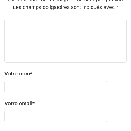
Les champs obligatoires sont indiqués avec
*
Votre nom
*
Votre email
*