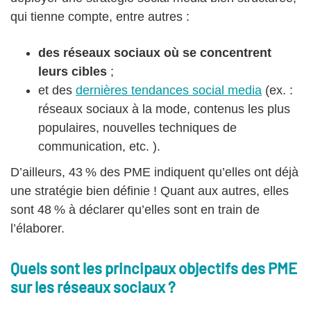
qui tienne compte, entre autres :
des réseaux sociaux où se concentrent
leurs cibles
;
et des
dernières tendances social media
(ex. :
réseaux sociaux à la mode, contenus les plus
populaires, nouvelles techniques de
communication, etc. ).
D’ailleurs, 43 % des PME indiquent qu’elles ont déjà
une stratégie bien définie ! Quant aux autres, elles
sont 48 % à déclarer qu’elles sont en train de
l’élaborer.
Quels sont les principaux objectifs des PME
sur les réseaux sociaux ?