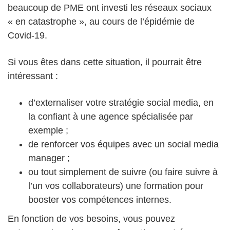
beaucoup de PME ont investi les réseaux sociaux
« en catastrophe », au cours de l’épidémie de
Covid-19.
Si vous êtes dans cette situation, il pourrait être
intéressant :
d’externaliser votre stratégie social media, en
la confiant à une agence spécialisée par
exemple ;
de renforcer vos équipes avec un social media
manager ;
ou tout simplement de suivre (ou faire suivre à
l’un vos collaborateurs) une formation pour
booster vos compétences internes.
En fonction de vos besoins, vous pouvez