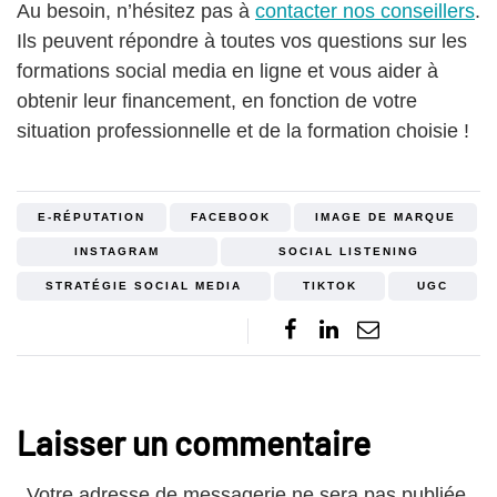
Au besoin, n’hésitez pas à
contacter nos conseillers
.
Ils peuvent répondre à toutes vos questions sur les
formations social media en ligne et vous aider à
obtenir leur financement, en fonction de votre
situation professionnelle et de la formation choisie !
E-RÉPUTATION
FACEBOOK
IMAGE DE MARQUE
INSTAGRAM
SOCIAL LISTENING
STRATÉGIE SOCIAL MEDIA
TIKTOK
UGC
Laisser un commentaire
Votre adresse de messagerie ne sera pas publiée.