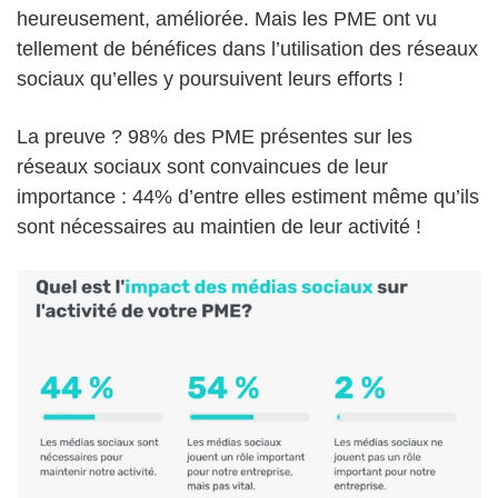
heureusement, améliorée. Mais les PME ont vu
tellement de bénéfices dans l’utilisation des réseaux
sociaux qu’elles y poursuivent leurs efforts !
La preuve ? 98% des PME présentes sur les
réseaux sociaux sont convaincues de leur
importance : 44% d’entre elles estiment même qu’ils
sont nécessaires au maintien de leur activité !