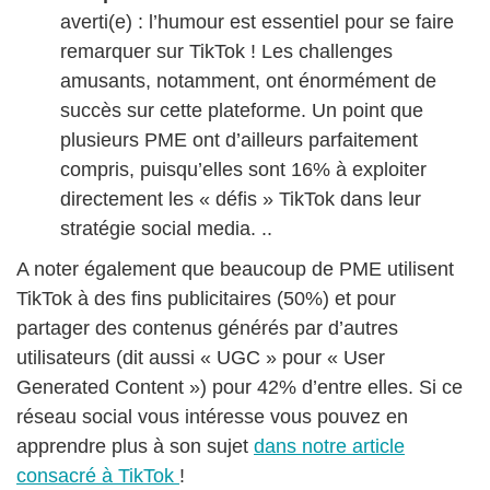
averti(e) : l’humour est essentiel pour se faire
remarquer sur TikTok ! Les challenges
amusants, notamment, ont énormément de
succès sur cette plateforme. Un point que
plusieurs PME ont d’ailleurs parfaitement
compris, puisqu’elles sont 16% à exploiter
directement les « défis » TikTok dans leur
stratégie social media. ..
A noter également que beaucoup de PME utilisent
TikTok à des fins publicitaires (50%) et pour
partager des contenus générés par d’autres
utilisateurs (dit aussi « UGC » pour « User
Generated Content ») pour 42% d’entre elles. Si ce
réseau social vous intéresse vous pouvez en
apprendre plus à son sujet
dans notre article
consacré à TikTok
!