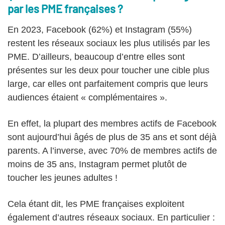
par les PME françaises ?
En 2023, Facebook (62%) et Instagram (55%)
restent les réseaux sociaux les plus utilisés par les
PME. D’ailleurs, beaucoup d’entre elles sont
présentes sur les deux pour toucher une cible plus
large, car elles ont parfaitement compris que leurs
audiences étaient « complémentaires ».
En effet, la plupart des membres actifs de Facebook
sont aujourd’hui âgés de plus de 35 ans et sont déjà
parents. A l’inverse, avec 70% de membres actifs de
moins de 35 ans, Instagram permet plutôt de
toucher les jeunes adultes !
Cela étant dit, les PME françaises exploitent
également d’autres réseaux sociaux. En particulier :