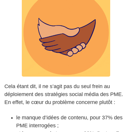
Cela étant dit, il ne s’agit pas du seul frein au
déploiement des stratégies social média des PME.
En effet, le cœur du problème concerne plutôt :
le manque d’idées de contenu, pour 37% des
PME interrogées ;