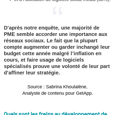
D’après notre enquête, une majorité de
PME semble accorder une importance aux
réseaux sociaux. Le fait que la plupart
compte augmenter ou garder inchangé leur
budget cette année malgré l’inflation en
cours, et faire usage de logiciels
spécialisés prouve une volonté de leur part
d’affiner leur stratégie.
Source : Sabrina Khoulalène,
Analyste de contenu pour GetApp.
Quels sont les freins au développement de