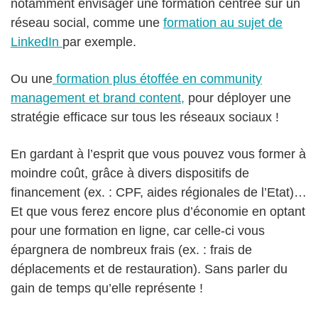
notamment envisager une formation centrée sur un
réseau social, comme une
formation au sujet de
LinkedIn
par exemple.
Ou une
formation plus étoffée en community
management et brand content,
pour déployer une
stratégie efficace sur tous les réseaux sociaux !
En gardant à l’esprit que vous pouvez vous former à
moindre coût, grâce à divers dispositifs de
financement (ex. : CPF, aides régionales de l’Etat)…
Et que vous ferez encore plus d’économie en optant
pour une formation en ligne, car celle-ci vous
épargnera de nombreux frais (ex. : frais de
déplacements et de restauration). Sans parler du
gain de temps qu’elle représente !