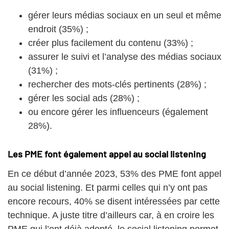
gérer leurs médias sociaux en un seul et même
endroit (35%) ;
créer plus facilement du contenu (33%) ;
assurer le suivi et l’analyse des médias sociaux
(31%) ;
rechercher des mots-clés pertinents (28%) ;
gérer les social ads (28%) ;
ou encore gérer les influenceurs (également
28%).
Les PME font également appel au social listening
En ce début d’année 2023, 53% des PME font appel
au social listening. Et parmi celles qui n’y ont pas
encore recours, 40% se disent intéressées par cette
technique. A juste titre d’ailleurs car, à en croire les
PME qui l’ont déjà adopté, le social listening permet