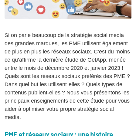
Si on parle beaucoup de la stratégie social media
des grandes marques, les PME utilisent également
de plus en plus les réseaux sociaux. C’est du moins
ce qu’affirme la dernière étude de GetApp, menée
entre le mois de décembre 2020 et janvier 2023 !
Quels sont les réseaux sociaux préférés des PME ?
Dans quel but les utilisent-elles ? Quels types de
contenus publient-elles ? Nous vous présentons les
principaux enseignements de cette étude pour vous
aider à optimiser votre propre stratégie social
media.
PME et réseaux sociaux : une histoire