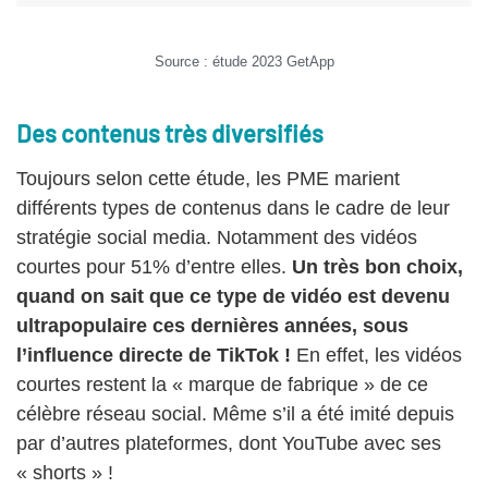
Source : étude 2023 GetApp
Des contenus très diversifiés
Toujours selon cette étude, les PME marient
différents types de contenus dans le cadre de leur
stratégie social media. Notamment des vidéos
courtes pour 51% d’entre elles.
Un très bon choix,
quand on sait que ce type de vidéo est devenu
ultrapopulaire ces dernières années, sous
l’influence directe de TikTok !
En effet, les vidéos
courtes restent la « marque de fabrique » de ce
célèbre réseau social. Même s’il a été imité depuis
par d’autres plateformes, dont YouTube avec ses
« shorts » !