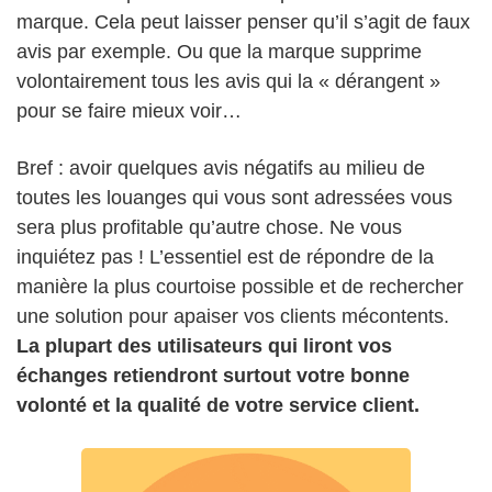
marque. Cela peut laisser penser qu’il s’agit de faux
avis par exemple. Ou que la marque supprime
volontairement tous les avis qui la « dérangent »
pour se faire mieux voir…
Bref : avoir quelques avis négatifs au milieu de
toutes les louanges qui vous sont adressées vous
sera plus profitable qu’autre chose. Ne vous
inquiétez pas ! L’essentiel est de répondre de la
manière la plus courtoise possible et de rechercher
une solution pour apaiser vos clients mécontents.
La plupart des utilisateurs qui liront vos
échanges retiendront surtout votre bonne
volonté et la qualité de votre service client.