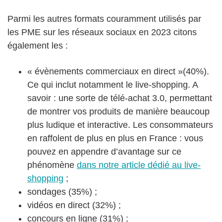
Parmi les autres formats couramment utilisés par
les PME sur les réseaux sociaux en 2023 citons
également les :
« évènements commerciaux en direct »(40%).
Ce qui inclut notamment le live-shopping. A
savoir : une sorte de télé-achat 3.0, permettant
de montrer vos produits de manière beaucoup
plus ludique et interactive. Les consommateurs
en raffolent de plus en plus en France : vous
pouvez en appendre d’avantage sur ce
phénomène
dans notre article dédié au live-
shopping
;
sondages (35%) ;
vidéos en direct (32%) ;
concours en ligne (31%) ;