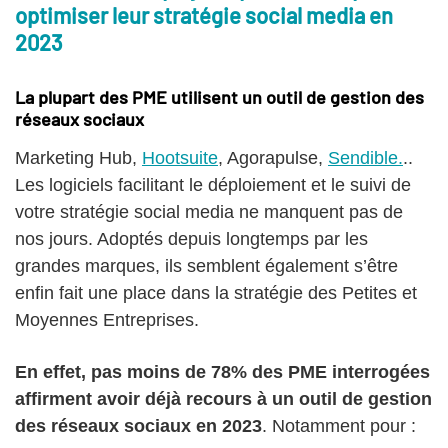
optimiser leur stratégie social media en
2023
La plupart des PME utilisent un outil de gestion des
réseaux sociaux
Marketing Hub,
Hootsuite
, Agorapulse,
Sendible.
..
Les logiciels facilitant le déploiement et le suivi de
votre stratégie social media ne manquent pas de
nos jours. Adoptés depuis longtemps par les
grandes marques, ils semblent également s’être
enfin fait une place dans la stratégie des Petites et
Moyennes Entreprises.
En effet, pas moins de 78% des PME interrogées
affirment avoir déjà recours à un outil de gestion
des réseaux sociaux en 2023
. Notamment pour :