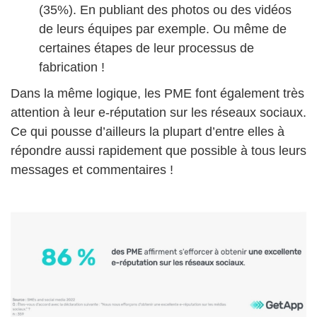
(35%). En publiant des photos ou des vidéos
de leurs équipes par exemple. Ou même de
certaines étapes de leur processus de
fabrication !
Dans la même logique, les PME font également très
attention à leur e-réputation sur les réseaux sociaux.
Ce qui pousse d’ailleurs la plupart d’entre elles à
répondre aussi rapidement que possible à tous leurs
messages et commentaires !