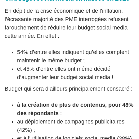
En dépit de la crise économique et de l’inflation,
l’écrasante majorité des PME interrogées refusent
farouchement de réduire leur budget social media
cette année. En effet :
54% d’entre elles indiquent qu’elles comptent
maintenir le même budget ;
et 45% d’entre elles ont même décidé
d’augmenter leur budget social media !
Budget qui sera d’ailleurs principalement consacré :
à la création de plus de contenus, pour 48%
des répondants
;
au déploiement de campagnes publicitaires
(42%) ;
et à l’utilisation de logiciels social media (38%).