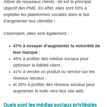
Attirer de nouveaux clients : tel est le principal
objectif des PME. En effet, elles sont 53% à
exploiter les plateformes sociales dans le but
d’augmenter leur clientèle !
Cependant, elles sont également :
47% à essayer d’augmenter la notoriété de
leur marque
;
45% à profiter des médias sociaux pour
optimiser la fidélité client ;
41% à vendre un produit ou service sur les
réseaux sociaux ;
et 35% à profiter des réseaux sociaux pour
augmenter le trafic vers leur site web.
Quels sont les médias sociaux privilégiés