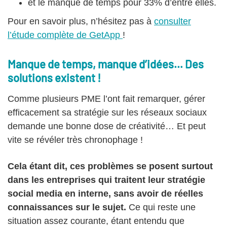
et le manque de temps pour 33% d’entre elles.
Pour en savoir plus, n’hésitez pas à
consulter
l’étude complète de GetApp
!
Manque de temps, manque d’idées… Des
solutions existent !
Comme plusieurs PME l’ont fait remarquer, gérer
efficacement sa stratégie sur les réseaux sociaux
demande une bonne dose de créativité… Et peut
vite se révéler très chronophage !
Cela étant dit, ces problèmes se posent surtout
dans les entreprises qui traitent leur stratégie
social media en interne, sans avoir de réelles
connaissances sur le sujet.
Ce qui reste une
situation assez courante, étant entendu que