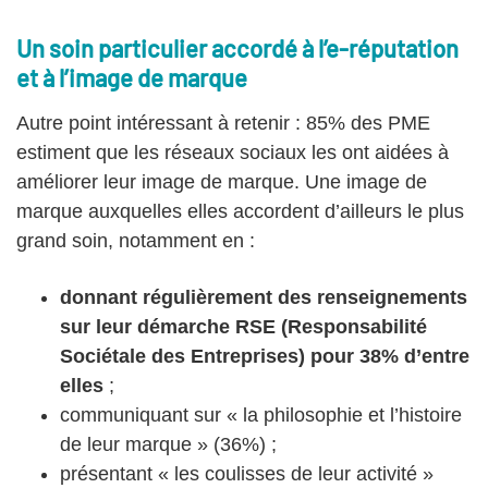
Un soin particulier accordé à l’e-réputation
et à l’image de marque
Autre point intéressant à retenir : 85% des PME
estiment que les réseaux sociaux les ont aidées à
améliorer leur image de marque. Une image de
marque auxquelles elles accordent d’ailleurs le plus
grand soin, notamment en :
donnant régulièrement des renseignements
sur leur démarche RSE (Responsabilité
Sociétale des Entreprises) pour 38% d’entre
elles
;
communiquant sur « la philosophie et l’histoire
de leur marque » (36%) ;
présentant « les coulisses de leur activité »