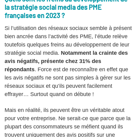
la stratégie social media des PME
françaises en 2023 ?
Si l’utilisation des réseaux sociaux semble à présent
bien ancrée dans l’activité des PME, l’étude relève
toutefois quelques freins au développement de leur
stratégie social media.
Notamment la crainte des
avis négatifs, présente chez 31% des
répondants
. Force est de reconnaître en effet que
les avis négatifs ne sont pas simples à gérer sur les
réseaux sociaux et qu’ils peuvent facilement
effrayer… Surtout quand on débute !
Mais en réalité, ils peuvent être un véritable atout
pour votre entreprise. Ne serait-ce que parce que la
plupart des consommateurs se méfient quand ils
trouvent uniquement des avis positifs sur une