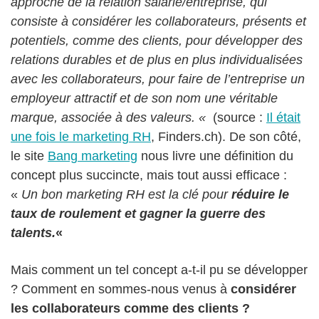
approche de la relation salarié/entreprise, qui
consiste à considérer les collaborateurs, présents et
potentiels, comme des clients, pour développer des
relations durables et de plus en plus individualisées
avec les collaborateurs, pour faire de l’entreprise un
employeur attractif et de son nom une véritable
marque, associée à des valeurs. «
(source :
Il était
une fois le marketing RH
, Finders.ch). De son côté,
le site
Bang marketing
nous livre une définition du
concept plus succincte, mais tout aussi efficace :
«
Un bon marketing RH est la clé pour
réduire le
taux de roulement et gagner la guerre des
talents.
«
Mais comment un tel concept a-t-il pu se développer
? Comment en sommes-nous venus à
considérer
les collaborateurs comme des clients ?