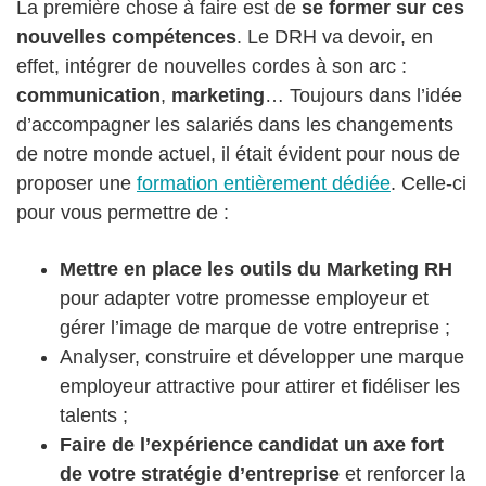
La première chose à faire est de
se former sur ces
nouvelles compétences
. Le DRH va devoir, en
effet, intégrer de nouvelles cordes à son arc :
communication
,
marketing
… Toujours dans l’idée
d’accompagner les salariés dans les changements
de notre monde actuel, il était évident pour nous de
proposer une
formation entièrement dédiée
. Celle-ci
pour vous permettre de :
Mettre en place les outils du Marketing RH
pour adapter votre promesse employeur et
gérer l’image de marque de votre entreprise ;
Analyser, construire et développer une marque
employeur attractive pour attirer et fidéliser les
talents ;
Faire de l’expérience candidat un axe fort
de votre stratégie d’entreprise
et renforcer la