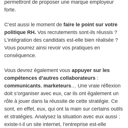
permettront de proposer une marque employeur
forte.
C’est aussi le moment de
faire le point sur votre
politique RH.
Vos recrutements sont-ils réussis ?
L’intégration des candidats est-elle bien réalisée ?
Vous pourrez ainsi revoir vos pratiques en
conséquence.
Vous devrez également vous
appuyer sur les
compétences d’autres collaborateurs
:
communicants
,
marketeurs
… Une vraie réflexion
doit s’organiser avec eux, car ils ont également un
rôle à jouer dans la réussite de cette stratégie. Ce
sont, en effet, eux, qui ont la main sur certains outils
et stratégies. Analysez la situation avec eux aussi :
existe-t-il un site internet, l’entreprise est-elle