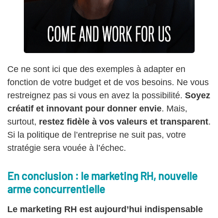
Ce ne sont ici que des exemples à adapter en
fonction de votre budget et de vos besoins. Ne vous
restreignez pas si vous en avez la possibilité.
Soyez
créatif et innovant pour donner envie
. Mais,
surtout,
restez fidèle à vos valeurs et transparent
.
Si la politique de l’entreprise ne suit pas, votre
stratégie sera vouée à l’échec.
En conclusion : le marketing RH, nouvelle
arme concurrentielle
Le marketing RH est aujourd’hui indispensable