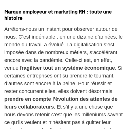
Marque employeur et marketing RH : toute une
histoire
Arrêtons-nous un instant pour observer autour de
nous. C’est indéniable : en une dizaine d’années, le
monde du travail a évolué. La digitalisation s’est
imposée dans de nombreux métiers, s’accélérant
encore avec la pandémie. Celle-ci est, en effet,
venue
fragiliser tout un système économique
. Si
certaines entreprises ont su prendre le tournant,
d’autres sont encore à la peine. Pour réussir et
rester concurrentielles, elles doivent désormais
prendre en compte l’évolution des attentes de
leurs collaborateurs
. Et s’il y a une chose que
nous devons retenir c’est que les milleniums savent
ce qu’ils veulent et n’hésitent pas à quitter leur