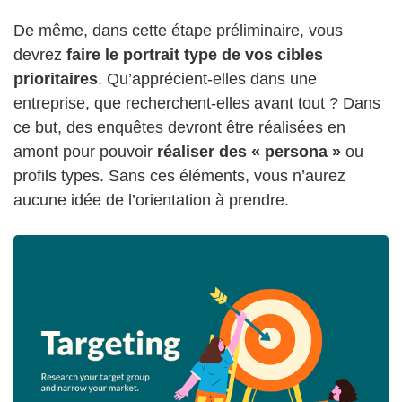
De même, dans cette étape préliminaire, vous
devrez
faire le portrait type de vos cibles
prioritaires
. Qu’apprécient-elles dans une
entreprise, que recherchent-elles avant tout ? Dans
ce but, des enquêtes devront être réalisées en
amont pour pouvoir
réaliser des « persona »
ou
profils types. Sans ces éléments, vous n’aurez
aucune idée de l’orientation à prendre.