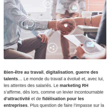
Bien-être au travail
,
digitalisation
,
guerre des
talents
… Le monde du travail a évolué et, avec lui,
les attentes des salariés. Le
marketing RH
s’affirme, dès lors, comme un levier incontournable
d’attractivité
et de
fidélisation pour les
entreprises
. Plus question de faire l’impasse sur la