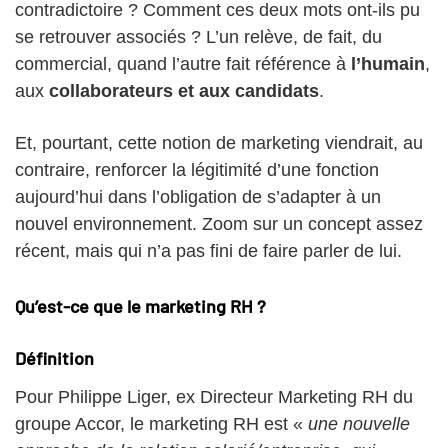
contradictoire ? Comment ces deux mots ont-ils pu
se retrouver associés ? L’un relève, de fait, du
commercial, quand l’autre fait référence à
l’humain
,
aux
collaborateurs et aux candidats
.
Et, pourtant, cette notion de marketing viendrait, au
contraire, renforcer la légitimité d’une fonction
aujourd’hui dans l’obligation de s’adapter à un
nouvel environnement. Zoom sur un concept assez
récent, mais qui n’a pas fini de faire parler de lui.
Qu’est-ce que le marketing RH ?
Définition
Pour Philippe Liger, ex Directeur Marketing RH du
groupe Accor, le marketing RH est «
une nouvelle