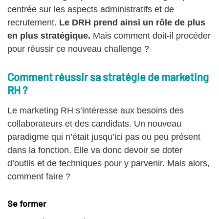
centrée sur les aspects administratifs et de
recrutement.
Le DRH prend ainsi un rôle de plus
en plus stratégique.
Mais comment doit-il procéder
pour réussir ce nouveau challenge ?
Comment réussir sa stratégie de marketing
RH ?
Le marketing RH s’intéresse aux besoins des
collaborateurs et des candidats. Un nouveau
paradigme qui n’était jusqu’ici pas ou peu présent
dans la fonction. Elle va donc devoir se doter
d’outils et de techniques pour y parvenir. Mais alors,
comment faire ?
Se former