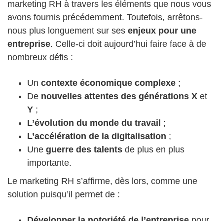
marketing RH à travers les éléments que nous vous
avons fournis précédemment. Toutefois, arrêtons-
nous plus longuement sur ses
enjeux pour une
entreprise
. Celle-ci doit aujourd’hui faire face à de
nombreux défis :
Un
contexte économique complexe
;
De
nouvelles attentes des générations X
et
Y
;
L’évolution du monde du travail
;
L’accélération de la digitalisation
;
Une
guerre des talents
de plus en plus
importante.
Le marketing RH s’affirme, dès lors, comme une
solution puisqu’il permet de :
Développer la notoriété de l’entreprise
pour