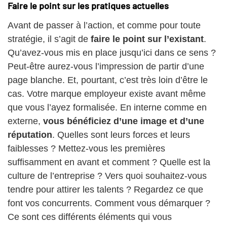
Faire le point sur les pratiques actuelles
Avant de passer à l’action, et comme pour toute
stratégie, il s’agit de
faire le point sur l’existant
.
Qu’avez-vous mis en place jusqu’ici dans ce sens ?
Peut-être aurez-vous l’impression de partir d’une
page blanche. Et, pourtant, c’est très loin d’être le
cas. Votre marque employeur existe avant même
que vous l’ayez formalisée. En interne comme en
externe,
vous bénéficiez d’une image et d’une
réputation
. Quelles sont leurs forces et leurs
faiblesses ? Mettez-vous les premières
suffisamment en avant et comment ? Quelle est la
culture de l’entreprise ? Vers quoi souhaitez-vous
tendre pour attirer les talents ? Regardez ce que
font vos concurrents. Comment vous démarquer ?
Ce sont ces différents éléments qui vous