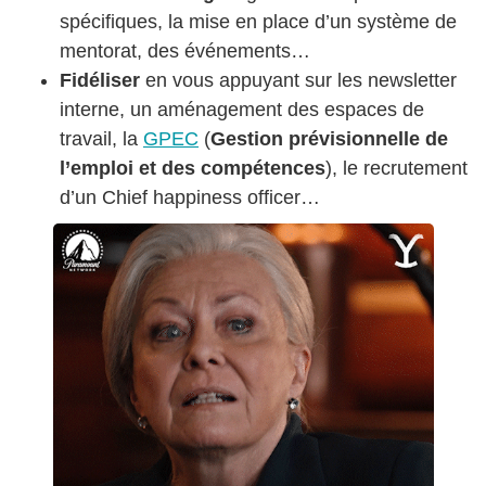
spécifiques, la mise en place d’un système de
mentorat, des événements…
Fidéliser
en vous appuyant sur les newsletter
interne, un aménagement des espaces de
travail, la
GPEC
(
Gestion prévisionnelle de
l’emploi et des compétences
), le recrutement
d’un Chief happiness officer…