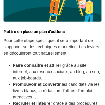
Mettre en place un plan d’actions
Pour cette étape spécifique, il sera important de
s’appuyer sur les techniques marketing. Les leviers
en découleront tout naturellement :
Faire connaître et attirer
grâce au site
internet, aux réseaux sociaux, au blog, au seo,
aux job-boards…
Promouvoir et convertir
les candidats via les
livres blancs, la rédaction d’offres d’emploi
attractives…
Recruter et intégrer
grâce à des procédures