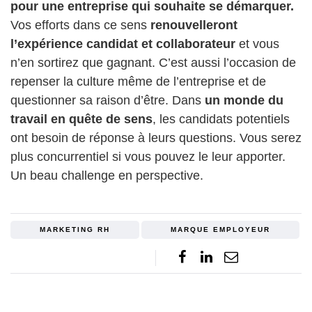
pour une entreprise qui souhaite se démarquer.
Vos efforts dans ce sens
renouvelleront
l’expérience candidat et collaborateur
et vous
n’en sortirez que gagnant. C’est aussi l’occasion de
repenser la culture même de l’entreprise et de
questionner sa raison d’être. Dans
un monde du
travail en quête de sens
, les candidats potentiels
ont besoin de réponse à leurs questions. Vous serez
plus concurrentiel si vous pouvez le leur apporter.
Un beau challenge en perspective.
MARKETING RH
MARQUE EMPLOYEUR