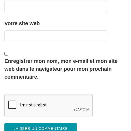
Votre site web
Enregistrer mon nom, mon e-mail et mon site
web dans le navigateur pour mon prochain
commentaire.