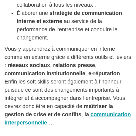
collaboration à tous les niveaux ;
Élaborer une
stratégie de communication
interne et externe
au service de la
performance de l’entreprise et conduire le
changement.
Vous y apprendrez à communiquer en interne
comme en externe grâce à différents outils et leviers
:
réseaux sociaux
,
relations presse
,
communication institutionnelle
,
e-réputation
…
Enfin les soft skills seront également à l’honneur
puisque ce sont des changements importants à
intégrer et à accompagner dans l’entreprise. Vous
devrez donc être en capacité de
maîtriser la
gestion de crise et de conflits
,
la
communication
interpersonnelle
…