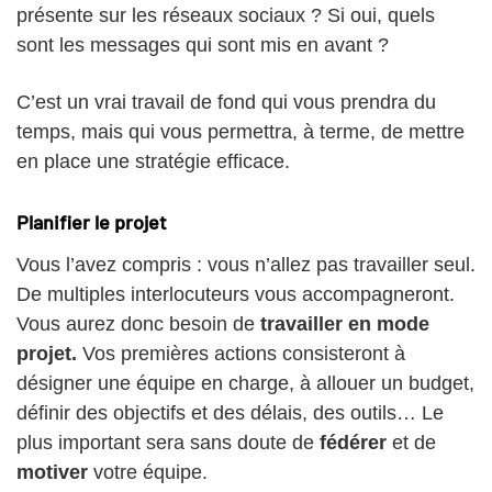
présente sur les réseaux sociaux ? Si oui, quels
sont les messages qui sont mis en avant ?
C’est un vrai travail de fond qui vous prendra du
temps, mais qui vous permettra, à terme, de mettre
en place une stratégie efficace.
Planifier le projet
Vous l’avez compris : vous n’allez pas travailler seul.
De
multiples interlocuteurs vous accompagneront.
Vous aurez donc besoin de
travailler en mode
projet.
Vos premières actions consisteront à
désigner une équipe en charge, à allouer un budget,
définir des objectifs et des délais, des outils… Le
plus important sera sans doute de
fédérer
et de
motiver
votre équipe.