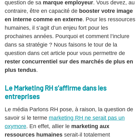
question de sa
marque employeur
. Vous devez, au
contraire, être en capacité de
booster votre image
en interne comme en externe
. Pour les ressources
humaines, il s’agit d’un enjeu fort pour les
prochaines années. Pourquoi et comment l’inclure
dans sa stratégie ? Nous faisons le tour de la
question dans cet article pour vous permettre de
rester concurrentiel sur des marchés de plus en
plus tendus
.
Le Marketing RH s’affirme dans les
entreprises
Le média Parlons RH pose, à raison, la question de
savoir si le terme
marketing RH ne serait pas un
oxymore
. En effet, allier le
marketing aux
ressources humaines
serait-il totalement