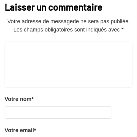
Laisser un commentaire
Votre adresse de messagerie ne sera pas publiée.
Les champs obligatoires sont indiqués avec
*
Votre nom
*
Votre email
*