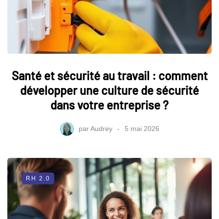
Santé et sécurité au travail : comment
développer une culture de sécurité
dans votre entreprise ?
par
Audrey
5 mai 2026
RH 2.0