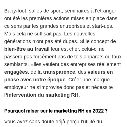
Baby-foot, salles de sport, séminaires à l’étranger
ont été les premières actions mises en place dans
ce sens par les grandes entreprises et start-ups.
Mais cela ne suffisait pas. Les nouvelles
générations n’ont pas été dupes. Si le concept de
bien-être au travail
leur est cher, celui-ci ne
passera pas forcément pas de tels apparats ou faux
semblants. Elles veulent des entreprises réellement
engagées
, de la
transparence
, des
valeurs en
phase avec notre époque
. Créer une marque
employeur ne s’improvise donc pas et nécessite
l’intervention du marketing RH
.
Pourquoi miser sur le marketing RH en 2022 ?
Vous avez sans doute déjà perçu l’utilité du