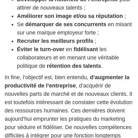
attirer de nouveaux talents ;
Améliorer son image et/ou sa réputation
;
Se
démarquer de ses concurrents
en misant
sur une marque employeur forte ;
Recruter les meilleurs profils
;
Éviter le turn-over
en
fidélisant
les
collaborateurs et en menant une véritable
politique de
rétention des talents
.
In fine, l’objectif est, bien entendu,
d’augmenter la
productivité de l’entreprise
, d’acquérir de
nouvelles parts de marché et de nouveaux clients. Il
est toutefois intéressant de constater cette évolution
des ressources humaines. Ces dernières doivent
aujourd’hui emprunter les pratiques du marketing
pour séduire et fidéliser. De nouvelles compétences
difficiles à intégrer pour une fonction longtemps