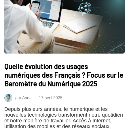
Quelle évolution des usages
numériques des Français ? Focus sur le
Baromètre du Numérique 2025
par
Anna
17 avril 2025
Depuis plusieurs années, le numérique et les
nouvelles technologies transforment notre quotidien
et notre manière de travailler. Accès à Internet,
utilisation des mobiles et des réseaux sociaux,