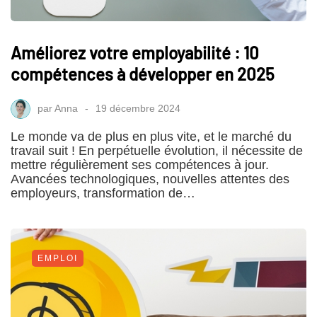
Améliorez votre employabilité : 10
compétences à développer en 2025
par
Anna
19 décembre 2024
Le monde va de plus en plus vite, et le marché du
travail suit ! En perpétuelle évolution, il nécessite de
mettre régulièrement ses compétences à jour.
Avancées technologiques, nouvelles attentes des
employeurs, transformation de…
EMPLOI