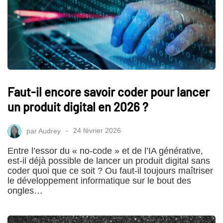
Faut-il encore savoir coder pour lancer
un produit digital en 2026 ?
par
Audrey
24 février 2026
Entre l’essor du « no-code » et de l’IA générative,
est-il déjà possible de lancer un produit digital sans
coder quoi que ce soit ? Ou faut-il toujours maîtriser
le développement informatique sur le bout des
ongles…