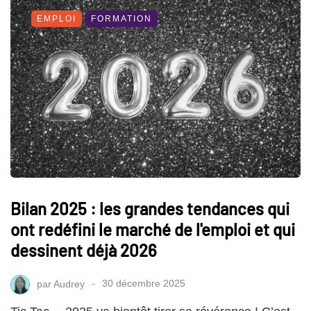
EMPLOI
FORMATION
Bilan 2025 : les grandes tendances qui
ont redéfini le marché de l'emploi et qui
dessinent déjà 2026
par
Audrey
30 décembre 2025