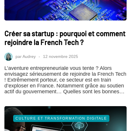
Créer sa startup : pourquoi et comment
rejoindre la French Tech ?
par
Audrey
12 novembre 2025
L’aventure entrepreneuriale vous tente ? Alors
envisagez sérieusement de rejoindre la French Tech
! Extrêmement porteur, ce secteur est en train
d’exploser en France. Notamment grâce au soutien
actif du gouvernement… Quelles sont les bonnes…
CULTURE ET TRANSFORMATION DIGITALE