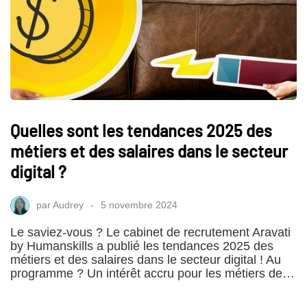
Quelles sont les tendances 2025 des
métiers et des salaires dans le secteur
digital ?
par
Audrey
5 novembre 2024
Le saviez-vous ? Le cabinet de recrutement Aravati
by Humanskills a publié les tendances 2025 des
métiers et des salaires dans le secteur digital ! Au
programme ? Un intérêt accru pour les métiers de…