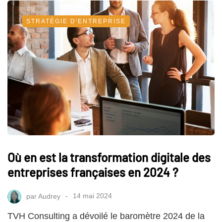
STRATÉGIE D'ENTREPRISE
Où en est la transformation digitale des
entreprises françaises en 2024 ?
par
Audrey
14 mai 2024
TVH Consulting a dévoilé le baromètre 2024 de la