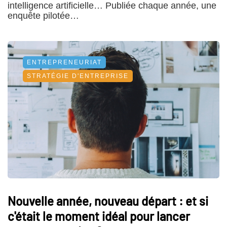
intelligence artificielle… Publiée chaque année, une
enquête pilotée…
ENTREPRENEURIAT
STRATÉGIE D'ENTREPRISE
Nouvelle année, nouveau départ : et si
c'était le moment idéal pour lancer