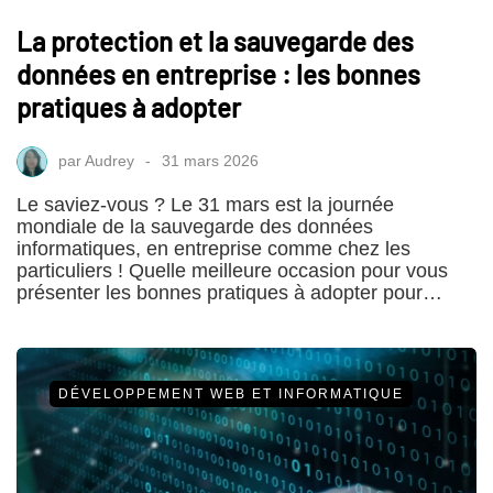
La protection et la sauvegarde des
données en entreprise : les bonnes
pratiques à adopter
par
Audrey
31 mars 2026
Le saviez-vous ? Le 31 mars est la journée
mondiale de la sauvegarde des données
informatiques, en entreprise comme chez les
particuliers ! Quelle meilleure occasion pour vous
présenter les bonnes pratiques à adopter pour…
DÉVELOPPEMENT WEB ET INFORMATIQUE