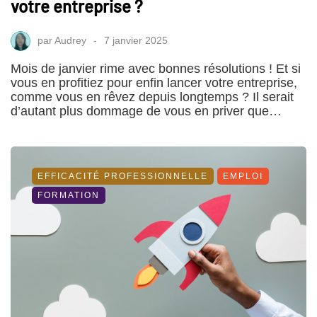
votre entreprise ?
par
Audrey
7 janvier 2025
Mois de janvier rime avec bonnes résolutions ! Et si
vous en profitiez pour enfin lancer votre entreprise,
comme vous en rêvez depuis longtemps ? Il serait
d’autant plus dommage de vous en priver que…
EFFICACITÉ PROFESSIONNELLE
EMPLOI
FORMATION