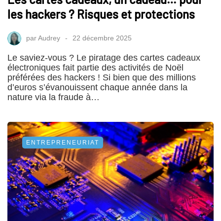
les hackers ? Risques et protections
par
Audrey
22 décembre 2025
Le saviez-vous ? Le piratage des cartes cadeaux
électroniques fait partie des activités de Noël
préférées des hackers ! Si bien que des millions
d’euros s’évanouissent chaque année dans la
nature via la fraude à…
ENTREPRENEURIAT