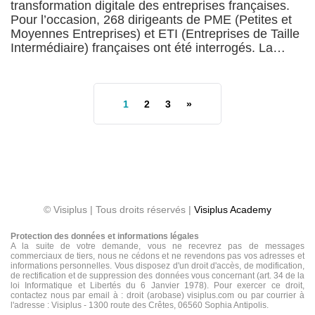
transformation digitale des entreprises françaises.
Pour l’occasion, 268 dirigeants de PME (Petites et
Moyennes Entreprises) et ETI (Entreprises de Taille
Intermédiaire) françaises ont été interrogés. La…
1
2
3
»
© Visiplus | Tous droits réservés |
Visiplus Academy
Protection des données et informations légales
A la suite de votre demande, vous ne recevrez pas de messages
commerciaux de tiers, nous ne cédons et ne revendons pas vos adresses et
informations personnelles. Vous disposez d'un droit d'accès, de modification,
de rectification et de suppression des données vous concernant (art. 34 de la
loi Informatique et Libertés du 6 Janvier 1978). Pour exercer ce droit,
contactez nous par email à : droit (arobase) visiplus.com ou par courrier à
l'adresse : Visiplus - 1300 route des Crêtes, 06560 Sophia Antipolis.