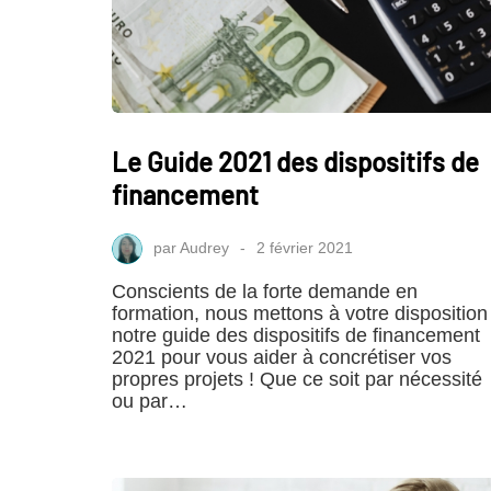
Le Guide 2021 des dispositifs de
financement
par
Audrey
2 février 2021
Conscients de la forte demande en
formation, nous mettons à votre disposition
notre guide des dispositifs de financement
2021 pour vous aider à concrétiser vos
propres projets ! Que ce soit par nécessité
ou par…