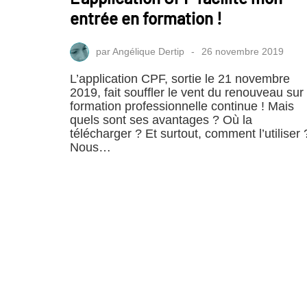
entrée en formation !
par
Angélique Dertip
26 novembre 2019
L’application CPF, sortie le 21 novembre
2019, fait souffler le vent du renouveau sur 
formation professionnelle continue ! Mais
quels sont ses avantages ? Où la
télécharger ? Et surtout, comment l’utiliser 
Nous…