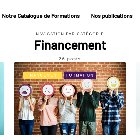
Notre Catalogue de Formations
Nos publications
NAVIGATION PAR CATÉGORIE
Financement
36 posts
FINANCEMENT
FORMATION