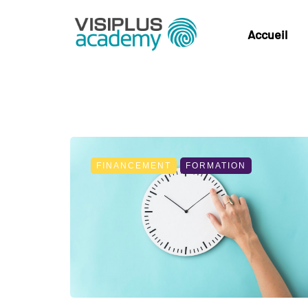
Accueil
FINANCEMENT
FORMATION