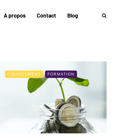
A propos
Contact
Blog
FINANCEMENT
FORMATION