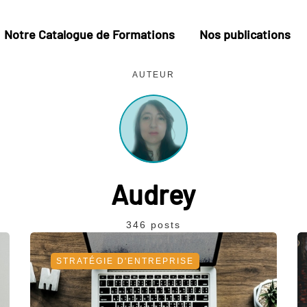
Notre Catalogue de Formations
Nos publications
AUTEUR
Audrey
346 posts
STRATÉGIE D'ENTREPRISE