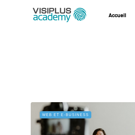
Accueil
WEB ET E-BUSINESS