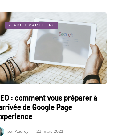
SEARCH MARKETING
EO : comment vous préparer à
'arrivée de Google Page
xperience
par
Audrey
22 mars 2021