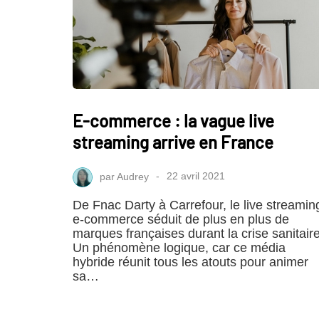
E-commerce : la vague live
streaming arrive en France
par
Audrey
22 avril 2021
De Fnac Darty à Carrefour, le live streamin
e-commerce séduit de plus en plus de
marques françaises durant la crise sanitaire
Un phénomène logique, car ce média
hybride réunit tous les atouts pour animer
sa…