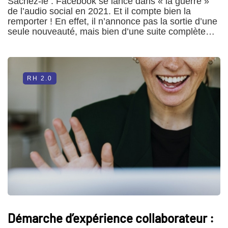
Sachez-le : Facebook se lance dans « la guerre »
de l’audio social en 2021. Et il compte bien la
remporter ! En effet, il n’annonce pas la sortie d’une
seule nouveauté, mais bien d’une suite complète…
RH 2.0
Démarche d’expérience collaborateur :