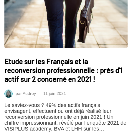
Etude sur les Français et la
reconversion professionnelle : près d'1
actif sur 2 concerné en 2021 !
par
Audrey
11 juin 2021
Le saviez-vous ? 49% des actifs français
envisagent, effectuent ou ont déjà réalisé leur
reconversion professionnelle en juin 2021 ! Un
chiffre impressionnant, révélé par l’enquête 2021 de
VISIPLUS academy, BVA et LHH sur les…