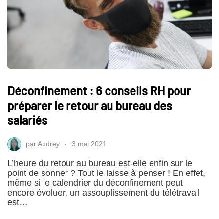
Déconfinement : 6 conseils RH pour
préparer le retour au bureau des
salariés
par
Audrey
3 mai 2021
L’heure du retour au bureau est-elle enfin sur le
point de sonner ? Tout le laisse à penser ! En effet,
même si le calendrier du déconfinement peut
encore évoluer, un assouplissement du télétravail
est…