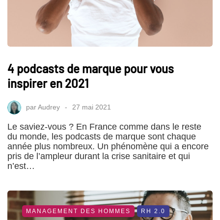
4 podcasts de marque pour vous
inspirer en 2021
par
Audrey
27 mai 2021
Le saviez-vous ? En France comme dans le reste
du monde, les podcasts de marque sont chaque
année plus nombreux. Un phénomène qui a encore
pris de l’ampleur durant la crise sanitaire et qui
n’est…
MANAGEMENT DES HOMMES
RH 2.0