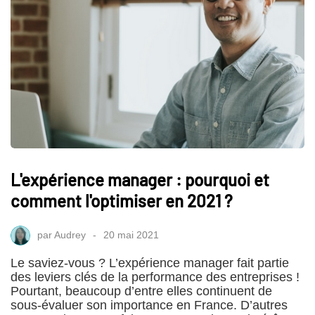
L'expérience manager : pourquoi et
comment l'optimiser en 2021 ?
par
Audrey
20 mai 2021
Le saviez-vous ? L’expérience manager fait partie
des leviers clés de la performance des entreprises !
Pourtant, beaucoup d’entre elles continuent de
sous-évaluer son importance en France. D’autres