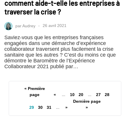
comment aide-t-elle les entreprises à
traverser la crise ?
par
Audrey
26 avril 2021
Saviez-vous que les entreprises françaises
engagées dans une démarche d’expérience
collaborateur traversent plus facilement la crise
sanitaire que les autres ? C’est du moins ce que
démontre le Baromètre de l’Expérience
Collaborateur 2021 publié par…
« Première
page
«
...
10
20
...
27
28
Dernière page
29
30
31
...
»
»