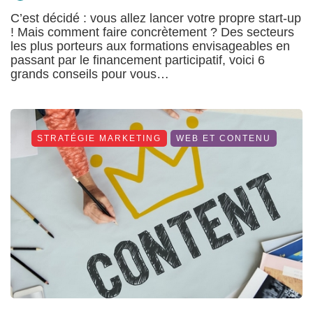
C’est décidé : vous allez lancer votre propre start-up
! Mais comment faire concrètement ? Des secteurs
les plus porteurs aux formations envisageables en
passant par le financement participatif, voici 6
grands conseils pour vous…
STRATÉGIE MARKETING
WEB ET CONTENU