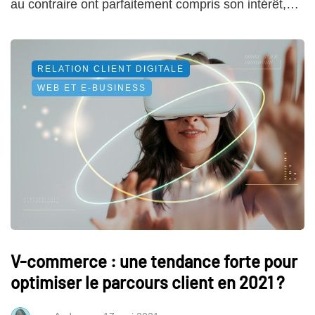
au contraire ont parfaitement compris son intérêt,…
RELATION CLIENT DIGITALE
WEB ET E-BUSINESS
V-commerce : une tendance forte pour
optimiser le parcours client en 2021 ?