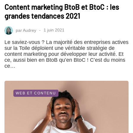
Content marketing BtoB et BtoC : les
grandes tendances 2021
par
Audrey
1 juin 2021
Le saviez-vous ? La majorité des entreprises actives
sur la Toile déploient une véritable stratégie de
content marketing pour développer leur activité. Et
ce, aussi bien en BtoB qu’en BtoC ! C’est du moins
ce…
WEB ET CONTENU