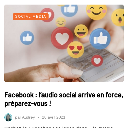
SOCIAL MEDIA
Facebook : l’audio social arrive en force,
préparez-vous !
par
Audrey
28 avril 2021