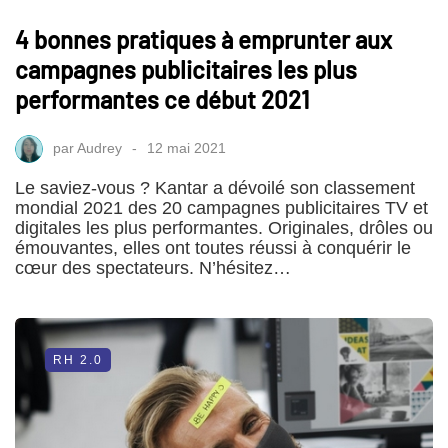
4 bonnes pratiques à emprunter aux
campagnes publicitaires les plus
performantes ce début 2021
par
Audrey
12 mai 2021
Le saviez-vous ? Kantar a dévoilé son classement
mondial 2021 des 20 campagnes publicitaires TV et
digitales les plus performantes. Originales, drôles ou
émouvantes, elles ont toutes réussi à conquérir le
cœur des spectateurs. N’hésitez…
RH 2.0