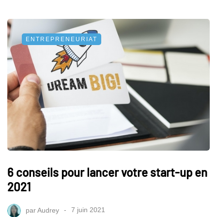
ENTREPRENEURIAT
6 conseils pour lancer votre start-up en
2021
par
Audrey
7 juin 2021