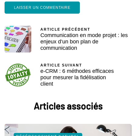
ARTICLE PRÉCÉDENT
Communication en mode projet : les
enjeux d’un bon plan de
communication
ARTICLE SUIVANT
e-CRM : 6 méthodes efficaces
pour mesurer la fidélisation
client
Articles associés