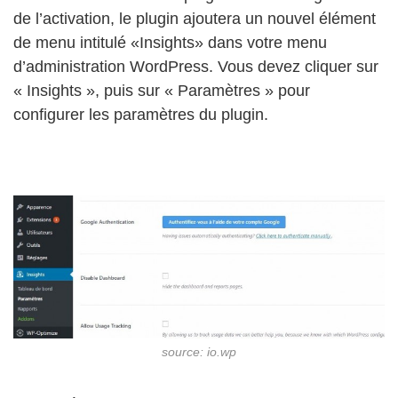
de l’activation, le plugin ajoutera un nouvel élément
de menu intitulé «Insights» dans votre menu
d’administration WordPress. Vous devez cliquer sur
« Insights », puis sur « Paramètres » pour
configurer les paramètres du plugin.
source: io.wp