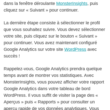
dans la fenêtre déroulante
MonsterInsights
, puis
cliquez sur « Suivant » pour continuer.
La dernière étape consiste à sélectionner le profil
que vous souhaitez suivre. Vous devez sélectionner
votre site, puis cliquez sur le bouton « Suivant »
pour continuer. Vous avez maintenant configuré
Google Analytics sur votre site
WordPress
avec
succès !
Rappelez-vous, Google Analytics prendra quelque
temps avant de montrer vos statistiques. Avec
MonsterInsights, vous pouvez afficher votre rapport
Google Analytics dans votre tableau de bord
WordPress. Il vous suffit de visiter la page des «
Aperçus » puis « Rapports » pour consulter un
aperçu rapide de vos données analytiques. Vous