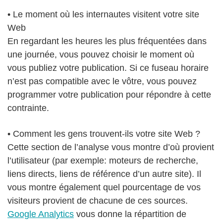
• Le moment où les internautes visitent votre site
Web
En regardant les heures les plus fréquentées dans
une journée, vous pouvez choisir le moment où
vous publiez votre publication. Si ce fuseau horaire
n’est pas compatible avec le vôtre, vous pouvez
programmer votre publication pour répondre à cette
contrainte.
• Comment les gens trouvent-ils votre site Web ?
Cette section de l’analyse vous montre d’où provient
l’utilisateur (par exemple: moteurs de recherche,
liens directs, liens de référence d’un autre site). Il
vous montre également quel pourcentage de vos
visiteurs provient de chacune de ces sources.
Google Analytics
vous donne la répartition de