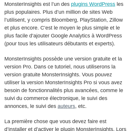
MonsterInsights est l’un des
plugins WordPress
les
plus populaires. Plus d’un million de sites Web
l’utilisent, y compris Bloomberg, PlayStation, Zillow
et plus encore. C’est le moyen le plus simple et le
plus facile d’ajouter Google Analytics à WordPress
(pour tous les utilisateurs débutants et experts).
MonsterInsights possède une version gratuite et la
version Pro. Dans ce tutoriel, nous utiliserons la
version gratuite MonsterInsights. Vous pouvez
utiliser la version MonsterInsights Pro si vous avez
besoin de fonctionnalités plus avancées, comme le
suivi du commerce électronique, le suivi des
annonces, le suivi des
auteurs
, etc.
La première chose que vous devez faire est
d’installer et d’activer le plugin MonsterInsights. Lors