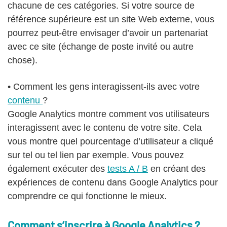
chacune de ces catégories. Si votre source de
référence supérieure est un site Web externe, vous
pourrez peut-être envisager d’avoir un partenariat
avec ce site (échange de poste invité ou autre
chose).
• Comment les gens interagissent-ils avec votre
contenu
?
Google Analytics montre comment vos utilisateurs
interagissent avec le contenu de votre site. Cela
vous montre quel pourcentage d’utilisateur a cliqué
sur tel ou tel lien par exemple. Vous pouvez
également exécuter des
tests A / B
en créant des
expériences de contenu dans Google Analytics pour
comprendre ce qui fonctionne le mieux.
Comment s’inscrire à Google Analytics ?