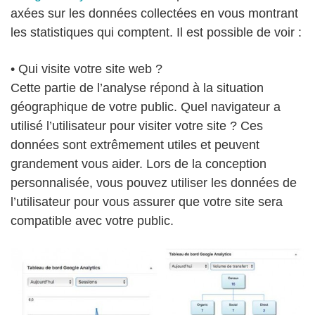
axées sur les données collectées en vous montrant
les statistiques qui comptent. Il est possible de voir :
• Qui visite votre site web ?
Cette partie de l’analyse répond à la situation
géographique de votre public. Quel navigateur a
utilisé l’utilisateur pour visiter votre site ? Ces
données sont extrêmement utiles et peuvent
grandement vous aider. Lors de la conception
personnalisée, vous pouvez utiliser les données de
l’utilisateur pour vous assurer que votre site sera
compatible avec votre public.