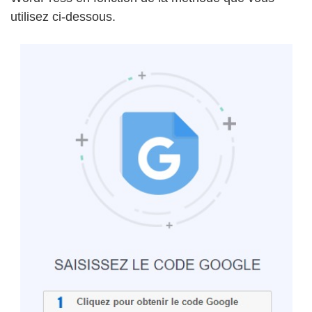
utilisez ci-dessous.