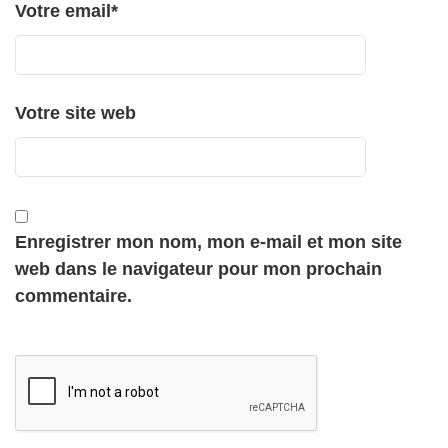
Votre email
*
Votre site web
Enregistrer mon nom, mon e-mail et mon site
web dans le navigateur pour mon prochain
commentaire.