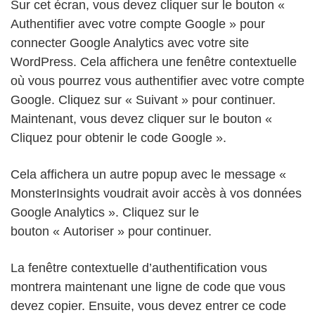
Sur cet écran, vous devez cliquer sur le bouton «
Authentifier avec votre compte Google » pour
connecter Google Analytics avec votre site
WordPress. Cela affichera une fenêtre contextuelle
où vous pourrez vous authentifier avec votre compte
Google. Cliquez sur « Suivant » pour continuer.
Maintenant, vous devez cliquer sur le bouton «
Cliquez pour obtenir le code Google ».
Cela affichera un autre popup avec le message «
MonsterInsights voudrait avoir accès à vos données
Google Analytics ». Cliquez sur le
bouton « Autoriser » pour continuer.
La fenêtre contextuelle d’authentification vous
montrera maintenant une ligne de code que vous
devez copier. Ensuite, vous devez entrer ce code