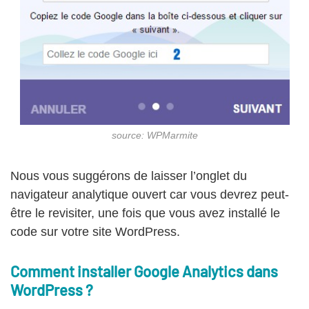
source: WPMarmite
Nous vous suggérons de laisser l’onglet du
navigateur analytique ouvert car vous devrez peut-
être le revisiter, une fois que vous avez installé le
code sur votre site WordPress.
Comment installer Google Analytics dans
WordPress ?