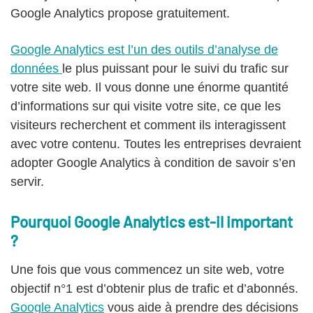
Google Analytics propose gratuitement.
Google Analytics est l’un des outils d’analyse de
données
le plus puissant pour le suivi du trafic sur
votre site web. Il vous donne une énorme quantité
d’informations sur qui visite votre site, ce que les
visiteurs recherchent et comment ils interagissent
avec votre contenu. Toutes les entreprises devraient
adopter Google Analytics à condition de savoir s’en
servir.
Pourquoi Google Analytics est-il important
?
Une fois que vous commencez un site web, votre
objectif n°1 est d’obtenir plus de trafic et d’abonnés.
Google Analytics
vous aide à prendre des décisions