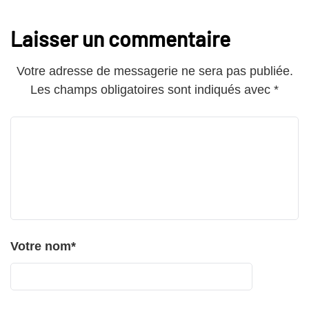
Laisser un commentaire
Votre adresse de messagerie ne sera pas publiée.
Les champs obligatoires sont indiqués avec
*
Votre nom
*