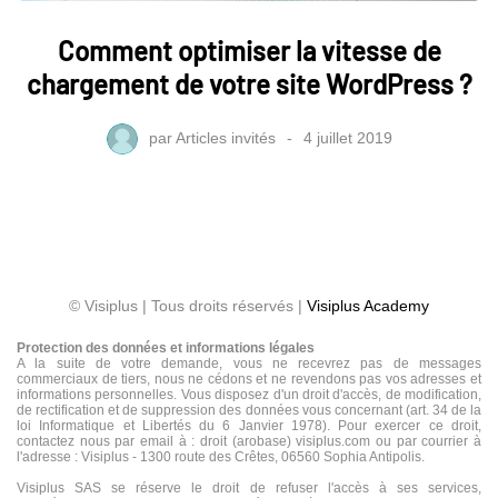
Comment optimiser la vitesse de
chargement de votre site WordPress ?
par
Articles invités
4 juillet 2019
© Visiplus | Tous droits réservés |
Visiplus Academy
Protection des données et informations légales
A la suite de votre demande, vous ne recevrez pas de messages
commerciaux de tiers, nous ne cédons et ne revendons pas vos adresses et
informations personnelles. Vous disposez d'un droit d'accès, de modification,
de rectification et de suppression des données vous concernant (art. 34 de la
loi Informatique et Libertés du 6 Janvier 1978). Pour exercer ce droit,
contactez nous par email à : droit (arobase) visiplus.com ou par courrier à
l'adresse : Visiplus - 1300 route des Crêtes, 06560 Sophia Antipolis.
Visiplus SAS se réserve le droit de refuser l'accès à ses services,