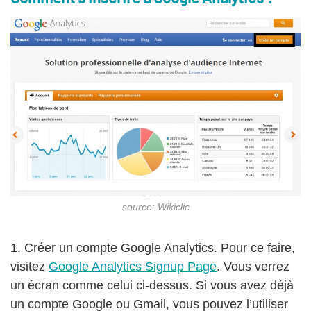
source: Wikiclic
1. Créer un compte Google Analytics. Pour ce faire,
visitez
Google Analytics Signup Page
. Vous verrez
un écran comme celui ci-dessus. Si vous avez déjà
un compte Google ou Gmail, vous pouvez l’utiliser