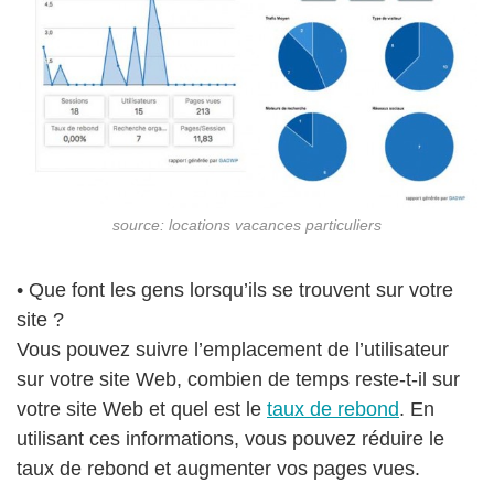
source: locations vacances particuliers
• Que font les gens lorsqu’ils se trouvent sur votre
site ?
Vous pouvez suivre l’emplacement de l’utilisateur
sur votre site Web, combien de temps reste-t-il sur
votre site Web et quel est le
taux de rebond
. En
utilisant ces informations, vous pouvez réduire le
taux de rebond et augmenter vos pages vues.