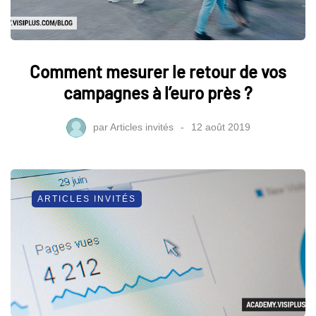
Comment mesurer le retour de vos
campagnes à l’euro près ?
par
Articles invités
12 août 2019
ARTICLES INVITÉS