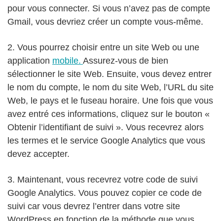
pour vous connecter. Si vous n’avez pas de compte
Gmail, vous devriez créer un compte vous-même.
2. Vous pourrez choisir entre un site Web ou une
application
mobile.
Assurez-vous de bien
sélectionner le site Web. Ensuite, vous devez entrer
le nom du compte, le nom du site Web, l’URL du site
Web, le pays et le fuseau horaire. Une fois que vous
avez entré ces informations, cliquez sur le bouton «
Obtenir l’identifiant de suivi ». Vous recevrez alors
les termes et le service Google Analytics que vous
devez accepter.
3. Maintenant, vous recevrez votre code de suivi
Google Analytics. Vous pouvez copier ce code de
suivi car vous devrez l’entrer dans votre site
WordPress en fonction de la méthode que vous