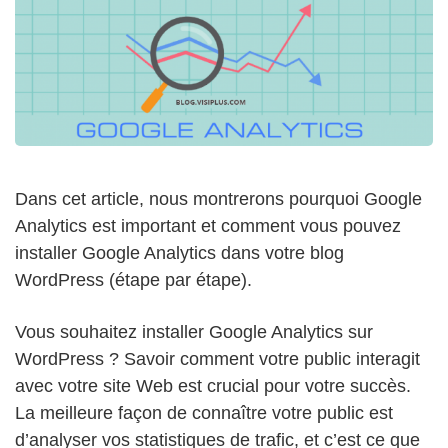
Dans cet article, nous montrerons pourquoi Google
Analytics est important et comment vous pouvez
installer Google Analytics dans votre blog
WordPress (étape par étape).
Vous souhaitez installer Google Analytics sur
WordPress ? Savoir comment votre public interagit
avec votre site Web est crucial pour votre succès.
La meilleure façon de connaître votre public est
d’analyser vos statistiques de trafic, et c’est ce que