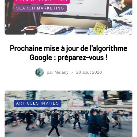
SEARCH MARKETING
Prochaine mise à jour de l'algorithme
Google : préparez-vous !
par
Mélany
28 août 2020
ARTICLES INVITÉS