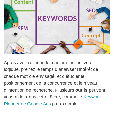
Après avoir réfléchi de manière instinctive et
logique, prenez le temps d’analyser l’intérêt de
chaque mot clé envisagé, et d’étudier le
positionnement de la concurrence et le niveau
d’intention de recherche. Plusieurs
outils
peuvent
vous aider dans cette tâche, comme le
Keyword
Planner de Google Ads
par exemple.