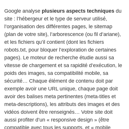
Google analyse
plusieurs aspects techniques
du
site : l’hébergeur et le type de serveur utilisé,
l’organisation des différentes pages, le sitemap
(plan de votre site), l’arborescence (ou fil d’ariane),
et les fichiers qu’il contient (dont les fichiers
robots.txt, pour bloquer l’exploration de certaines
pages). Le moteur de recherche étudie aussi sa
vitesse de chargement et sa rapidité d’exécution, le
poids des images, sa compatibilité mobile, sa
sécurité… Chaque élément de contenu doit par
exemple avoir une URL unique, chaque page doit
avoir des balises meta pertinentes (meta-titles et
meta-descriptions), les attributs des images et des
vidéos doivent être renseignés… Votre site doit
aussi profiter d’un « responsive design » (être
compatible avec tous les supports, et « mobile