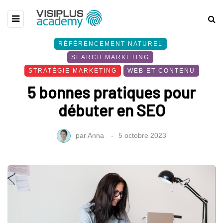
RÉFÉRENCEMENT NATUREL
SEARCH MARKETING
STRATÉGIE MARKETING
WEB ET CONTENU
5 bonnes pratiques pour
débuter en SEO
par
Anna
5 octobre 2023