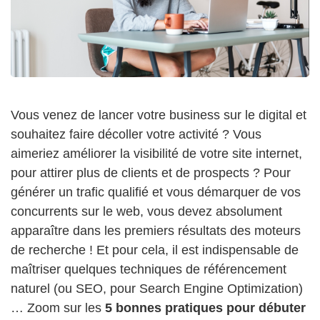
Vous venez de lancer votre business sur le digital et
souhaitez faire décoller votre activité ? Vous
aimeriez améliorer la visibilité de votre site internet,
pour attirer plus de clients et de prospects ? Pour
générer un trafic qualifié et vous démarquer de vos
concurrents sur le web, vous devez absolument
apparaître dans les premiers résultats des moteurs
de recherche ! Et pour cela, il est indispensable de
maîtriser quelques techniques de référencement
naturel (ou SEO, pour Search Engine Optimization)
… Zoom sur les
5 bonnes pratiques pour débuter