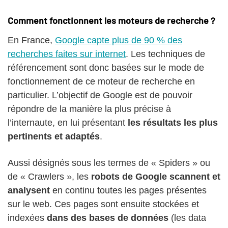
Comment fonctionnent les moteurs de recherche ?
En France,
Google capte plus de 90 % des
recherches faites sur internet
. Les techniques de
référencement sont donc basées sur le mode de
fonctionnement de ce moteur de recherche en
particulier. L’objectif de Google est de pouvoir
répondre de la manière la plus précise à
l’internaute, en lui présentant
les résultats les plus
pertinents et adaptés
.
Aussi désignés sous les termes de « Spiders » ou
de « Crawlers », les
robots de Google scannent et
analysent
en continu toutes les pages présentes
sur le web. Ces pages sont ensuite stockées et
indexées
dans des bases de données
(les data