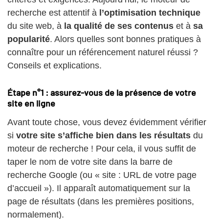
recherche est attentif à
l’optimisation technique
du site web, à
la qualité de ses contenus
et à
sa
popularité
. Alors quelles sont bonnes pratiques à
connaître pour un référencement naturel réussi ?
Conseils et explications.
Étape n°1 : assurez-vous de la présence de votre
site en ligne
Avant toute chose, vous devez évidemment vérifier
si
votre site s’affiche bien dans les résultats
du
moteur de recherche ! Pour cela, il vous suffit de
taper le nom de votre site dans la barre de
recherche Google (ou « site : URL de votre page
d’accueil »). Il apparaît automatiquement sur la
page de résultats (dans les premières positions,
normalement).