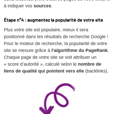
à indiquer vos
sources
.
Étape n°4 : augmentez la popularité de votre site
Plus votre site est populaire, mieux il sera
positionné dans les résultats de recherche Google !
Pour le moteur de recherche, la popularité de votre
site se mesure grâce à
l’algorithme du PageRank
.
Chaque page de votre site se voit attribuer un
« score d’autorité », calculé selon le
nombre de
liens de qualité qui pointent vers elle
(backlinks).