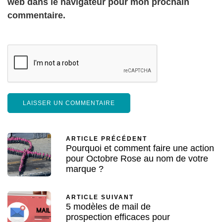
web dans le navigateur pour mon prochain
commentaire.
ARTICLE PRÉCÉDENT
Pourquoi et comment faire une action
pour Octobre Rose au nom de votre
marque ?
ARTICLE SUIVANT
5 modèles de mail de
prospection efficaces pour