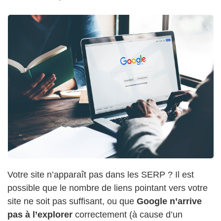
Votre site n’apparaît pas dans les SERP ? Il est
possible que le nombre de liens pointant vers votre
site ne soit pas suffisant, ou que
Google n’arrive
pas à l’explorer
correctement (à cause d’un