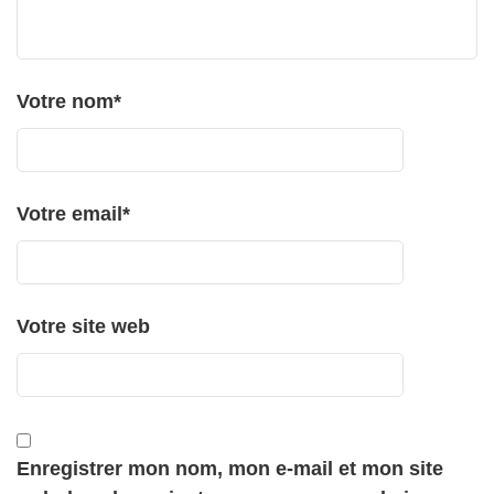
Votre nom
*
Votre email
*
Votre site web
Enregistrer mon nom, mon e-mail et mon site