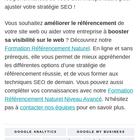
ajuster votre stratégie SEO !
Vous souhaitez
améliorer le référencement
de
votre site web ou aider votre entreprise à
booster
sa visibilité sur le web
? Découvrez notre
Formation Référencement Naturel
. En ligne et sans
prérequis, elle vous permet de mieux appréhender
les différentes options d’une stratégie de
référencement réussie, et de vous former aux
techniques SEO de demain. Vous pouvez aussi
compléter vos connaissances avec notre
Formation
Référencement Naturel Niveau Avancé
. N’hésitez
pas à
contacter nos équipes
pour en savoir plus.
GOOGLE ANALYTICS
GOOGLE MY BUSINESS