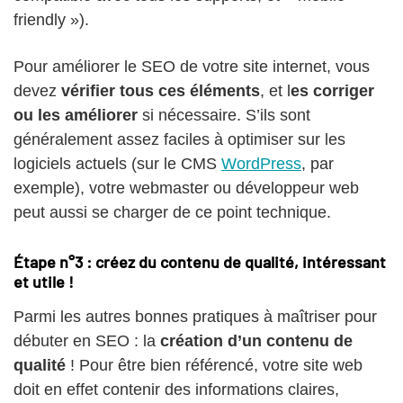
friendly »).
Pour améliorer le SEO de votre site internet, vous
devez
vérifier tous ces éléments
, et l
es corriger
ou les améliorer
si nécessaire. S’ils sont
généralement assez faciles à optimiser sur les
logiciels actuels (sur le CMS
WordPress
, par
exemple), votre webmaster ou développeur web
peut aussi se charger de ce point technique.
Étape n°3 : créez du contenu de qualité, intéressant
et utile !
Parmi les autres bonnes pratiques à maîtriser pour
débuter en SEO : la
création d’un contenu de
qualité
! Pour être bien référencé, votre site web
doit en effet contenir des informations claires,