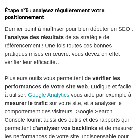
Étape n°5 : analysez régulièrement votre
positionnement
Dernier point à maîtriser pour bien débuter en SEO :
l’analyse des résultats
de sa stratégie de
référencement ! Une fois toutes ces bonnes
pratiques mises en œuvre, vous devez en effet
vérifier leur efficacité…
Plusieurs outils vous permettent de
vérifier les
performances de votre site web
. Ludique et facile
à utiliser,
Google Analytics
vous aide par exemple à
mesurer le trafic
sur votre site, et à analyser le
comportement des visiteurs. Google Search
Console fournit aussi des outils et des rapports qui
permettent d’
analyser vos backlinks
et de mesurer
les performances de votre site. Indispensable pour