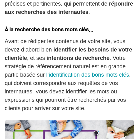
précises et pertinentes, qui permettent de
répondre
aux recherches des internautes
.
À la recherche des bons mots clés…
Avant de rédiger les contenus de votre site, vous
devez d’abord bien
identifier les besoins de votre
clientèle
, et ses
intentions de recherche
. Votre
stratégie de référencement naturel est en grande
partie basée sur
l’identification des bons mots clés
,
qui doivent correspondre aux requêtes de vos
internautes. Vous devez identifier les mots ou
expressions qui pourront être recherchés par vos
clients pour arriver sur votre site.