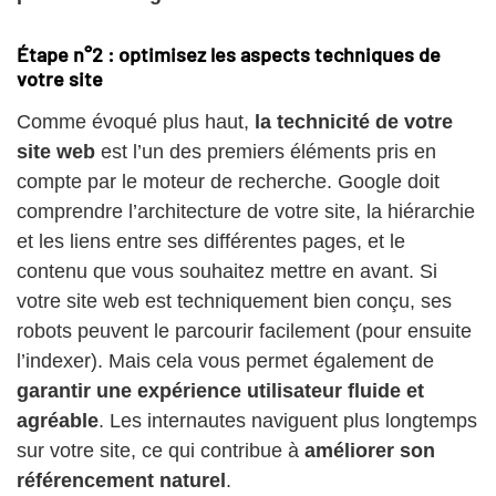
Étape n°2 : optimisez les aspects techniques de
votre site
Comme évoqué plus haut,
la technicité de votre
site web
est l’un des premiers éléments pris en
compte par le moteur de recherche. Google doit
comprendre l’architecture de votre site, la hiérarchie
et les liens entre ses différentes pages, et le
contenu que vous souhaitez mettre en avant. Si
votre site web est techniquement bien conçu, ses
robots peuvent le parcourir facilement (pour ensuite
l’indexer). Mais cela vous permet également de
garantir une expérience utilisateur fluide et
agréable
. Les internautes naviguent plus longtemps
sur votre site, ce qui contribue à
améliorer son
référencement naturel
.