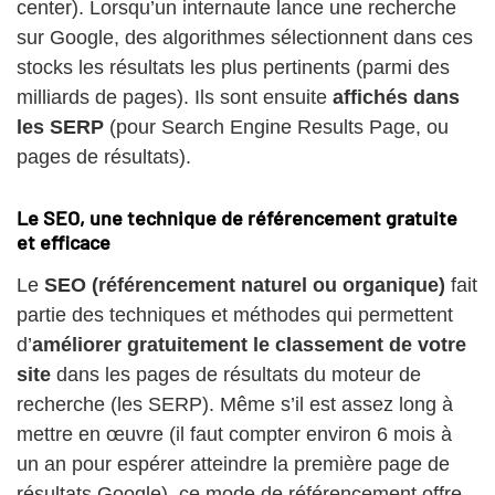
center). Lorsqu’un internaute lance une recherche
sur Google, des algorithmes sélectionnent dans ces
stocks les résultats les plus pertinents (parmi des
milliards de pages). Ils sont ensuite
affichés dans
les SERP
(pour Search Engine Results Page, ou
pages de résultats).
Le SEO, une technique de référencement gratuite
et efficace
Le
SEO (référencement naturel ou organique)
fait
partie des techniques et méthodes qui permettent
d’
améliorer gratuitement le classement de votre
site
dans les pages de résultats du moteur de
recherche (les SERP). Même s’il est assez long à
mettre en œuvre (il faut compter environ 6 mois à
un an pour espérer atteindre la première page de
résultats Google), ce mode de référencement offre