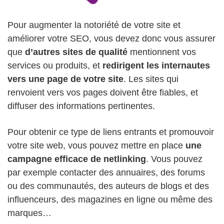
Pour augmenter la notoriété de votre site et
améliorer votre SEO, vous devez donc vous assurer
que
d’autres sites de qualité
mentionnent vos
services ou produits, et
redirigent les internautes
vers une page de votre site
. Les sites qui
renvoient vers vos pages doivent être fiables, et
diffuser des informations pertinentes.
Pour obtenir ce type de liens entrants et promouvoir
votre site web, vous pouvez mettre en place
une
campagne efficace de netlinking
. Vous pouvez
par exemple contacter des annuaires, des forums
ou des communautés, des auteurs de blogs et des
influenceurs, des magazines en ligne ou même des
marques…