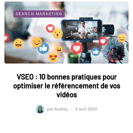
SEARCH MARKETING
VSEO : 10 bonnes pratiques pour
optimiser le référencement de vos
vidéos
par
Audrey
4 avril 2024