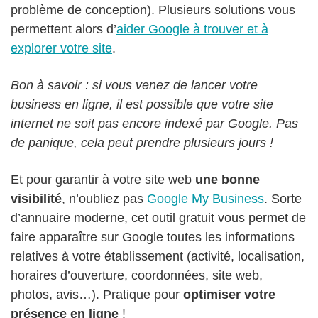
problème de conception). Plusieurs solutions vous
permettent alors d’
aider Google à trouver et à
explorer votre site
.
Bon à savoir : si vous venez de lancer votre
business en ligne, il est possible que votre site
internet ne soit pas encore indexé par Google. Pas
de panique, cela peut prendre plusieurs jours !
Et pour garantir à votre site web
une bonne
visibilité
, n’oubliez pas
Google My Business
. Sorte
d’annuaire moderne, cet outil gratuit vous permet de
faire apparaître sur Google toutes les informations
relatives à votre établissement (activité, localisation,
horaires d’ouverture, coordonnées, site web,
photos, avis…). Pratique pour
optimiser votre
présence en ligne
!