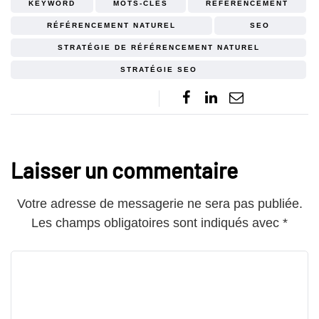
KEYWORD
MOTS-CLÉS
RÉFÉRENCEMENT
RÉFÉRENCEMENT NATUREL
SEO
STRATÉGIE DE RÉFÉRENCEMENT NATUREL
STRATÉGIE SEO
Laisser un commentaire
Votre adresse de messagerie ne sera pas publiée.
Les champs obligatoires sont indiqués avec
*