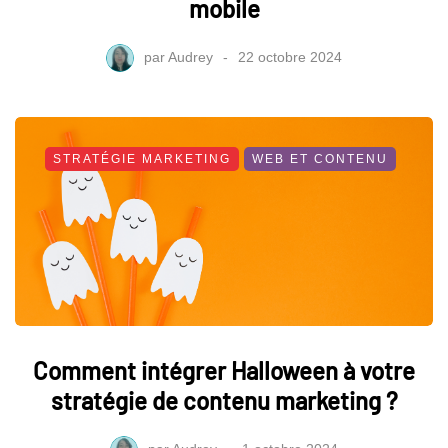
mobile
par
Audrey
22 octobre 2024
STRATÉGIE MARKETING
WEB ET CONTENU
Comment intégrer Halloween à votre
stratégie de contenu marketing ?