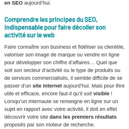
en SEO
aujourd’hui.
Comprendre les principes du SEO,
indispensable pour faire décoller son
activité sur le web
Faire connaître son business et fidéliser sa clientèle,
valoriser son image de marque ou vendre en ligne
pour développer son chiffre d’affaires… Quel que
soit son secteur d’activité ou le type de produits ou
de services commercialisés, il semble difficile de se
passer d’un
site internet
aujourd’hui. Mais pour être
utile et efficace, encore faut-il qu’il soit
visible
!
Lorsqu’un internaute se renseigne en ligne sur un
sujet en rapport avec votre activité, il doit en effet
découvrir votre site
dans les premiers résultats
proposés par son moteur de recherche.