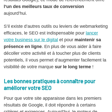
l’un des meilleurs taux de conversion
aujourd’hui.
S’il existe d’autres outils ou leviers de webmarketing
efficaces, le SEO est indispensable pour
lancer
votre business sur le digital
et pour
maintenir sa
présence en ligne
. En plus de vous aider à faire
décoller votre activité et à toucher plus de clients
potentiels, il vous permet d’augmenter facilement la
visibilité de votre marque
sur le long terme
!
Les bonnes pratiques à connaître pour
améliorer votre SEO
Pour que votre site apparaisse dans les premiers
résultats de Google, il doit répondre à certains
critères et exigences. Aujourd’hui, le moteur de