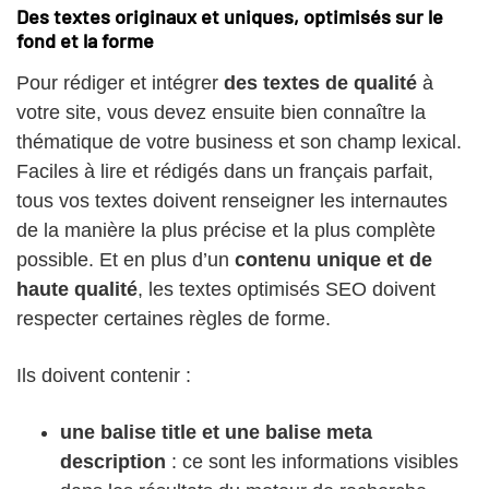
Des textes originaux et uniques, optimisés sur le
fond et la forme
Pour rédiger et intégrer
des textes de qualité
à
votre site, vous devez ensuite bien connaître la
thématique de votre business et son champ lexical.
Faciles à lire et rédigés dans un français parfait,
tous vos textes doivent renseigner les internautes
de la manière la plus précise et la plus complète
possible. Et en plus d’un
contenu unique et de
haute qualité
, les textes optimisés SEO doivent
respecter certaines règles de forme.
Ils doivent contenir :
une balise title et une balise meta
description
: ce sont les informations visibles