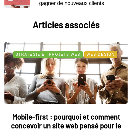
gagner de nouveaux clients
Articles associés
STRATÉGIE ET PROJETS WEB
WEB DESIGN
Mobile-first : pourquoi et comment
concevoir un site web pensé pour le