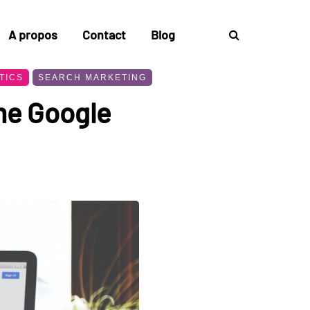
A propos
Contact
Blog
TICS
SEARCH MARKETING
hme Google