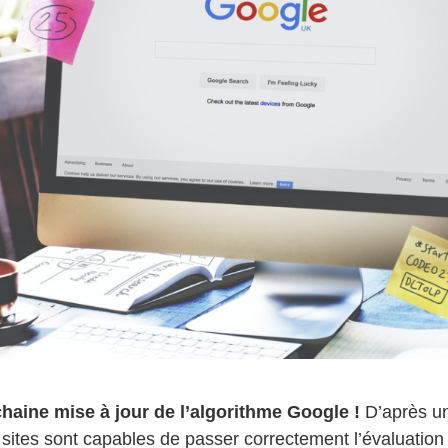
haine mise à jour de l’algorithme Google
!
D’après un
ites sont capables de passer correctement l’évaluatio