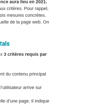
nce aura lieu en 2021.
ux critères. Pour rappel,
ois mesures concrètes.
isuelle de la page web. On
tals
ux
3 critères requis par
nt du contenu principal
’utilisateur arrive sur
elle d’une page. Il indique