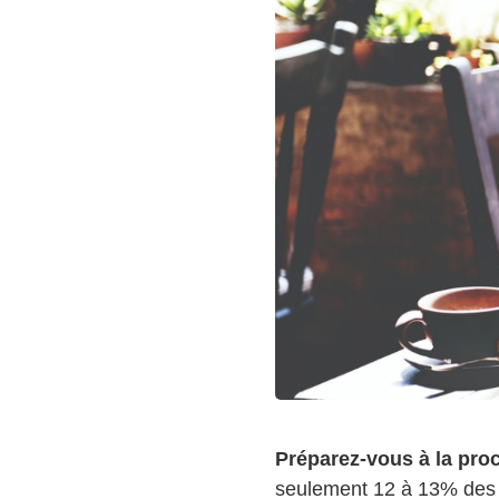
Préparez-vous à la proc
seulement 12 à 13% des s