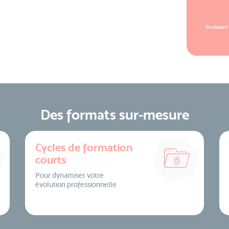
En cliquant
Des formats sur-mesure
Cycles de formation
courts
Pour dynamiser votre
évolution professionnelle