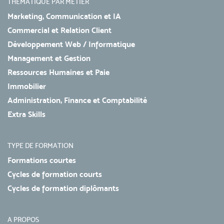
THÉMATIQUE PAR MÉTIER
Marketing, Communication et IA
Commercial et Relation Client
Développement Web / Informatique
Management et Gestion
Ressources Humaines et Paie
Immobilier
Administration, Finance et Comptabilité
Extra Skills
TYPE DE FORMATION
Formations courtes
Cycles de formation courts
Cycles de formation diplômants
A PROPOS