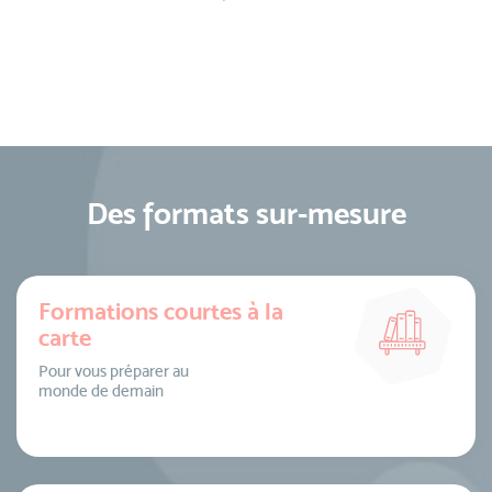
Des formats sur-mesure
Formations courtes à la
carte
Pour vous préparer au
monde de demain