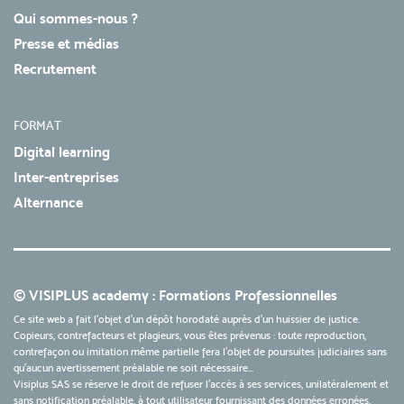
Qui sommes-nous ?
Presse et médias
Recrutement
FORMAT
Digital learning
Inter-entreprises
Alternance
© VISIPLUS academy : Formations Professionnelles
Ce site web a fait l'objet d'un dépôt horodaté auprès d'un huissier de justice.
Copieurs, contrefacteurs et plagieurs, vous êtes prévenus : toute reproduction,
contrefaçon ou imitation même partielle fera l'objet de poursuites judiciaires sans
qu’aucun avertissement préalable ne soit nécessaire...
Visiplus SAS se réserve le droit de refuser l'accès à ses services, unilatéralement et
sans notification préalable, à tout utilisateur fournissant des données erronées,