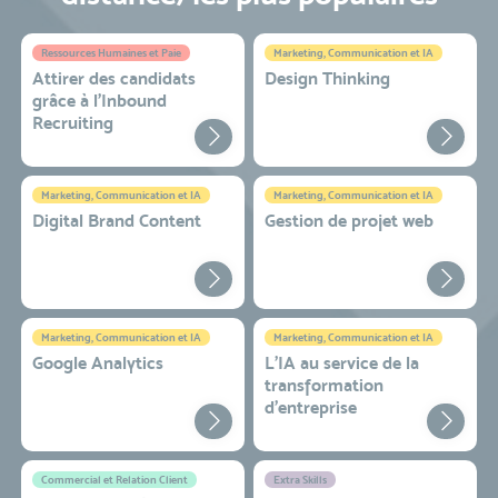
Ressources Humaines et Paie
Marketing, Communication et IA
Attirer des candidats
Design Thinking
grâce à l’Inbound
Recruiting
Marketing, Communication et IA
Marketing, Communication et IA
Digital Brand Content
Gestion de projet web
Marketing, Communication et IA
Marketing, Communication et IA
Google Analytics
L'IA au service de la
transformation
d'entreprise
Commercial et Relation Client
Extra Skills