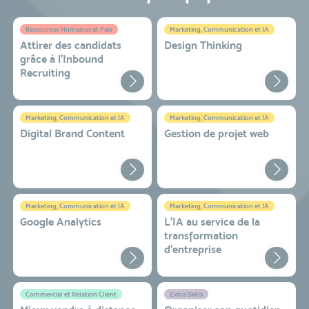
Ressources Humaines et Paie
Marketing, Communication et IA
Attirer des candidats
Design Thinking
grâce à l’Inbound
Recruiting
Marketing, Communication et IA
Marketing, Communication et IA
Digital Brand Content
Gestion de projet web
Marketing, Communication et IA
Marketing, Communication et IA
Google Analytics
L'IA au service de la
transformation
d'entreprise
Commercial et Relation Client
Extra Skills