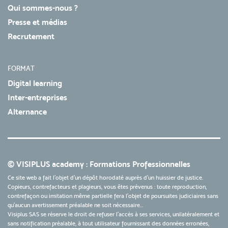
Qui sommes-nous ?
Presse et médias
Recrutement
FORMAT
Digital learning
Inter-entreprises
Alternance
© VISIPLUS academy : Formations Professionnelles
Ce site web a fait l'objet d'un dépôt horodaté auprès d'un huissier de justice.
Copieurs, contrefacteurs et plagieurs, vous êtes prévenus : toute reproduction,
contrefaçon ou imitation même partielle fera l'objet de poursuites judiciaires sans
qu’aucun avertissement préalable ne soit nécessaire...
Visiplus SAS se réserve le droit de refuser l'accès à ses services, unilatéralement et
sans notification préalable, à tout utilisateur fournissant des données erronées,