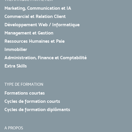
Marketing, Communication et IA
Commercial et Relation Client
Développement Web / Informatique
Management et Gestion
Ressources Humaines et Paie
Immobilier
Administration, Finance et Comptabilité
Extra Skills
TYPE DE FORMATION
Formations courtes
Cycles de formation courts
Cycles de formation diplômants
A PROPOS