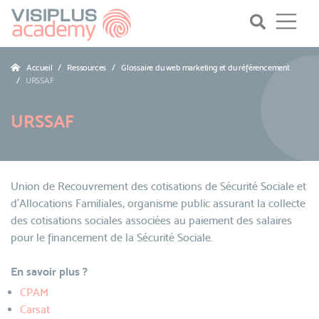
Accueil
Ressources
Glossaire du web marketing et du référencement
URSSAF
URSSAF
Union de Recouvrement des cotisations de Sécurité Sociale et
d'Allocations Familiales, organisme public assurant la collecte
des cotisations sociales associées au paiement des salaires
pour le financement de la Sécurité Sociale.
En savoir plus ?
CPAM
Carsat