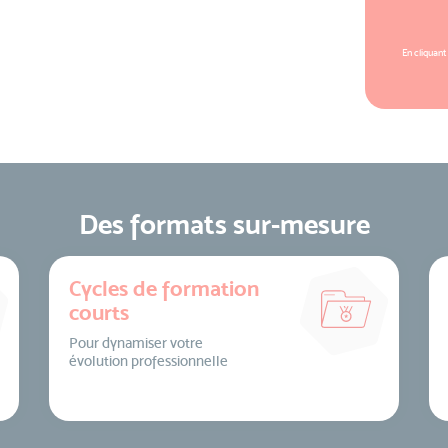
En cliquant
Des formats sur-mesure
Cycles de formation
courts
Pour dynamiser votre
évolution professionnelle