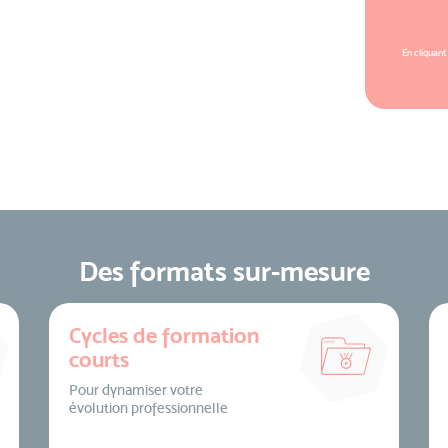
En cliquant
Des formats sur-mesure
Cycles de formation
courts
Pour dynamiser votre
évolution professionnelle