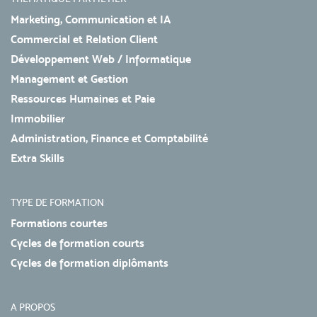
Marketing, Communication et IA
Commercial et Relation Client
Développement Web / Informatique
Management et Gestion
Ressources Humaines et Paie
Immobilier
Administration, Finance et Comptabilité
Extra Skills
TYPE DE FORMATION
Formations courtes
Cycles de formation courts
Cycles de formation diplômants
A PROPOS