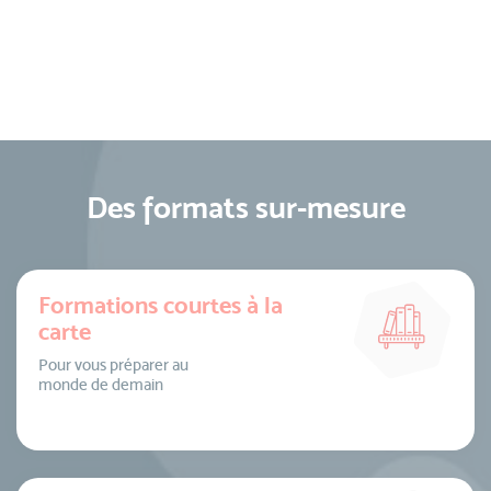
Des formats sur-mesure
Formations courtes à la
carte
Pour vous préparer au
monde de demain