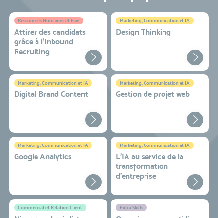
Ressources Humaines et Paie
Marketing, Communication et IA
Attirer des candidats
Design Thinking
grâce à l’Inbound
Recruiting
Marketing, Communication et IA
Marketing, Communication et IA
Digital Brand Content
Gestion de projet web
Marketing, Communication et IA
Marketing, Communication et IA
Google Analytics
L'IA au service de la
transformation
d'entreprise
Commercial et Relation Client
Extra Skills