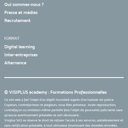
Qui sommes-nous ?
Presse et médias
Recrutement
FORMAT
Digital learning
Inter-entreprises
Alternance
© VISIPLUS academy : Formations Professionnelles
Ce site web a fait l'objet d'un dépôt horodaté auprès d'un huissier de justice.
Copieurs, contrefacteurs et plagieurs, vous êtes prévenus : toute reproduction,
contrefaçon ou imitation même partielle fera l'objet de poursuites judiciaires sans
qu’aucun avertissement préalable ne soit nécessaire...
Visiplus SAS se réserve le droit de refuser l'accès à ses services, unilatéralement et
sans notification préalable, à tout utilisateur fournissant des données erronées,