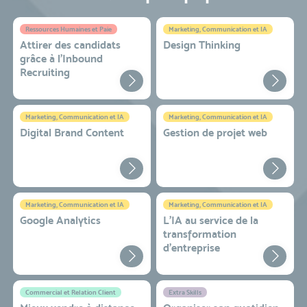
Ressources Humaines et Paie
Marketing, Communication et IA
Attirer des candidats
Design Thinking
grâce à l’Inbound
Recruiting
Marketing, Communication et IA
Marketing, Communication et IA
Digital Brand Content
Gestion de projet web
Marketing, Communication et IA
Marketing, Communication et IA
Google Analytics
L'IA au service de la
transformation
d'entreprise
Commercial et Relation Client
Extra Skills