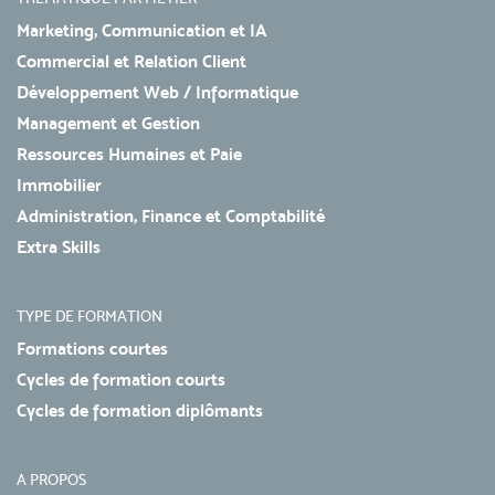
Marketing, Communication et IA
Commercial et Relation Client
Développement Web / Informatique
Management et Gestion
Ressources Humaines et Paie
Immobilier
Administration, Finance et Comptabilité
Extra Skills
TYPE DE FORMATION
Formations courtes
Cycles de formation courts
Cycles de formation diplômants
A PROPOS