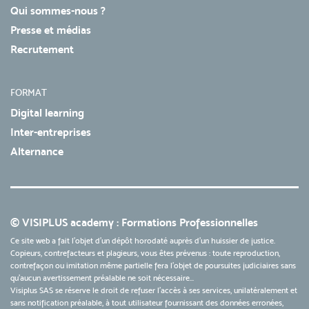
Qui sommes-nous ?
Presse et médias
Recrutement
FORMAT
Digital learning
Inter-entreprises
Alternance
© VISIPLUS academy : Formations Professionnelles
Ce site web a fait l'objet d'un dépôt horodaté auprès d'un huissier de justice.
Copieurs, contrefacteurs et plagieurs, vous êtes prévenus : toute reproduction,
contrefaçon ou imitation même partielle fera l'objet de poursuites judiciaires sans
qu’aucun avertissement préalable ne soit nécessaire...
Visiplus SAS se réserve le droit de refuser l'accès à ses services, unilatéralement et
sans notification préalable, à tout utilisateur fournissant des données erronées,