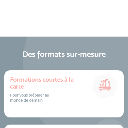
Des formats sur-mesure
Formations courtes à la
carte
Pour vous préparer au
monde de demain