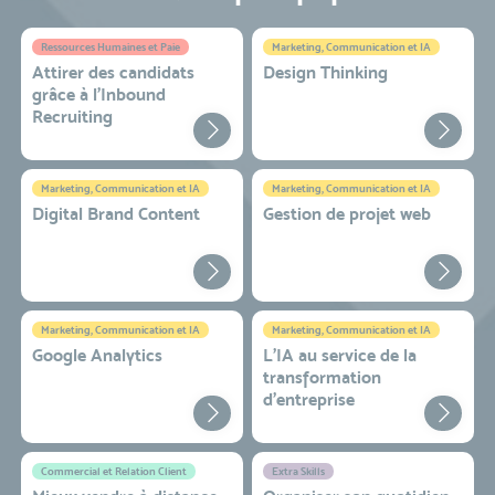
Ressources Humaines et Paie
Marketing, Communication et IA
Attirer des candidats
Design Thinking
grâce à l’Inbound
Recruiting
Marketing, Communication et IA
Marketing, Communication et IA
Digital Brand Content
Gestion de projet web
Marketing, Communication et IA
Marketing, Communication et IA
Google Analytics
L'IA au service de la
transformation
d'entreprise
Commercial et Relation Client
Extra Skills