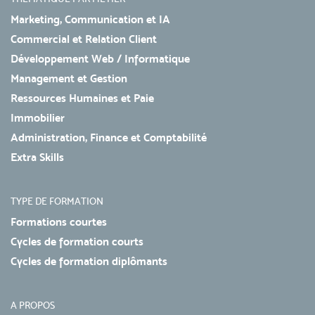
Marketing, Communication et IA
Commercial et Relation Client
Développement Web / Informatique
Management et Gestion
Ressources Humaines et Paie
Immobilier
Administration, Finance et Comptabilité
Extra Skills
TYPE DE FORMATION
Formations courtes
Cycles de formation courts
Cycles de formation diplômants
A PROPOS