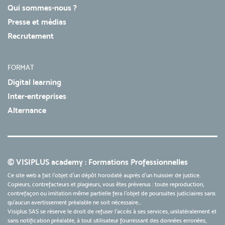
Qui sommes-nous ?
Presse et médias
Recrutement
FORMAT
Digital learning
Inter-entreprises
Alternance
© VISIPLUS academy : Formations Professionnelles
Ce site web a fait l'objet d'un dépôt horodaté auprès d'un huissier de justice.
Copieurs, contrefacteurs et plagieurs, vous êtes prévenus : toute reproduction,
contrefaçon ou imitation même partielle fera l'objet de poursuites judiciaires sans
qu’aucun avertissement préalable ne soit nécessaire...
Visiplus SAS se réserve le droit de refuser l'accès à ses services, unilatéralement et
sans notification préalable, à tout utilisateur fournissant des données erronées,