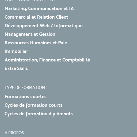
Marketing, Communication et IA
Commercial et Relation Client
Développement Web / Informatique
Management et Gestion
Ressources Humaines et Paie
Immobilier
Administration, Finance et Comptabilité
Extra Skills
TYPE DE FORMATION
Formations courtes
Cycles de formation courts
Cycles de formation diplômants
A PROPOS