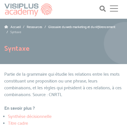
Accueil
Ressources
Glossaire du web marketing et du référencement
Syntaxe
Syntaxe
Partie de la grammaire qui étudie les relations entre les mots
constituant une proposition ou une phrase, leurs
combinaisons, et les règles qui président à ces relations, à ces
combinaisons. Source : CNRTL
En savoir plus ?
Synthèse décisionnelle
Titre cadre