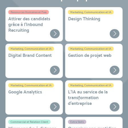
Ressources Humaines et Paie
Marketing, Communication et IA
Attirer des candidats
Design Thinking
grâce à l’Inbound
Recruiting
Marketing, Communication et IA
Marketing, Communication et IA
Digital Brand Content
Gestion de projet web
Marketing, Communication et IA
Marketing, Communication et IA
Google Analytics
L'IA au service de la
transformation
d'entreprise
Commercial et Relation Client
Extra Skills