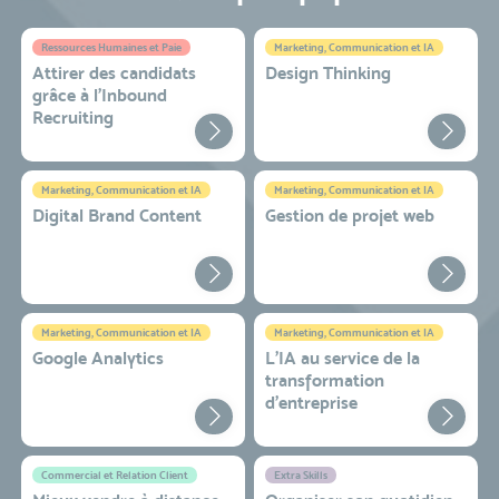
Ressources Humaines et Paie
Marketing, Communication et IA
Attirer des candidats
Design Thinking
grâce à l’Inbound
Recruiting
Marketing, Communication et IA
Marketing, Communication et IA
Digital Brand Content
Gestion de projet web
Marketing, Communication et IA
Marketing, Communication et IA
Google Analytics
L'IA au service de la
transformation
d'entreprise
Commercial et Relation Client
Extra Skills