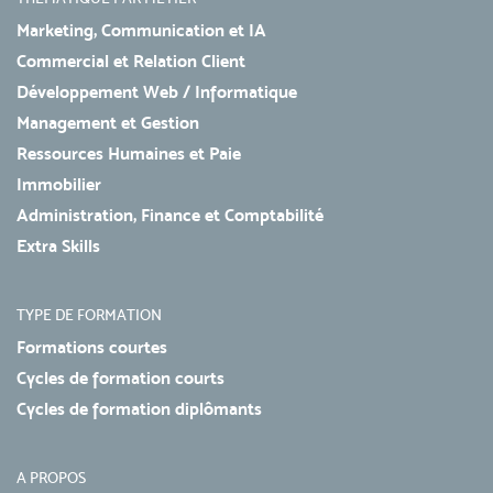
Marketing, Communication et IA
Commercial et Relation Client
Développement Web / Informatique
Management et Gestion
Ressources Humaines et Paie
Immobilier
Administration, Finance et Comptabilité
Extra Skills
TYPE DE FORMATION
Formations courtes
Cycles de formation courts
Cycles de formation diplômants
A PROPOS