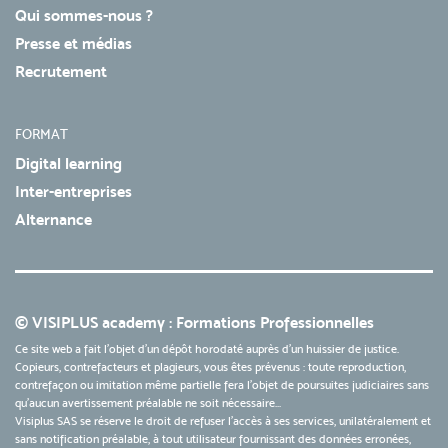
Qui sommes-nous ?
Presse et médias
Recrutement
FORMAT
Digital learning
Inter-entreprises
Alternance
© VISIPLUS academy : Formations Professionnelles
Ce site web a fait l'objet d'un dépôt horodaté auprès d'un huissier de justice.
Copieurs, contrefacteurs et plagieurs, vous êtes prévenus : toute reproduction,
contrefaçon ou imitation même partielle fera l'objet de poursuites judiciaires sans
qu’aucun avertissement préalable ne soit nécessaire...
Visiplus SAS se réserve le droit de refuser l'accès à ses services, unilatéralement et
sans notification préalable, à tout utilisateur fournissant des données erronées,