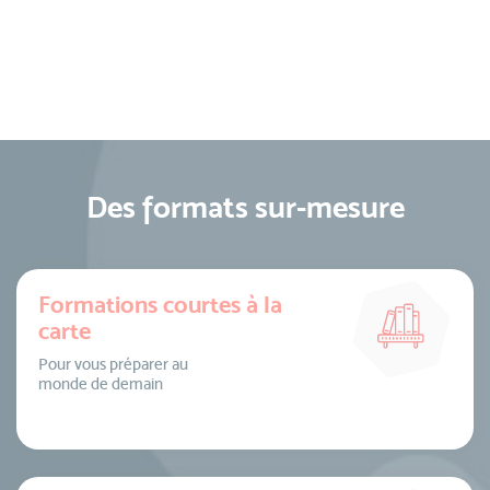
Des formats sur-mesure
Formations courtes à la
carte
Pour vous préparer au
monde de demain