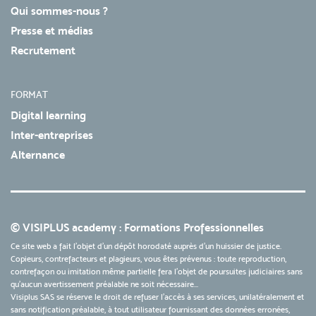
Qui sommes-nous ?
Presse et médias
Recrutement
FORMAT
Digital learning
Inter-entreprises
Alternance
© VISIPLUS academy : Formations Professionnelles
Ce site web a fait l'objet d'un dépôt horodaté auprès d'un huissier de justice.
Copieurs, contrefacteurs et plagieurs, vous êtes prévenus : toute reproduction,
contrefaçon ou imitation même partielle fera l'objet de poursuites judiciaires sans
qu’aucun avertissement préalable ne soit nécessaire...
Visiplus SAS se réserve le droit de refuser l'accès à ses services, unilatéralement et
sans notification préalable, à tout utilisateur fournissant des données erronées,