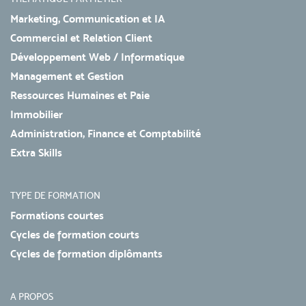
Marketing, Communication et IA
Commercial et Relation Client
Développement Web / Informatique
Management et Gestion
Ressources Humaines et Paie
Immobilier
Administration, Finance et Comptabilité
Extra Skills
TYPE DE FORMATION
Formations courtes
Cycles de formation courts
Cycles de formation diplômants
A PROPOS