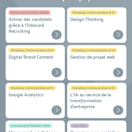
Ressources Humaines et Paie
Marketing, Communication et IA
Attirer des candidats
Design Thinking
grâce à l’Inbound
Recruiting
Marketing, Communication et IA
Marketing, Communication et IA
Digital Brand Content
Gestion de projet web
Marketing, Communication et IA
Marketing, Communication et IA
Google Analytics
L'IA au service de la
transformation
d'entreprise
Commercial et Relation Client
Extra Skills