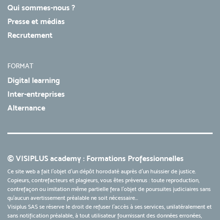
Qui sommes-nous ?
Presse et médias
Recrutement
FORMAT
Digital learning
Inter-entreprises
Alternance
© VISIPLUS academy : Formations Professionnelles
Ce site web a fait l'objet d'un dépôt horodaté auprès d'un huissier de justice.
Copieurs, contrefacteurs et plagieurs, vous êtes prévenus : toute reproduction,
contrefaçon ou imitation même partielle fera l'objet de poursuites judiciaires sans
qu’aucun avertissement préalable ne soit nécessaire...
Visiplus SAS se réserve le droit de refuser l'accès à ses services, unilatéralement et
sans notification préalable, à tout utilisateur fournissant des données erronées,