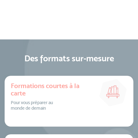
Des formats sur-mesure
Formations courtes à la
carte
Pour vous préparer au
monde de demain