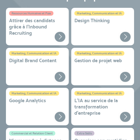
Ressources Humaines et Paie
Marketing, Communication et IA
Attirer des candidats
Design Thinking
grâce à l’Inbound
Recruiting
Marketing, Communication et IA
Marketing, Communication et IA
Digital Brand Content
Gestion de projet web
Marketing, Communication et IA
Marketing, Communication et IA
Google Analytics
L'IA au service de la
transformation
d'entreprise
Commercial et Relation Client
Extra Skills