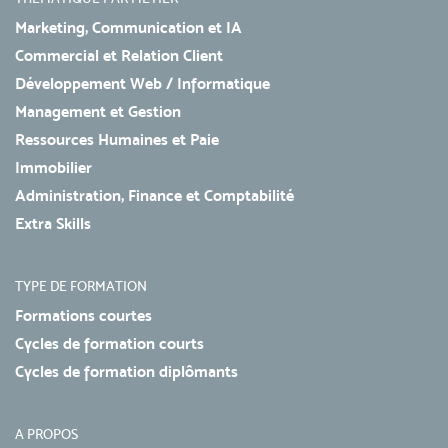
Marketing, Communication et IA
Commercial et Relation Client
Développement Web / Informatique
Management et Gestion
Ressources Humaines et Paie
Immobilier
Administration, Finance et Comptabilité
Extra Skills
TYPE DE FORMATION
Formations courtes
Cycles de formation courts
Cycles de formation diplômants
A PROPOS